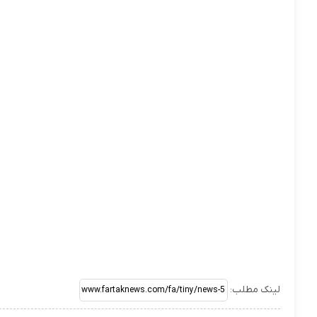
لینک مطلب: