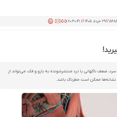
۵۶۸
//
۲۹ خرداد ۱۴۰۵
//
۲۰:۳۰:۴۱
یرید!
رد، ضعف ناگهانی یا درد منتشرشونده به بازو و فک، می‌تواند از
 نشانه‌ها ممکن است خطرناک باشد.