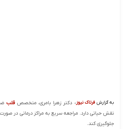
به گزارش
فرتاک نیوز
،
دکتر زهرا بامری، متخصص
قلب
ضم
نقش حیاتی دارد. مراجعه سریع به مراکز درمانی در صورت
جلوگیری کند.