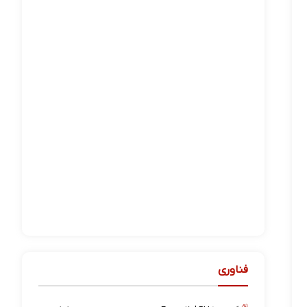
فناوری