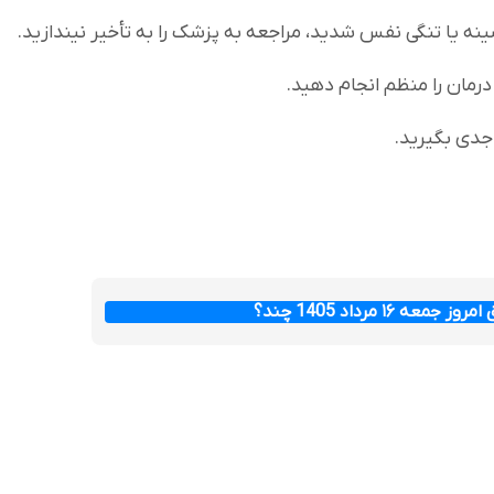
ه یا تنگی نفس شدید، مراجعه به پزشک را به تأخیر نیندازید.
درمان را منظم انجام دهید.
جدی بگیرید.
عه ۱۶ مرداد 1405 چند؟