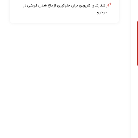
راهکارهای کاربردی برای جلوگیری از داغ شدن گوشی در
خودرو