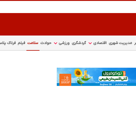
مدیریت شهری
اقتصادی
گردشگری
ورزشی
حوادث
سلامت
فیلم
فرتاک پلا