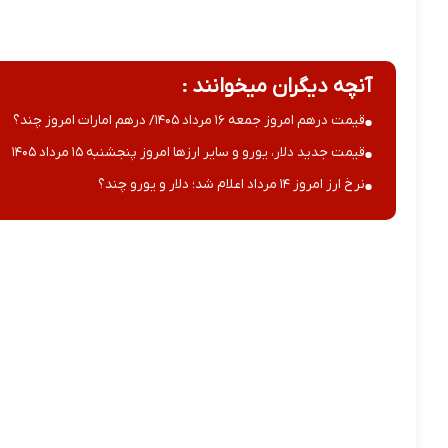
آنچه دیگران میخوانند :
قیمت درهم امروز جمعه ۱۶ مرداد ۱۴۰۵/ درهم امارات امروز چند؟
قیمت جدید دلار، یورو و سایر ارزها امروز پنجشنبه ۱۵ مرداد ۱۴۰۵
نرخ ارز امروز ۱۴ مرداد اعلام شد؛ دلار و یورو چند؟