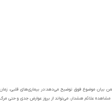
ن بیان موضوع فوق توضیح می‌دهد:در بیماری‌های قلبی، زمان
 مشاهده علائم هشدار، می‌تواند از بروز عوارض جدی و حتی مرگ