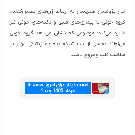
این پژوهش همچنین به ارتباط ژن‌های تعیین‌کننده
گروه خونی با بیماری‌های قلبی و لخته‌های خونی نیز
اشاره می‌کند؛ موضوعی که نشان می‌دهد گروه خونی
می‌تواند بخشی از یک شبکه پیچیده ژنتیکی مؤثر بر
سلامت قلب و عروق باشد.
قیمت دینار عراق امروز جمعه ۱۶
مرداد 1405 چند؟