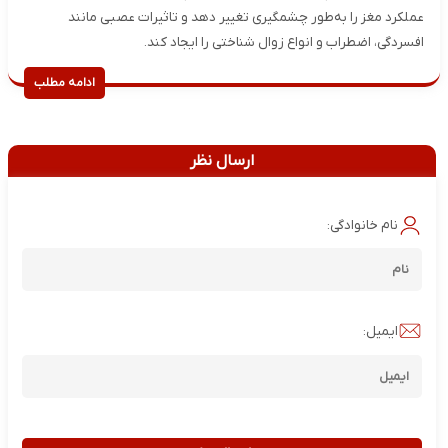
عملکرد مغز را به‌طور چشمگیری تغییر دهد و تاثیرات عصبی مانند
افسردگی، اضطراب و انواع زوال شناختی را ایجاد کند.
ادامه مطلب
ارسال نظر
نام خانوادگی:
ایمیل: