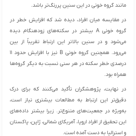
مانند گروه خونی در این سنین پررنگ‌تر باشد.
در مقایسه میان افراد، دیده شد که افزایش خطر در
گروه خونی A بیشتر در سکته‌های زودهنگام دیده
می‌شود و در سنین بالاتر این ارتباط تقریباً از بین
می‌رود. همچنین گروه خونی B نیز با افزایش حدود ۱۱
درصدی خطر سکته در هر سنی نسبت به دیگر گروه‌ها
همراه بود.
در نهایت، پژوهشگران تأکید می‌کنند که برای درک
دقیق‌تر این ارتباط به مطالعات بیشتری نیاز است،
به‌ویژه در جمعیت‌های متنوع‌تر. زیرا بیشتر داده‌های
این تحقیق از افراد اروپا، آمریکای شمالی، ژاپن، پاکستان
و استرالیا به دست آمده است.