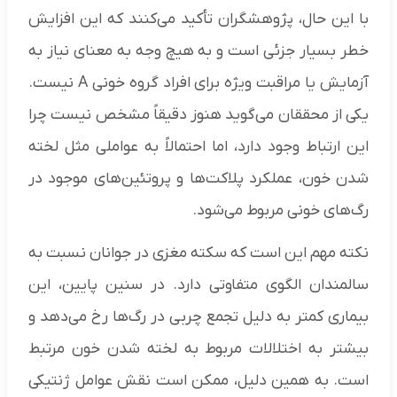
با این حال، پژوهشگران تأکید می‌کنند که این افزایش
خطر بسیار جزئی است و به هیچ وجه به معنای نیاز به
آزمایش یا مراقبت ویژه برای افراد گروه خونی A نیست.
یکی از محققان می‌گوید هنوز دقیقاً مشخص نیست چرا
این ارتباط وجود دارد، اما احتمالاً به عواملی مثل لخته
شدن خون، عملکرد پلاکت‌ها و پروتئین‌های موجود در
رگ‌های خونی مربوط می‌شود.
نکته مهم این است که سکته مغزی در جوانان نسبت به
سالمندان الگوی متفاوتی دارد. در سنین پایین، این
بیماری کمتر به دلیل تجمع چربی در رگ‌ها رخ می‌دهد و
بیشتر به اختلالات مربوط به لخته شدن خون مرتبط
است. به همین دلیل، ممکن است نقش عوامل ژنتیکی