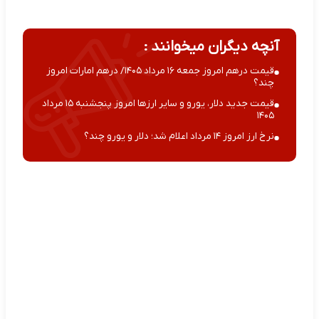
آنچه دیگران میخوانند :
قیمت درهم امروز جمعه ۱۶ مرداد ۱۴۰۵/ درهم امارات امروز
چند؟
قیمت جدید دلار، یورو و سایر ارزها امروز پنجشنبه ۱۵ مرداد
۱۴۰۵
نرخ ارز امروز ۱۴ مرداد اعلام شد؛ دلار و یورو چند؟