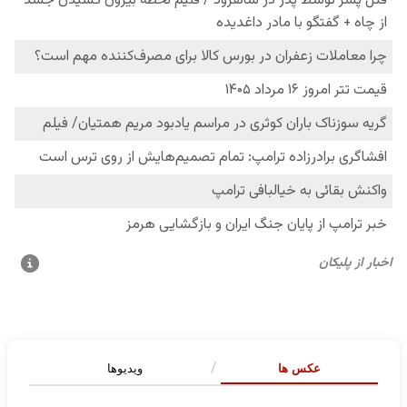
عکس ها
ویدیوها