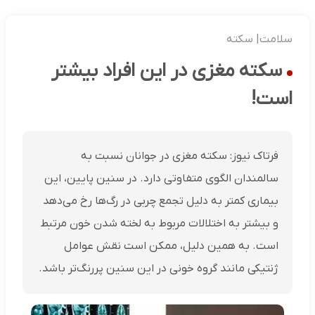
سلامت| سکته
سکته مغزی در این افراد بیشتر
است!
فرتاک نیوز: سکته مغزی در جوانان نسبت به
سالمندان الگوی متفاوتی دارد. در سنین پایین، این
بیماری کمتر به دلیل تجمع چربی در رگ‌ها رخ می‌دهد
و بیشتر به اختلالات مربوط به لخته شدن خون مرتبط
است. به همین دلیل، ممکن است نقش عوامل
ژنتیکی مانند گروه خونی در این سنین پررنگ‌تر باشد.