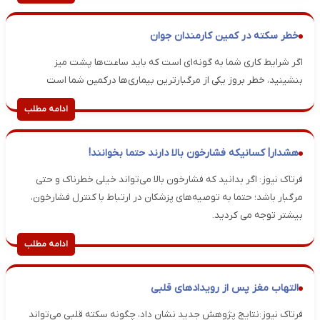
خطر سکته در کمین کارمندان جوان
اگر شرایط کاری شما به گونه‌ای است که باید ساعت‌ها پشت میز
بنشینید، خطر بروز یکی از مرگبارترین بیماری‌ها درکمین شما است
ادامه مطلب
هشدار| کسانیکه فشارخون بالا دارند حتما بخوانند!
فرتاک نیوز: اگر بدانید که فشارخون بالا می‌تواند خیلی خطرناک و حتی
مرگبار باشد؛ حتما به توصیه‌های پزشکان در ارتباط با کنترل فشارخون،
بیشتر توجه می کردید.
ادامه مطلب
التهاب مغز پس از رویدادهای قلبی
فرتاک نیوز:نتایج پژوهش جدید نشان داد، چگونه سکته قلبی می‌تواند