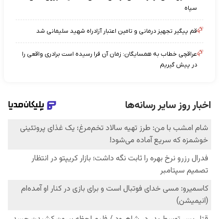
سپاه
قم پیگیر تجهیز درمانی و تامین اعتبار آزادراه شهید سلیمانی شد
عراقچی خطاب به همسایگان: زمان آن فرا رسیده است برادری واقعی را
در پیش گیریم