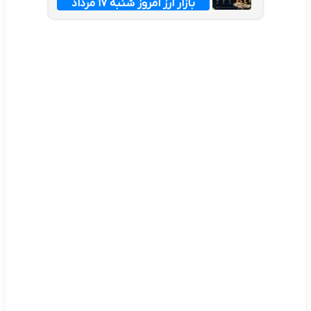
بازار ارز امروز شنبه ۱۷ مرداد