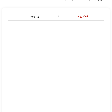
عکس ها
ویدیوها