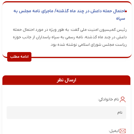
احتمال حمله داعش در چند ماه گذشته/ ماجرای نامه مجلس به
سپاه
رئیس کمیسیون امنیت ملی گفت: به طور ویژه در مورد احتمال حمله
داعش در چند ماه گذشته، نامه رسمی به سپاه پاسداران از جانب حوزه
ریاست مجلس شورای اسلامی نوشته شده بود.
ادامه مطلب
ارسال نظر
نام خانوادگی:
ایمیل: