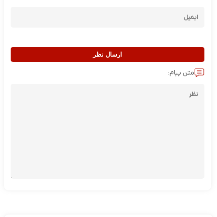
ارسال نظر
متن پیام: