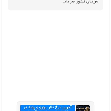
مرزهای کشور خبر داد.
آخرین نرخ دلار، یورو و پوند در