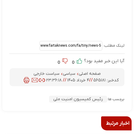
لینک مطلب:
آیا این خبر مفید بود؟
0
0
صفحه اصلی
سیاسی
سیاست خارجی
کدخبر:
۵۶۵۱۸۱
//
۴ خرداد ۱۴۰۵
//
۲۳:۳۶:۱۸
رئیس کمیسیون امنیت ملی
برچسب ها:
اخبار مرتبط