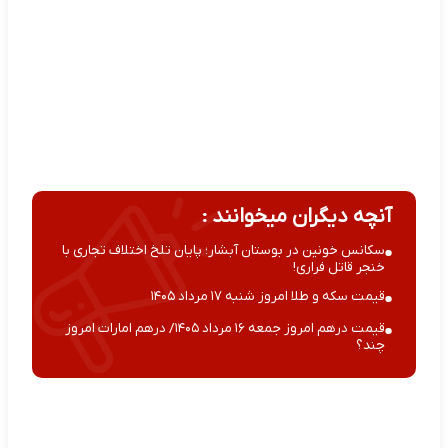
آنچه دیگران میخوانند :
سکانس خونین در بوستان آبشار؛ پایان تلخ اختلاف تجاری با
خنجر قاتل فراری!
قیمت سکه و طلا امروز شنبه ۱۷ مرداد ۱۴۰۵
قیمت درهم امروز جمعه ۱۶ مرداد ۱۴۰۵/ درهم امارات امروز
چند؟