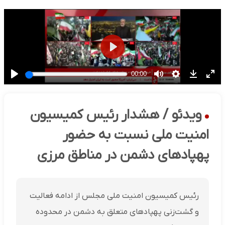
ویدئو / هشدار رئیس کمیسیون
امنیت ملی نسبت به حضور
پهپادهای دشمن در مناطق مرزی
رئیس کمیسیون امنیت ملی مجلس از ادامه فعالیت
و گشت‌زنی پهپادهای متعلق به دشمن در محدوده