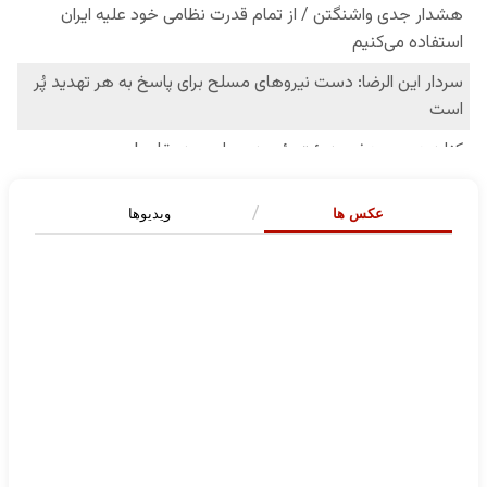
عکس ها
ویدیوها