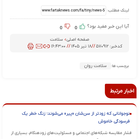
لینک مطلب:
آیا این خبر مفید بود؟
0
0
صفحه اصلی
سلامت
کدخبر:
۵۷۰۹۱۲
//
۱۸ تیر ۱۴۰۵
//
۱۶:۴۳:۰۰
سلامت روان
برچسب ها:
اخبار مرتبط
نوجوانانی که زودتر از سن‌شان «پیر» می‌شوند؛ زنگ خطر یک
فرسودگی خاموش
فشار مقایسه شبکه‌های اجتماعی و مسئولیت‌های زودهنگام، بسیاری از