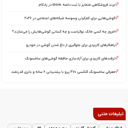
برند فروشگاهی متمایز با ثبت دامنه .store در رادکام
گوشی‌هایی برای کم‌کردن وسوسه شبکه‌های اجتماعی در ۲۰۲۶
امروز چه کسی مالک نوکیاست و چه کسانی گوشی‌هایش را می‌سازند؟
راهکارهای کاربردی برای جلوگیری از داغ شدن گوشی در خودرو
ترفندهای کاربردی برای آزادسازی حافظه گوشی‌های سامسونگ
معرفی سامسونگ گلکسی F۷۰ پرو با پشتیبانی ۶ ساله و باتری قدرتمند
تبلیغات متنی