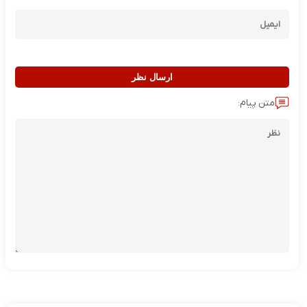
ارسال نظر
متن پیام: