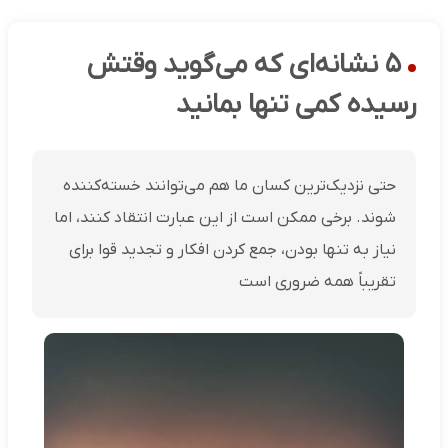
۵ نشانه‌ای که می‌گوید وقتش
رسیده کمی تنها بمانید
حتی نزدیک‌ترین کسان ما هم می‌توانند خسته‌کننده
شوند. برخی ممکن است از این عبارت انتقاد کنند، اما
نیاز به تنها بودن، جمع کردن افکار و تجدید قوا برای
تقریباً همه ضروری است