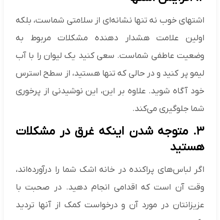
اشتهای خوب نه تنها نشانه‌ای از سلامتی شماست، بلکه
اولین علامت هشدار دهنده مشکلات مربوط به
وضعیت عاطفی شماست. سعی کنید یک لیوان را با آب
لیمو پر کنید و در حالی که تنها هستید، از سطح استرس
خود آگاه شوید. علاوه بر این، این نوشیدنی از پرخوری
شما جلوگیری می‌کند.
۳. متوجه شدن اینکه غرق در مشکلات
هستید
اگر لباس‌های پراکنده در خانه اشک شما را درآورده‌اند،
وقت آن است که اقدامی انجام دهید. در صحبت با
عزیزانتان در مورد آن و درخواست کمک از آنها تردید