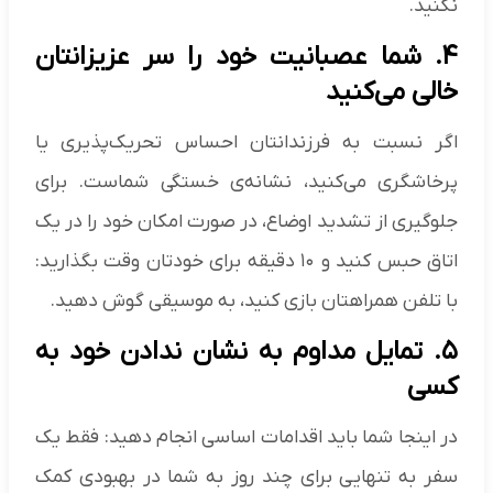
نکنید.
۴. شما عصبانیت خود را سر عزیزانتان
خالی می‌کنید
اگر نسبت به فرزندانتان احساس تحریک‌پذیری یا
پرخاشگری می‌کنید، نشانه‌ی خستگی شماست. برای
جلوگیری از تشدید اوضاع، در صورت امکان خود را در یک
اتاق حبس کنید و ۱۰ دقیقه برای خودتان وقت بگذارید:
با تلفن همراهتان بازی کنید، به موسیقی گوش دهید.
۵. تمایل مداوم به نشان ندادن خود به
کسی
در اینجا شما باید اقدامات اساسی انجام دهید: فقط یک
سفر به تنهایی برای چند روز به شما در بهبودی کمک