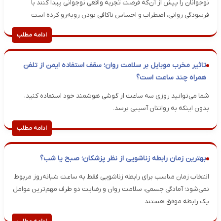
نوجوانان را پیش از آن‌که فرصت تجربه واقعی نوجوانی پیدا کنند با
فرسودگی روانی، اضطراب و احساس ناکافی بودن روبه‌رو کرده است
ادامه مطلب
تاثیر مخرب موبایل بر سلامت روان؛ سقف استفاده ایمن از تلفن
همراه چند ساعت است؟
شما می‌توانید روزی سه ساعت از گوشی هوشمند خود استفاده کنید،
بدون اینکه به روانتان آسیبی برسد.
ادامه مطلب
بهترین زمان رابطه زناشویی از نظر پزشکان؛ صبح یا شب؟
انتخاب زمان مناسب برای رابطه زناشویی فقط به ساعت شبانه‌روز مربوط
نمی‌شود؛ آمادگی جسمی، سلامت روان و رضایت دو طرف مهم‌ترین عوامل
یک رابطه موفق هستند.