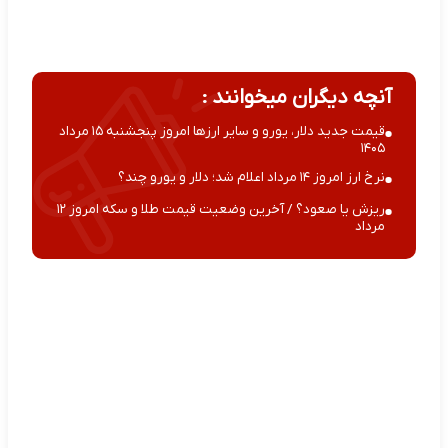
آنچه دیگران میخوانند :
قیمت جدید دلار، یورو و سایر ارزها امروز پنجشنبه ۱۵ مرداد
۱۴۰۵
نرخ ارز امروز ۱۴ مرداد اعلام شد؛ دلار و یورو چند؟
ریزش یا صعود؟ / آخرین وضعیت قیمت طلا و سکه امروز ۱۲
مرداد