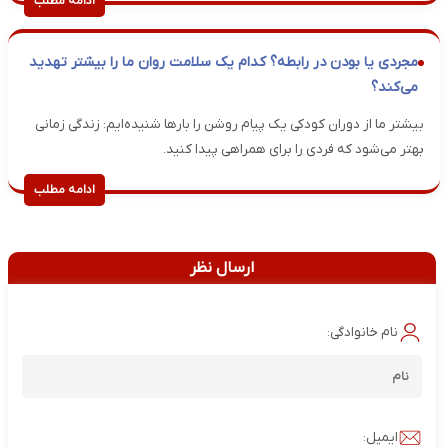
ادامه مطلب
مجردی یا بودن در رابطه؟ کدام یک سلامت روان ما را بیشتر تهدید
می‌کند؟
بیشتر ما از دوران کودکی یک پیام روشن را بار‌ها شنیده‌ایم: زندگی زمانی
بهتر می‌شود که فردی را برای همراهی پیدا کنید.
ادامه مطلب
ارسال نظر
نام خانوادگی:
ایمیل: