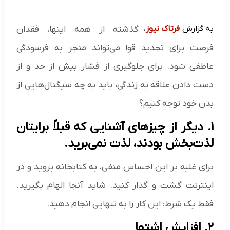
به گزارش
فرتاک نیوز
،
گذشته از همه اینها، فقدان
فرصت برای تجدید قوا می‌تواند منجر به فرسودگی
عاطفی شود. برای جلوگیری از فشار بیش از حد و از
دست دادن علاقه به زندگی، باید به چه سیگنال‌هایی از
بدن خود توجه کنیم؟
۱. دیگر از چیز‌های آشنایی که قبلاً برایتان
لذت‌بخش بودند، لذت نمی‌برید.
برای غلبه بر این احساس منفی، به کتابخانه بروید و در
اینترنت گشت و گذار کنید. شاید آنجا الهام بگیرید.
فقط یک شرط: این کار را به تنهایی انجام دهید.
۲. افزایش اشتها