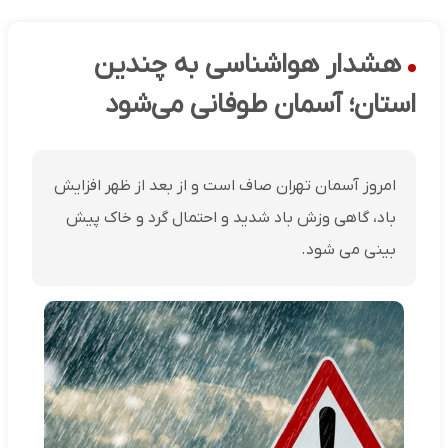
هشدار هواشناسی به چندین
استان؛ آسمان طوفانی می‌شود
امروز آسمان تهران صاف است و از بعد از ظهر افزایش
باد، گاهی وزش باد شدید و احتمال گرد و خاک پیش
بینی می شود.