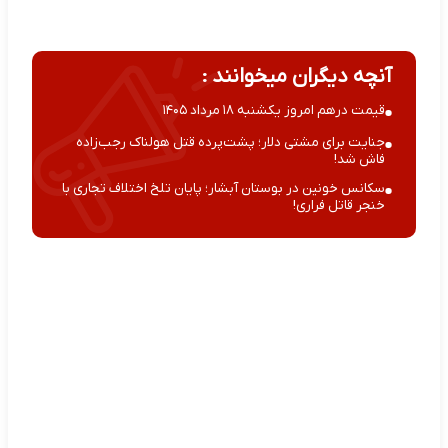
آنچه دیگران میخوانند :
قیمت درهم امروز یکشنبه ۱۸ مرداد ۱۴۰۵
جنایت برای مشتی دلار؛ پشت‌پرده قتل هولناک رجب‌زاده
فاش شد!
سکانس خونین در بوستان آبشار؛ پایان تلخ اختلاف تجاری با
خنجر قاتل فراری!