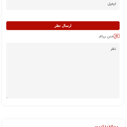
ارسال نظر
متن پیام:
پربازدیدترین