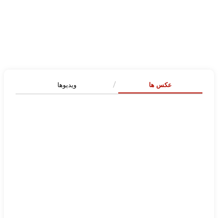
عکس ها
ویدیوها