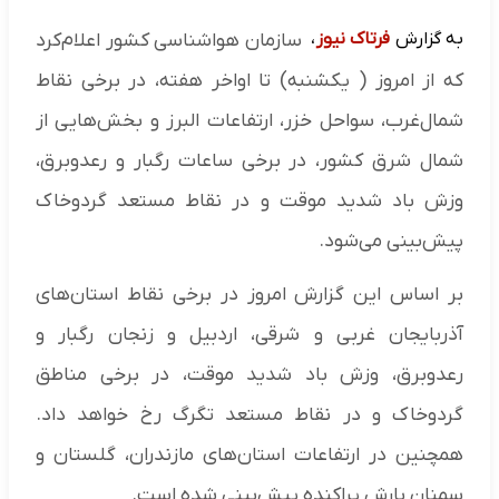
به گزارش
فرتاک نیوز
،
سازمان هواشناسی کشور اعلام‌کرد
که از امروز ( یکشنبه) تا اواخر هفته، در برخی نقاط
شمال‌غرب، سواحل خزر، ارتفاعات البرز و بخش‌هایی از
شمال شرق کشور، در برخی ساعات رگبار و رعدوبرق،
وزش باد شدید موقت و در نقاط مستعد گردوخاک
پیش‌بینی می‌شود.
بر اساس این گزارش امروز در برخی نقاط استان‌های
آذربایجان غربی و شرقی، اردبیل و زنجان رگبار و
رعدوبرق، وزش باد شدید موقت، در برخی مناطق
گردوخاک و در نقاط مستعد تگرگ رخ خواهد داد.
همچنین در ارتفاعات استان‌های مازندران، گلستان و
سمنان بارش پراکنده پیش‌بینی شده است.