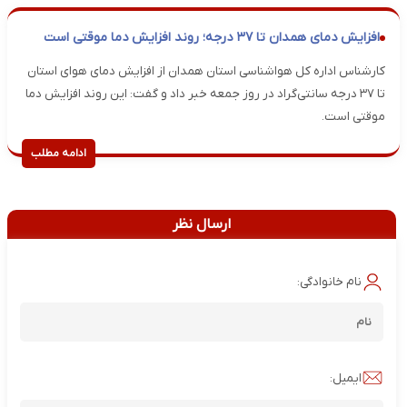
افزایش دمای همدان تا ۳۷ درجه؛ روند افزایش دما موقتی است
کارشناس اداره کل هواشناسی استان همدان از افزایش دمای هوای استان
تا ۳۷ درجه سانتی‌گراد در روز جمعه خبر داد و گفت: این روند افزایش دما
موقتی است.
ادامه مطلب
ارسال نظر
نام خانوادگی:
ایمیل: