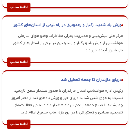
ادامه مطلب
وزش باد شدید، رگبار و رعدوبرق در راه نیمی از استان‌های کشور
مرکز ملی پیش‌بینی و مدیریت بحران مخاطرات وضع هوای سازمان
هواشناسی از وزش باد و رگبار و رعد و برق در برخی از استان‌های کشور
طی ۵ روز آینده خبر داد.
ادامه مطلب
دریای مازندران تا جمعه تعطیل شد
رئیس اداره هواشناسی استان مازندران با صدور هشدار سطح نارنجی،
نسبت به مواج شدن شدید دریای خزر و وزش بادهای تند از عصر امروز
چهارشنبه تا صبح جمعه پنجم تیرماه هشدار داد و تمامی فعالیت‌های
تفریحی، صیادی و کشتیرانی را در این بازه زمانی ممنوع اعلام کرد.
ادامه مطلب