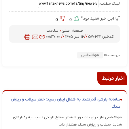
لینک مطلب:
آیا این خبر مفید بود؟
0
0
صفحه اصلی
سلامت
کدخبر:
۵۷۰۴۲۲
//
۱۴ تیر ۱۴۰۵
//
۰۸:۳۰:۰۰
هواشناسی
برچسب ها:
اخبار مرتبط
سامانه بارشی قدرتمند به شمال ایران رسید؛ خطر سیلاب و ریزش
سنگ
هواشناسی مازندران با صدور هشدار سطح نارنجی نسبت به ‌رگبارهای
شدید، سیلاب‌ و ریزش سنگ ‌هشدار داد.