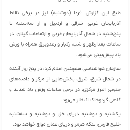
طبق این گزارش، فردا (دوشنبه) نیز در برخی نقاط
آذربایجان غربی، شرقی و اردبیل و از سه‌شنبه تا
پنج‌شنبه در شمال آذربایجان غربی و ارتفاعات گیلان، در
ساعات بعدازظهر و شب، رگبار و رعدوبرق همراه با وزش
باد پیش‌بینی می‌شود.
سازمان هواشناسی همچنین اعلام کرد: در پنج روز آینده
در شمال شرق، شرق، بخش‌هایی از مرکز و دامنه‌های
جنوبی البرز مرکزی، در برخی ساعات وزش باد شدید و
گاهی گردوخاک انتظار می‌رود.
یکشنبه و دوشنبه دریای خزر و دوشنبه و سه‌شنبه
خلیج فارس، تنگه هرمز و دریای عمان مواج خواهد بود.