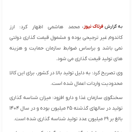
به گزارش
فرتاک نیوز
،
محمد هاشمی اظهار کرد: ارز
کاندوم غیر ترجیحی بوده و مشمول قیمت گذاری دولتی
نمی باشد و براساس ضوابط سازمان حمایت و هزینه
های تولید قیمت گذاری می شود.
وی تصریح کرد: به دلیل تولید بالا در کشور، برای این کالا
محدودیت واردات اعمال شده است.
سخنگوی سازمان غذا و دارو افزود: میزان شناسه گذاری
تولید در سالهای گذشته ۲۵ میلیون بوده و در سال ۱۴۰۴
بالغ بر ۲۹ میلیون عدد تولید شناسه گذاری شده است.