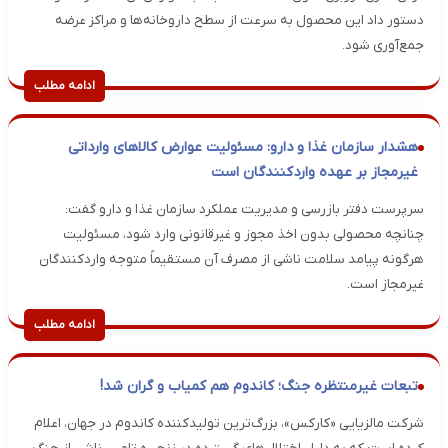
دستور داد این محصول به سرعت از سطح داروخانه‌ها و مراکز عرضه
جمع‌آوری شود.
ادامه مطلب
هشدار سازمان غذا و دارو: مسئولیت عوارض کالاهای وارداتی
غیرمجاز بر عهده واردکنندگان است
سرپرست دفتر بازرسی و مدیریت عملکرد سازمان غذا و دارو گفت:
چنانچه محصولی بدون اخذ مجوز و غیرقانونی وارد شود، مسئولیت
هرگونه پیامد سلامت ناشی از مصرف آن مستقیماً متوجه واردکنندگان
غیرمجاز است.
ادامه مطلب
تبعات غیرمنتظره جنگ؛ کاندوم هم کمیاب و گران شد!
شرکت مالزیایی «کارکس»، بزرگ‌ترین تولیدکننده کاندوم در جهان، اعلام