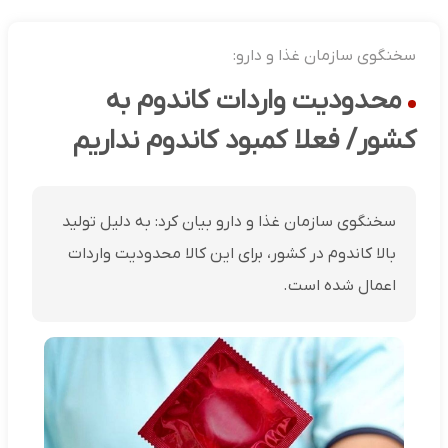
سخنگوی سازمان غذا و دارو:
محدودیت واردات کاندوم به
کشور/ فعلا کمبود کاندوم نداریم
سخنگوی سازمان غذا و دارو بیان کرد: به دلیل تولید
بالا کاندوم در کشور، برای این کالا محدودیت واردات
اعمال شده است.