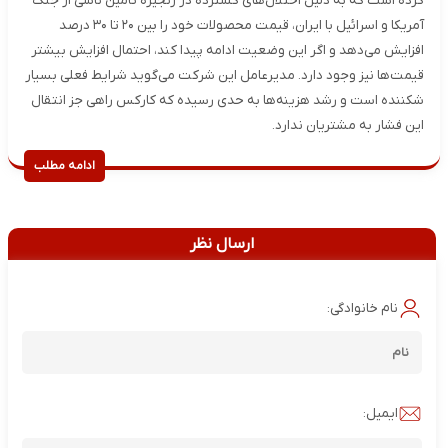
کرده است که به دلیل اختلال‌های گسترده در زنجیره تامین ناشی از جنگ
آمریکا و اسرائیل با ایران، قیمت محصولات خود را بین ۲۰ تا ۳۰ درصد
افزایش می‌دهد و اگر این وضعیت ادامه پیدا کند، احتمال افزایش بیشتر
قیمت‌ها نیز وجود دارد. مدیرعامل این شرکت می‌گوید شرایط فعلی بسیار
شکننده است و رشد هزینه‌ها به حدی رسیده که کارکس راهی جز انتقال
این فشار به مشتریان ندارد.
ادامه مطلب
ارسال نظر
نام خانوادگی:
ایمیل: