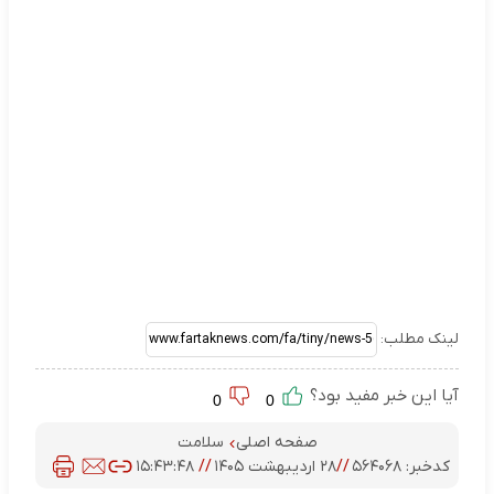
لینک مطلب:
آیا این خبر مفید بود؟
0
0
صفحه اصلی
سلامت
کدخبر:
۵۶۴۰۶۸
//
۲۸ اردیبهشت ۱۴۰۵
//
۱۵:۴۳:۴۸