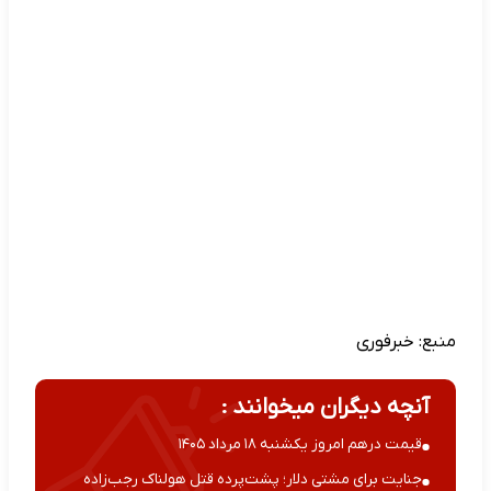
منبع:
خبرفوری
آنچه دیگران میخوانند :
قیمت درهم امروز یکشنبه ۱۸ مرداد ۱۴۰۵
جنایت برای مشتی دلار؛ پشت‌پرده قتل هولناک رجب‌زاده