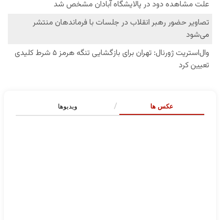
عکس ها
ویدیوها