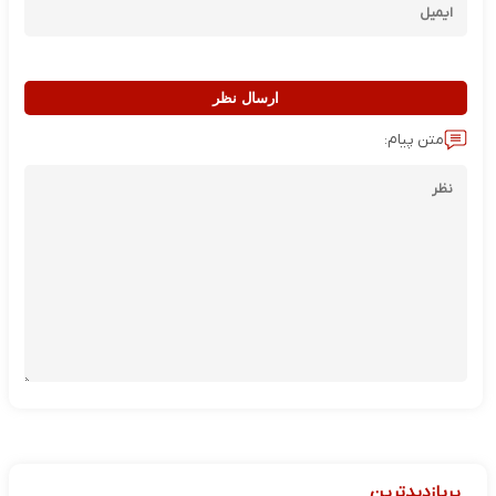
ارسال نظر
متن پیام:
پربازدیدترین