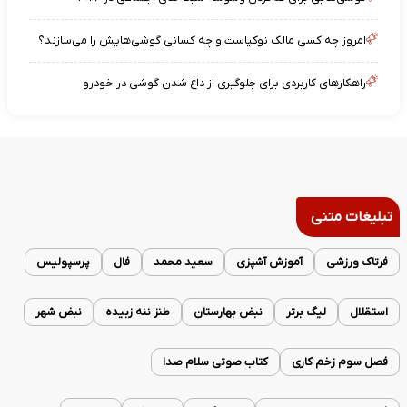
امروز چه کسی مالک نوکیاست و چه کسانی گوشی‌هایش را می‌سازند؟
راهکارهای کاربردی برای جلوگیری از داغ شدن گوشی در خودرو
تبلیغات متنی
فرتاک ورزشی
آموزش آشپزی
سعید محمد
فال
پرسپولیس
استقلال
لیگ برتر
نبض بهارستان
طنز ننه زبیده
نبض شهر
فصل سوم زخم کاری
کتاب صوتی سلام صدا