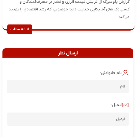
گزارش بلومبرگ از افزایش قیمت انرژی و فشار بر مصرف‌کنندگان و
کسب‌وکارهای آمریکایی حکایت دارد؛ موضوعی که رشد اقتصادی را تهدید
می‌کند.
ادامه مطلب
ارسال نظر
نام خانوادگی:
ایمیل: