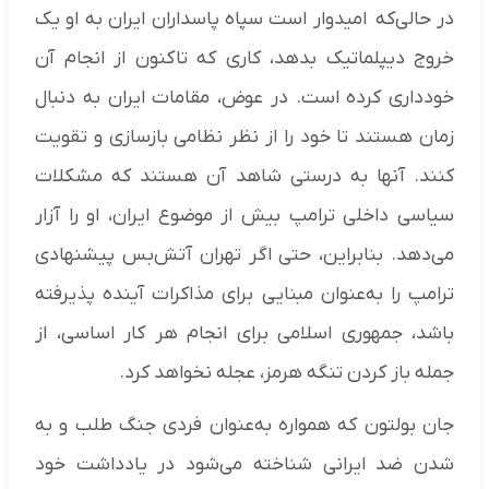
در حالی‌که امیدوار است سپاه پاسداران ایران به او یک
خروج دیپلماتیک بدهد، کاری که تاکنون از انجام آن
خودداری کرده است. در عوض، مقامات ایران به دنبال
زمان هستند تا خود را از نظر نظامی بازسازی و تقویت
کنند. آنها به درستی شاهد آن هستند که مشکلات
سیاسی داخلی ترامپ بیش از موضوع ایران، او را آزار
می‌دهد. بنابراین، حتی اگر تهران آتش‌بس پیشنهادی
ترامپ را به‌عنوان مبنایی برای مذاکرات آینده پذیرفته
باشد، جمهوری اسلامی برای انجام هر کار اساسی، از
جمله باز کردن تنگه هرمز، عجله نخواهد کرد.
جان بولتون که همواره به‌عنوان فردی جنگ طلب و به
شدن ضد ایرانی شناخته می‌شود در یادداشت خود