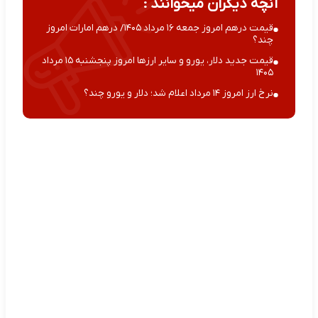
آنچه دیگران میخوانند :
قیمت درهم امروز جمعه ۱۶ مرداد ۱۴۰۵/ درهم امارات امروز
چند؟
قیمت جدید دلار، یورو و سایر ارزها امروز پنجشنبه ۱۵ مرداد
۱۴۰۵
نرخ ارز امروز ۱۴ مرداد اعلام شد؛ دلار و یورو چند؟