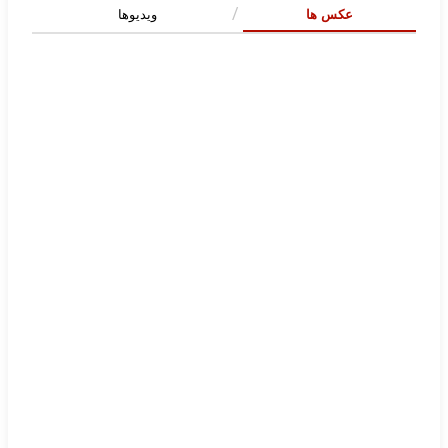
عکس ها
ویدیوها