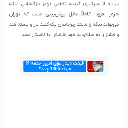
درباره از سرگیری گزینه نظامی برای بازگشایی تنگه
هرمز افزود: کاملاً قابل پیش‌بینی است که تهران
می‌تواند تنگه را مانند چرخاندن یک کلید باز و بسته کند
و فشار را به صلاح‌دید خود افزایش یا کاهش دهد.
قیمت دینار عراق امروز جمعه ۱۶
مرداد 1405 چند؟