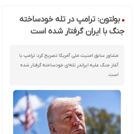
بولتون: ترامپ در تله خودساخته
جنگ با ایران گرفتار شده است
مشاور سابق امنیت ملی آمریکا تصریح کرد: ترامپ با
آغاز جنگ علیه ایراندر تله‌ای خودساخته گرفتار شده
است.