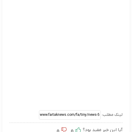
لینک مطلب:
آیا این خبر مفید بود؟
0
0