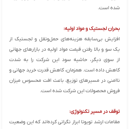
شده است.
بحران لجستیک و مواد اولیه:
افزایش بی‌سابقه هزینه‌های حمل‌ونقل و لجستیک از
یک سو و بالا رفتن قیمت مواد اولیه در بازارهای جهانی
از سوی دیگر، حاشیه سود این شرکت را به شدت
کاهش داده است. همزمان، کاهش قدرت خرید جهانی و
ناامنی در مسیرهای توزیع، باعث افت محسوس میزان
فروش محصولات این شرکت شده است.
توقف در مسیر تکنولوژی:
مقامات ارشد تویوتا ابراز نگرانی کرده‌اند که این وضعیت