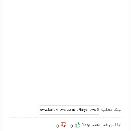
لینک مطلب:
آیا این خبر مفید بود؟
0
0