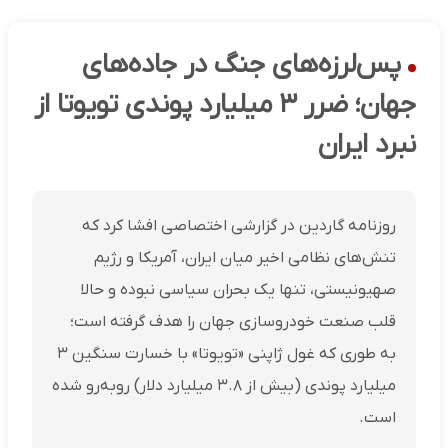
پس‌لرزه‌های جنگ در جاده‌های
جهان؛ ضرر ۳ میلیارد پوندی تویوتا از
نبرد ایران
روزنامه گاردین در گزارشی اختصاصی افشا کرد که
تنش‌های نظامی اخیر میان ایران، آمریکا و رژیم
صهیونیستی، تنها یک بحران سیاسی نبوده و حالا
قلب صنعت خودروسازی جهان را هدف گرفته است؛
به طوری که غول ژاپنی «تویوتا» با خسارت سنگین ۳
میلیارد پوندی (بیش از ۳.۸ میلیارد دلار) روبه‌رو شده
است.