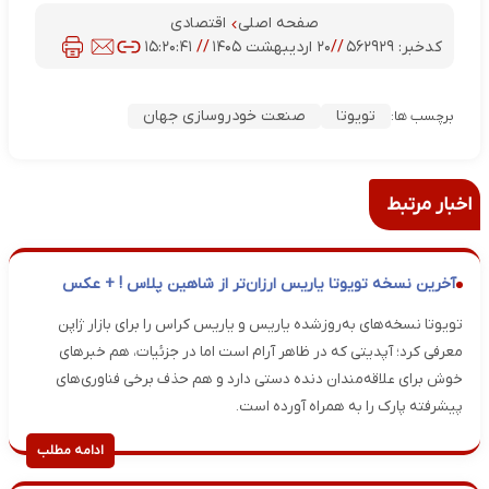
صفحه اصلی
اقتصادی
کدخبر:
۵۶۲۹۲۹
//
۲۰ اردیبهشت ۱۴۰۵
//
۱۵:۲۰:۴۱
تویوتا
صنعت خودروسازی جهان
برچسب ها:
اخبار مرتبط
آخرین نسخه تویوتا یاریس ارزان‌تر از شاهین پلاس ! + عکس
تویوتا نسخه‌های به‌روزشده یاریس و یاریس کراس را برای بازار ژاپن
معرفی کرد؛ آپدیتی که در ظاهر آرام است اما در جزئیات، هم خبرهای
خوش برای علاقه‌مندان دنده دستی دارد و هم حذف برخی فناوری‌های
پیشرفته پارک را به همراه آورده است.
ادامه مطلب