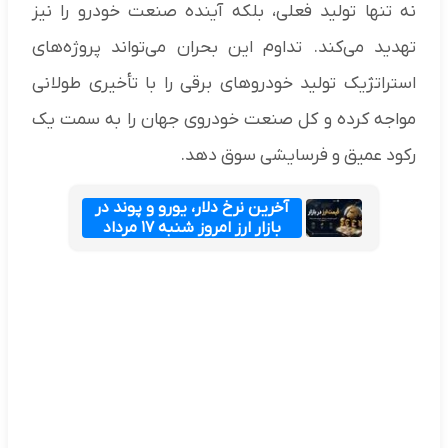
نه تنها تولید فعلی، بلکه آینده صنعت خودرو را نیز
تهدید می‌کند. تداوم این بحران می‌تواند پروژه‌های
استراتژیک تولید خودروهای برقی را با تأخیری طولانی
مواجه کرده و کل صنعت خودروی جهان را به سمت یک
رکود عمیق و فرسایشی سوق دهد.
آخرین نرخ دلار، یورو و پوند در
بازار ارز امروز شنبه ۱۷ مرداد