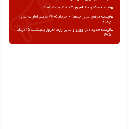
قیمت سکه و طلا امروز شنبه ۱۷ مرداد ۱۴۰۵
قیمت درهم امروز جمعه ۱۶ مرداد ۱۴۰۵/ درهم امارات امروز
چند؟
قیمت جدید دلار، یورو و سایر ارزها امروز پنجشنبه ۱۵ مرداد
۱۴۰۵