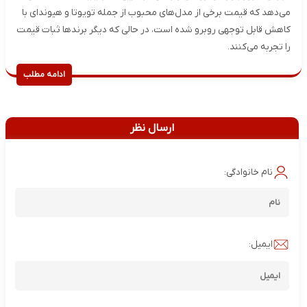
می‌دهد که قیمت برخی از مدل‌های محبوب از جمله تویوتا و هیوندای با
کاهش قابل توجهی روبرو شده است، در حالی که دیگر برندها ثبات قیمت
را تجربه می‌کنند.
ادامه مطلب
ارسال نظر
نام خانوادگی:
ایمیل: