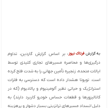
به گزارش
فرتاک نیوز
،
بر اساس گزارش گاردین، تداوم
درگیری‌ها و محاصره مسیرهای تجاری کلیدی توسط
ایالات متحده، زنجیره تأمین جهانی را به شدت فلج کرده
است. تویوتا هشدار داده است که دسترسی به فلزات
استراتژیک و حیاتی نظیر آلومینیوم و پالادیوم (که در
کاتالیزورها و قطعات حساس خودرو کاربرد دارند) به
دلیل انسداد مسیرهای ترانزیتی بسیار دشوار و پرهزینه