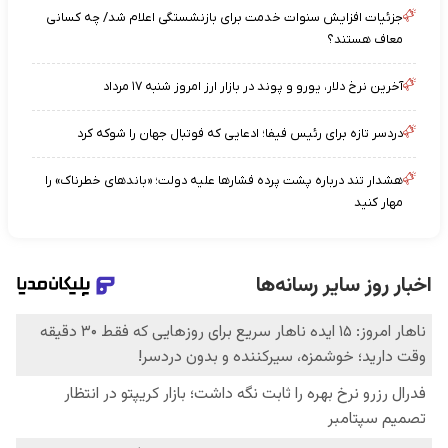
جزئیات افزایش سنوات خدمت برای بازنشستگی اعلام شد/ چه کسانی
معاف هستند؟
آخرین نرخ دلار، یورو و پوند در بازار ارز امروز شنبه ۱۷ مرداد
دردسر تازه برای رئیس فیفا؛ ادعایی که فوتبال جهان را شوکه کرد
هشدار تند درباره پشت پرده فشارها علیه دولت؛ «باندهای خطرناک» را
مهار کنید