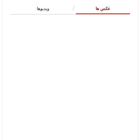
عکس ها
ویدیوها