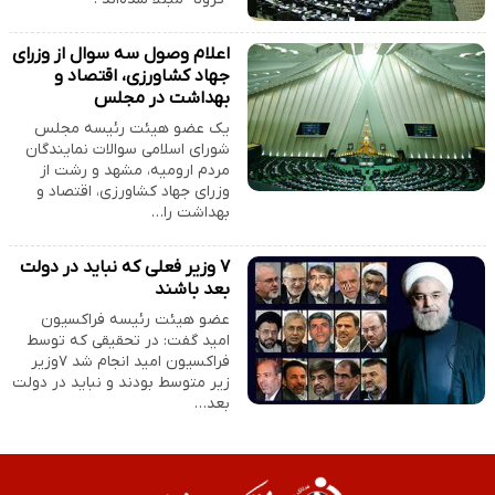
اعلام وصول سه سوال از وزرای
جهاد کشاورزی، اقتصاد و
بهداشت در مجلس
یک عضو هیئت رئیسه مجلس
شورای اسلامی سوالات نمایندگان
مردم ارومیه، مشهد و رشت از
وزرای جهاد کشاورزی، اقتصاد و
بهداشت را…
۷ وزیر فعلی که نباید در دولت
بعد باشند
عضو هیئت رئیسه فراکسیون
امید گفت: در تحقیقی که توسط
فراکسیون امید انجام‌ شد ٧وزیر
زیر متوسط بودند و نباید در دولت
بعد…