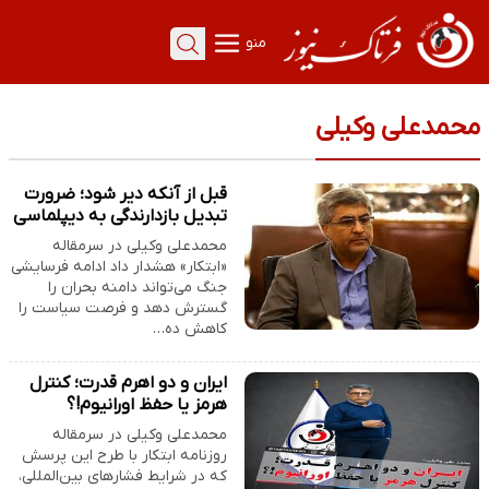
منو
محمدعلی وکیلی
قبل از آنکه دیر شود؛ ضرورت
تبدیل بازدارندگی به دیپلماسی
محمدعلی وکیلی در سرمقاله
«ابتکار» هشدار داد ادامه فرسایشی
جنگ می‌تواند دامنه بحران را
گسترش دهد و فرصت سیاست را
کاهش ده…
ایران و دو اهرم قدرت؛ کنترل
هرمز یا حفظ اورانیوم!؟
محمدعلی وکیلی در سرمقاله
روزنامه ابتکار با طرح این پرسش
که در شرایط فشارهای بین‌المللی،