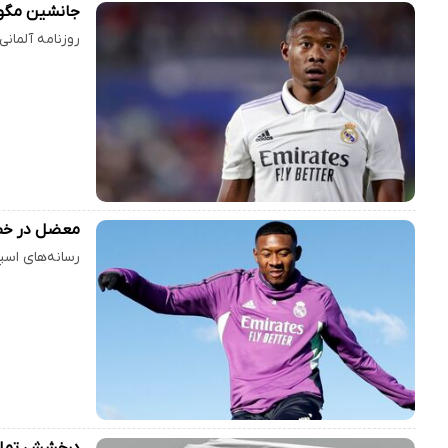
جانشین مگوای
روزنامه آلمانی
معضل در خط 
رسانه‌های اسپ
درخشش تمام