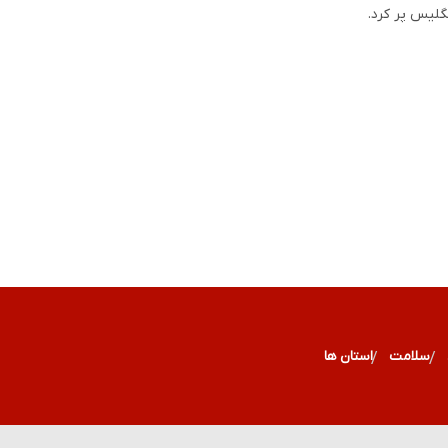
گلیس پر کرد.
سلامت
استان ها