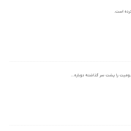
کرده است.
 مصدومیت را پشت سر گذاشته دوباره…