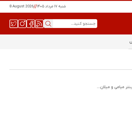
شنبه ۱۷ مرداد ۱۴۰۵
//
8 August 2026
س
اینتر میامی و میلان…