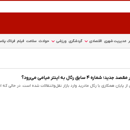
مدیریت شهری
اقتصادی
گردشگری
ورزشی
حوادث
سلامت
فیلم
فرتاک پلا
؛ شماره ۴ سابق رئال به اینتر میامی می‌رود؟
 از پایان همکاری با رئال مادرید وارد بازار نقل‌وانتقالات شده است. در حالی که 