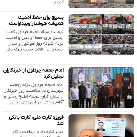
کردند.
بسیج برای حفظ امنیت
همیشه هوشیار وبیداراست
فرمانده سپاه ناحیه چرداول گفت
،بسیج برای حفظ آرامش و امنیت
مردم شبانه روز هوشیار و بیدار
است و این افتخاریست بزرگ برای
…
امام جمعه چرداول از خبرنگاران
تجلیل کرد
امام جمعه چرداول درنمازجمعه
شهرستان به مناسبت روز خبرنگار
از تلاش گران عرصه اطلاع رسانی و
آگاهی‌بخشی در این شهرستان…
فوری؛ کارت ملی، کارت بانکی
شد
مدیر اداره نظام پرداخت بانک