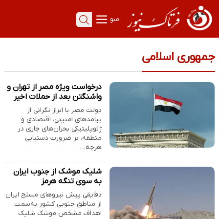
منو
مهوری اسلامی
درخواست ویژه مصر از تهران و
واشنگتن بعد از حملات اخیر
دولت مصر با ابراز نگرانی از
پیامدهای امنیتی، اقتصادی و
ژئوپلیتیکی بحران‌های جاری در
منطقه، بر ضرورت دستیابی
هرچه…
شلیک موشک از جنوب ایران
به سوی تنگه هرمز
دقایقی پیش نیروهای مسلح ایران
از مناطق جنوبی کشور به‌سمت
اهداف مشخص موشک شلیک