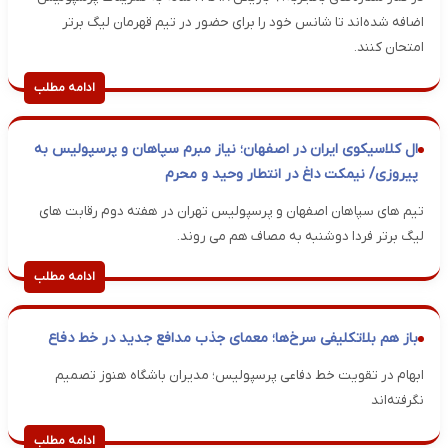
اضافه شده‌اند تا شانس خود را برای حضور در تیم قهرمان لیگ برتر
امتحان کنند.
ادامه مطلب
ال کلاسیکوی ایران در اصفهان؛ نیاز مبرم سپاهان و پرسپولیس به
پیروزی/ نیمکت داغ در انتطار وحید و محرم
تیم های سپاهان اصفهان و پرسپولیس تهران در هفته دوم رقابت های
لیگ برتر فردا دوشنبه به مصاف هم می روند.
ادامه مطلب
باز هم بلاتکلیفی سرخ‌ها؛ معمای جذب مدافع جدید در خط دفاع
ابهام در تقویت خط دفاعی پرسپولیس؛ مدیران باشگاه هنوز تصمیم
نگرفته‌اند
ادامه مطلب