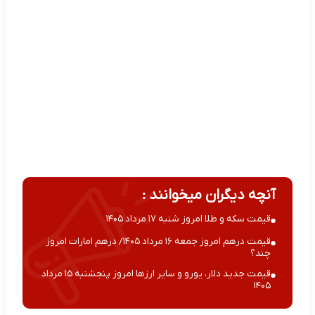
آنچه دیگران میخوانند :
قیمت سکه و طلا امروز شنبه ۱۷ مرداد ۱۴۰۵
قیمت درهم امروز جمعه ۱۶ مرداد ۱۴۰۵/ درهم امارات امروز
چند؟
قیمت جدید دلار، یورو و سایر ارزها امروز پنجشنبه ۱۵ مرداد
۱۴۰۵