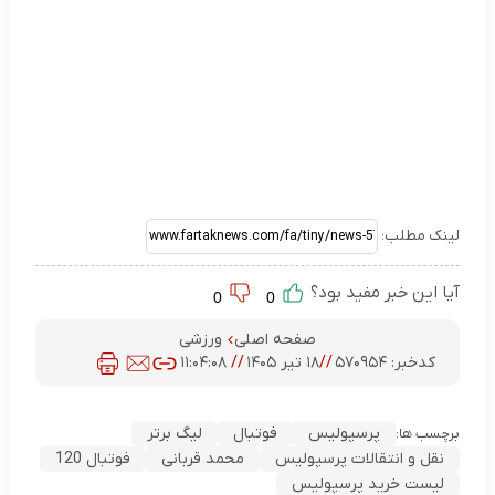
لینک مطلب:
آیا این خبر مفید بود؟
0
0
صفحه اصلی
ورزشی
کدخبر:
۵۷۰۹۵۴
//
۱۸ تیر ۱۴۰۵
//
۱۱:۰۴:۰۸
پرسپولیس
فوتبال
لیگ برتر
برچسب ها:
نقل و انتقالات پرسپولیس
محمد قربانی
فوتبال 120
لیست خرید پرسپولیس