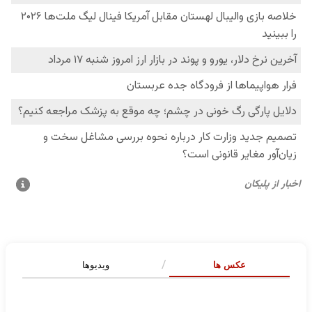
عکس ها
ویدیوها