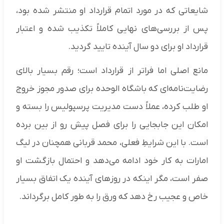
شایعاتی که در مورد اتمام قرارداد او منتشر شده بود،
پس از بررسی‌های نهایی کاملاً تکذیب شده و اعتبار
قرارداد او برای دو سال آینده تایید گردید.
مانع اصلی اما فراتر از قرارداد است؛ رقم بسیار بالای
رضایت‌نامه‌ای که باشگاه الوحده برای صدور مجوز خروج
او طلب کرده، عملاً دست مدیریت پرسپولیس را بسته و
امکان این جابجایی را برای فصل پیش رو از بین برده
است. با این شرایطِ فعلی، محمد قربانی همچنان در لیگ
امارات به کار خود ادامه می‌دهد و احتمال بازگشت او
صفر است، مگر اینکه در روزهای آینده یک اتفاق بسیار
خاص و عجیب رخ دهد که ورق را به طور کامل برگرداند.