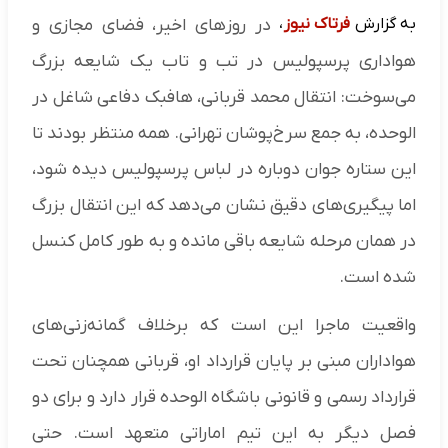
به گزارش
فرتاک نیوز
،
در روزهای اخیر، فضای مجازی و
هواداری پرسپولیس در تب و تاب یک شایعه بزرگ
می‌سوخت: انتقال محمد قربانی، هافبک دفاعی شاغل در
الوحده، به جمع سرخ‌پوشان تهرانی. همه منتظر بودند تا
این ستاره جوان دوباره در لباس پرسپولیس دیده شود،
اما پیگیری‌های دقیق نشان می‌دهد که این انتقال بزرگ
در همان مرحله شایعه باقی مانده و به طور کامل کنسل
شده است.
واقعیت ماجرا این است که برخلاف گمانه‌زنی‌های
هواداران مبنی بر پایان قرارداد او، قربانی همچنان تحت
قرارداد رسمی و قانونی باشگاه الوحده قرار دارد و برای دو
فصل دیگر به این تیم اماراتی متعهد است. حتی