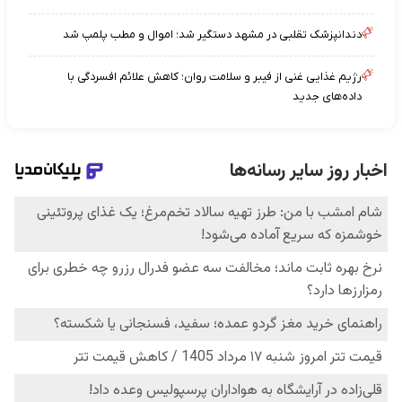
دندانپزشک تقلبی در مشهد دستگیر شد؛ اموال و مطب پلمپ شد
رژیم غذایی غنی از فیبر و سلامت روان؛ کاهش علائم افسردگی با
داده‌های جدید