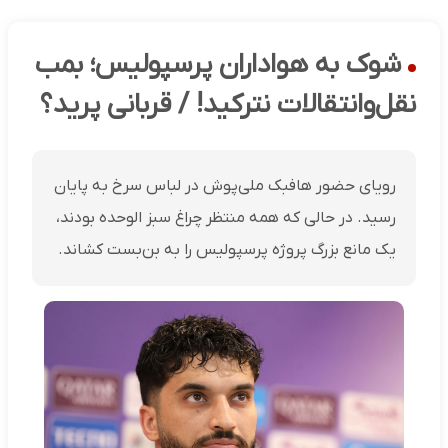
شوک به هواداران پرسپولیس؛ بمب
نقل‌وانتقالات نترکید! / قربانی پرید؟
رویای حضور هافبک ملی‌پوش در لباس سرخ به پایان
رسید. در حالی که همه منتظر چراغ سبز الوحده بودند،
یک مانع بزرگ پروژه پرسپولیس را به بن‌بست کشاند.