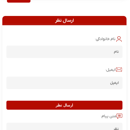
ارسال نظر
نام خانوادگی:
ایمیل:
ارسال نظر
متن پیام: