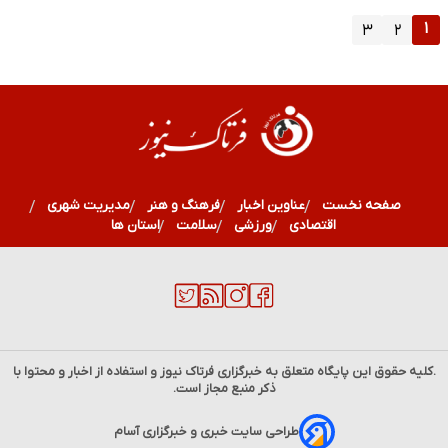
۱
۳
۲
صفحه نخست
عناوین اخبار
فرهنگ و هنر
مدیریت شهری
اقتصادی
ورزشی
سلامت
استان ها
.کلیه حقوق این پایگاه متعلق به خبرگزاری
فرتاک نیوز
و استفاده از اخبار و محتوا با
ذکر منبع مجاز است.
طراحی سایت خبری و خبرگزاری آسام