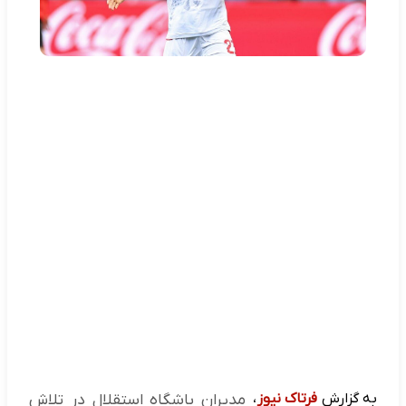
به گزارش
فرتاک نیوز
،
مدیران باشگاه استقلال در تلاش