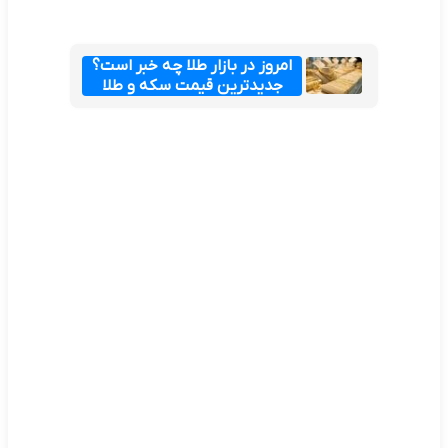
امروز در بازار طلا چه خبر است؟
جدیدترین قیمت سکه و طلا