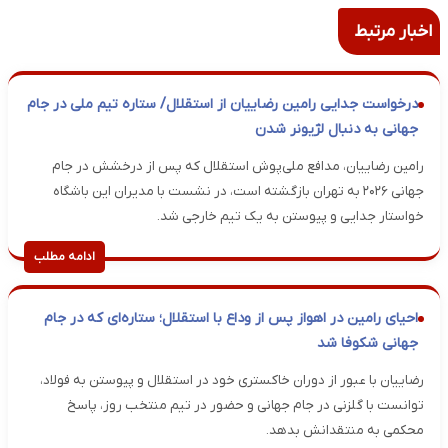
اخبار مرتبط
درخواست جدایی رامین رضاییان از استقلال/ ستاره تیم ملی در جام
جهانی به دنبال لژیونر شدن
رامین رضاییان، مدافع ملی‌پوش استقلال که پس از درخشش در جام
جهانی ۲۰۲۶ به تهران بازگشته است، در نشست با مدیران این باشگاه
خواستار جدایی و پیوستن به یک تیم خارجی شد.
ادامه مطلب
احیای رامین در اهواز پس از وداع با استقلال؛ ستاره‌ای که در جام
جهانی شکوفا شد
رضاییان با عبور از دوران خاکستری خود در استقلال و پیوستن به فولاد،
توانست با گلزنی در جام جهانی و حضور در تیم منتخب روز، پاسخ
محکمی به منتقدانش بدهد.