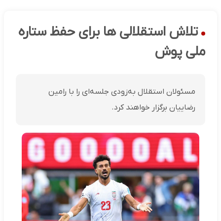
تلاش استقلالی ها برای حفظ ستاره
ملی پوش
مسئولان استقلال به‌زودی جلسه‌ای را با رامین
رضاییان برگزار خواهند کرد.