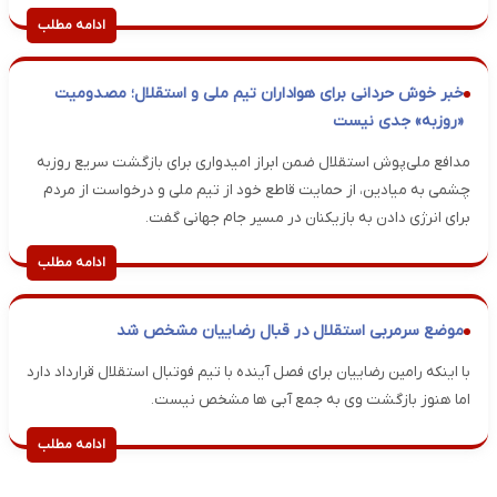
ادامه مطلب
خبر خوش حردانی برای هواداران تیم ملی و استقلال؛ مصدومیت
«روزبه» جدی نیست
مدافع ملی‌پوش استقلال ضمن ابراز امیدواری برای بازگشت سریع روزبه
چشمی به میادین، از حمایت قاطع خود از تیم ملی و درخواست از مردم
برای انرژی دادن به بازیکنان در مسیر جام جهانی گفت.
ادامه مطلب
موضع سرمربی استقلال در قبال رضاییان مشخص شد
با اینکه رامین رضاییان برای فصل آینده با تیم فوتبال استقلال قرارداد دارد
اما هنوز بازگشت وی به جمع آبی ها مشخص نیست.
ادامه مطلب