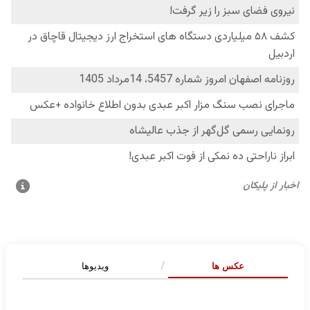
عکس ها
ویدیوها