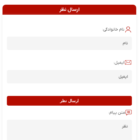
ارسال نظر
نام خانوادگی:
ایمیل:
ارسال نظر
متن پیام: