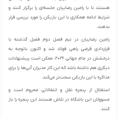
هستند تا با رامین رضاییان جلسه‌ای را برگزار کنند و
شرایط ادامه همکاری با این بازیکن را مورد بررسی قرار
بدهند.
رامین رضاییان در نیم فصل دوم فصل گذشته با
قراردادی قرضی راهی فولاد شد و اکنون باتوجه به
درخشش در جام جهانی ۲۰۲۶، ممکن است پیشنهادات
دیگری هم داشته باشد که این کار مدیران آبی‌ها را برای
مذاکره با این بازیکن سخت‌تر می‌کند.
استقلال از پنجره نقل و انتقالاتی محروم است و
مسوولان این باشگاه در تلاش هستند این پنجره را باز
کنند.