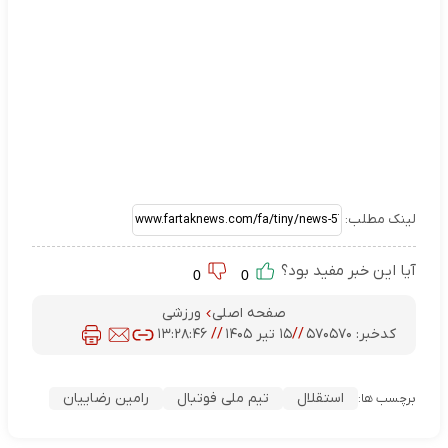
لینک مطلب:
آیا این خبر مفید بود؟
0
0
صفحه اصلی
ورزشی
کدخبر:
۵۷۰۵۷۰
//
۱۵ تیر ۱۴۰۵
//
۱۳:۲۸:۴۶
استقلال
تیم ملی فوتبال
رامین رضاییان
برچسب ها: