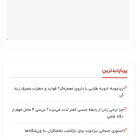
پربازدیدترین
زردچوبه؛ ادویه طلایی یا داروی معجزه‌گر؟ فواید و خطرات مصرف زیاد
آن
چرا برخی زنان از رابطه جنسی کمتر لذت می‌برند؟ بررسی ۴ عامل مهم از
نگاه علمی
استوری جنجالی بیرانوند برای بازگشت تماشاگران به ورزشگاه‌ها