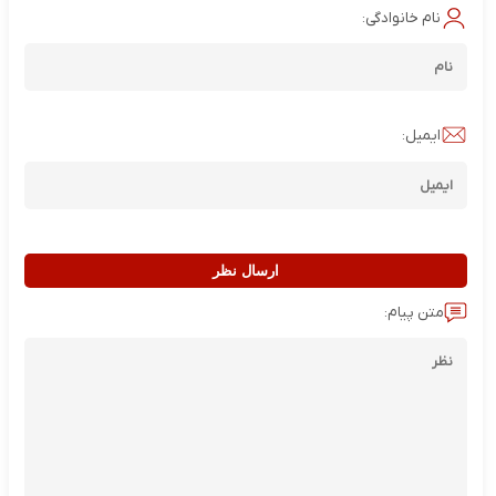
نام خانوادگی:
ایمیل:
ارسال نظر
متن پیام: