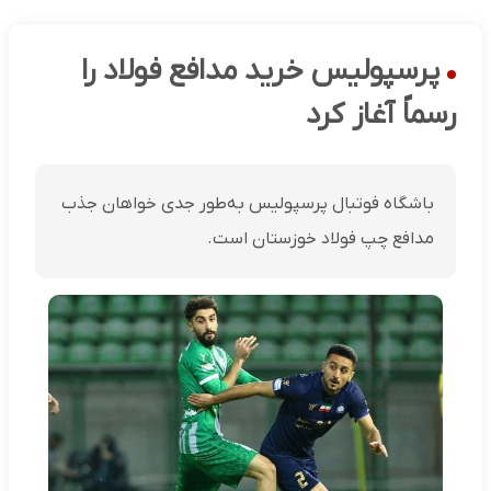
پرسپولیس خرید مدافع فولاد را
رسماً آغاز کرد
باشگاه فوتبال پرسپولیس به‌طور جدی خواهان جذب
مدافع چپ فولاد خوزستان است.