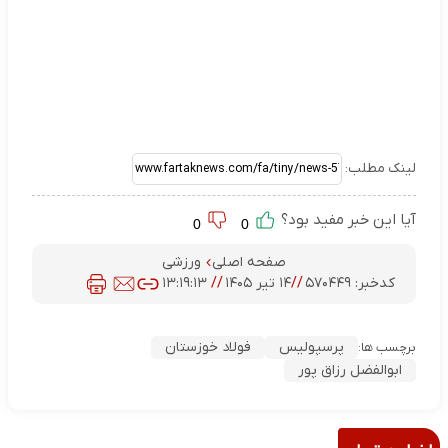
لینک مطلب:
آیا این خبر مفید بود؟
0
0
صفحه اصلی
ورزشی
کدخبر:
۵۷۰۴۴۹
//
۱۴ تیر ۱۴۰۵
//
۱۳:۱۹:۱۳
پرسپولیس
فولاد خوزستان
برچسب ها:
ابوالفضل رزاق پور