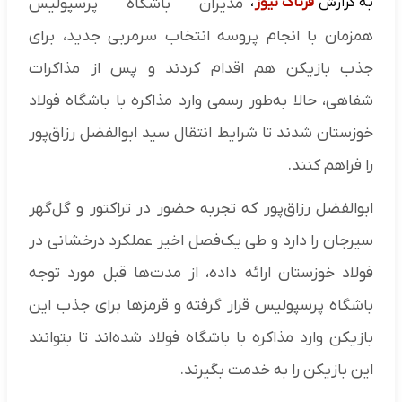
به گزارش
فرتاک نیوز
،
مدیران باشگاه پرسپولیس
همزمان با انجام پروسه انتخاب سرمربی جدید، برای
جذب بازیکن هم اقدام کردند و پس از مذاکرات
شفاهی، حالا به‌طور رسمی وارد مذاکره با باشگاه فولاد
خوزستان شدند تا شرایط انتقال سید ابوالفضل رزاق‌پور
را فراهم کنند.
ابوالفضل رزاق‌پور که تجربه حضور در تراکتور و گل‌گهر
سیرجان را دارد و طی یک‌فصل اخیر عملکرد درخشانی در
فولاد خوزستان ارائه داده، از مدت‌ها قبل مورد توجه
باشگاه پرسپولیس قرار گرفته و قرمزها برای جذب این
بازیکن وارد مذاکره با باشگاه فولاد شده‌اند تا بتوانند
این بازیکن را به خدمت بگیرند.