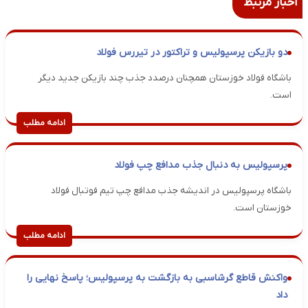
اخبار مرتبط
دو بازیکن پرسپولیس و تراکتور در تیررس فولاد
باشگاه فولاد خوزستان همچنان درصدد جذب چند بازیکن جدید دیگر
است.
ادامه مطلب
پرسپولیس به دنبال جذب مدافع چپ فولاد
باشگاه پرسپولیس در اندیشه جذب مدافع چپ تیم فوتبال فولاد
خوزستان است.
ادامه مطلب
واکنش قاطع گرشاسبی به بازگشت به پرسپولیس؛ پاسخ نهایی را
داد