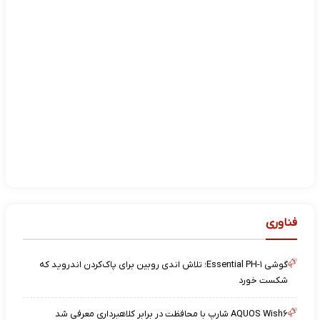
فناوری
گوشی Essential PH-۱؛ تلاش اندی روبین برای پاک‌کردن اندروید که
شکست خورد
AQUOS Wish۶ شارپ با محافظت در برابر کلاهبرداری معرفی شد