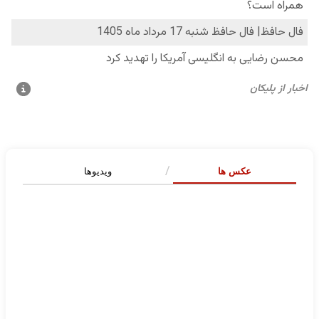
عکس ها
ویدیوها