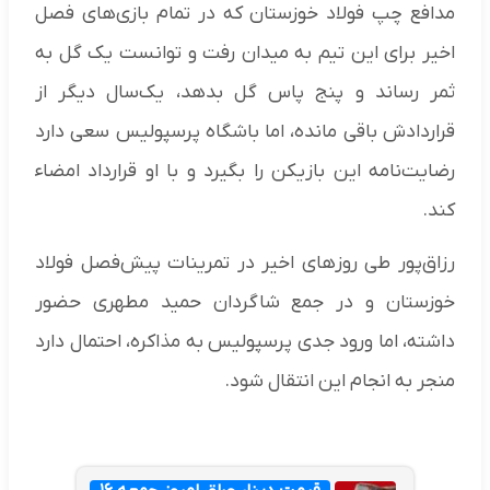
مدافع چپ فولاد خوزستان که در تمام بازی‌های فصل
اخیر برای این تیم به میدان رفت و توانست یک گل به
ثمر رساند و پنج پاس گل بدهد، یک‌سال دیگر از
قراردادش باقی مانده، اما باشگاه پرسپولیس سعی دارد
رضایت‌نامه این بازیکن را بگیرد و با او قرارداد امضاء
کند.
رزاق‌پور طی روزهای اخیر در تمرینات پیش‌فصل فولاد
خوزستان و در جمع شاگردان حمید مطهری حضور
داشته، اما ورود جدی پرسپولیس به مذاکره، احتمال دارد
منجر به انجام این انتقال شود.