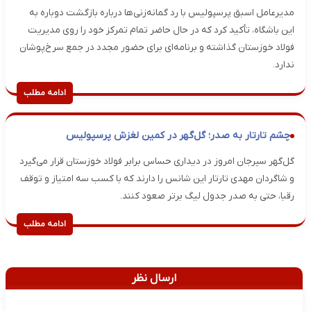
مدیرعامل اسبق پرسپولیس با رد گمانه‌زنی‌ها درباره بازگشت دوباره به
این باشگاه، تأکید کرد که در حال حاضر تمام تمرکز خود را روی مدیریت
فولاد خوزستان گذاشته و برنامه‌ای برای حضور مجدد در جمع سرخ‌پوشان
ندارد.
ادامه مطلب
چشم تارتار به صدر؛ گل‌گهر در کمین لغزش پرسپولیس
گل‌گهر سیرجان امروز در دیداری حساس برابر فولاد خوزستان قرار می‌گیرد
و شاگردان مهدی تارتار این شانس را دارند که با کسب سه امتیاز و توقف
رقبا، حتی به صدر جدول لیگ برتر صعود کنند.
ادامه مطلب
ارسال نظر