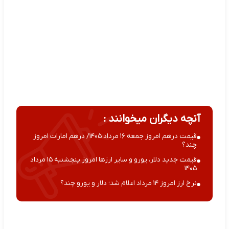
آنچه دیگران میخوانند :
قیمت درهم امروز جمعه ۱۶ مرداد ۱۴۰۵/ درهم امارات امروز
چند؟
قیمت جدید دلار، یورو و سایر ارزها امروز پنجشنبه ۱۵ مرداد
۱۴۰۵
نرخ ارز امروز ۱۴ مرداد اعلام شد؛ دلار و یورو چند؟