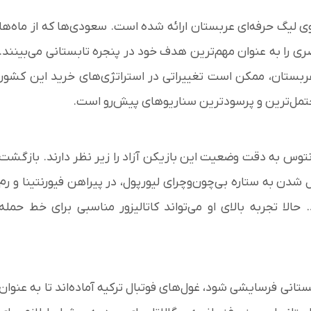
 لیگ حرفه‌ای عربستان ارائه شده است. سعودی‌ها که از ماه‌ها
ی را به عنوان مهم‌ترین هدف خود در پنجره تابستانی می‌بینند.
 عربستان، ممکن است تغییراتی در استراتژی‌های خرید این کشور
محتمل‌ترین و پرسودترین سناریوهای پیش‌رو است.
یوونتوس به دقت وضعیت این بازیکن آزاد را زیر نظر دارند. بازگشت
دن به ستاره بی‌چون‌وچرای لیورپول، در پیراهن فیورنتینا و رم
 حالا تجربه بالای او می‌تواند کاتالیزور مناسبی برای خط حمله
ستانی فرسایشی شود، غول‌های فوتبال ترکیه آماده‌اند تا به عنوان