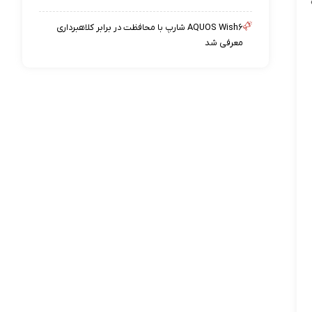
AQUOS Wish۶ شارپ با محافظت در برابر کلاهبرداری
معرفی شد