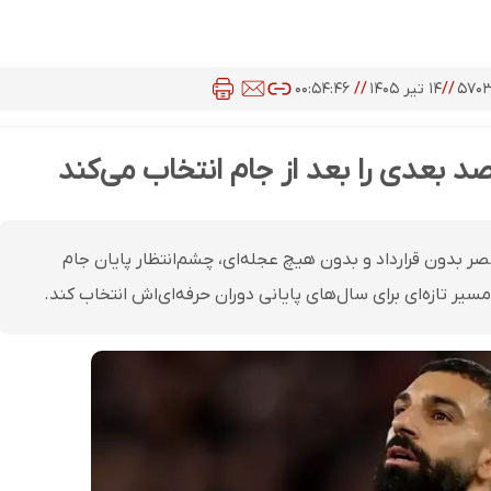
۵۷۰
//
۱۴ تیر ۱۴۰۵
//
۰۰:۵۴:۴۶
صد بعدی را بعد از جام انتخاب می‌کند
صر بدون قرارداد و بدون هیچ عجله‌ای، چشم‌انتظار پایان جام
سیر تازه‌ای برای سال‌های پایانی دوران حرفه‌ای‌اش انتخاب کند.