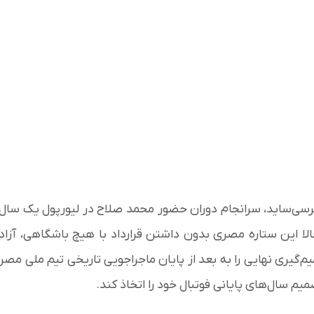
در مرسی‌ساید، سرانجام دوران حضور محمد صلاح در لیورپول یک سال
الا این ستاره مصری بدون داشتن قرارداد با هیچ باشگاهی، آزاد
یم‌گیری نهایی را به بعد از پایان ماجراجویی تاریخی تیم ملی مصر
میم سال‌های پایانی فوتبال خود را اتخاذ کند.