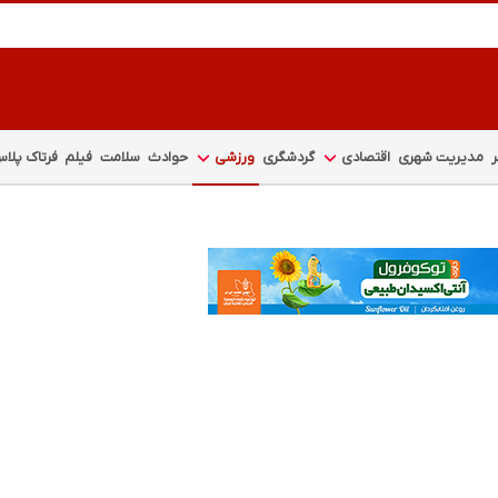
مدیریت شهری
اقتصادی
گردشگری
ورزشی
حوادث
سلامت
فیلم
فرتاک پلا