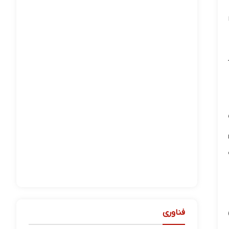
فناوری