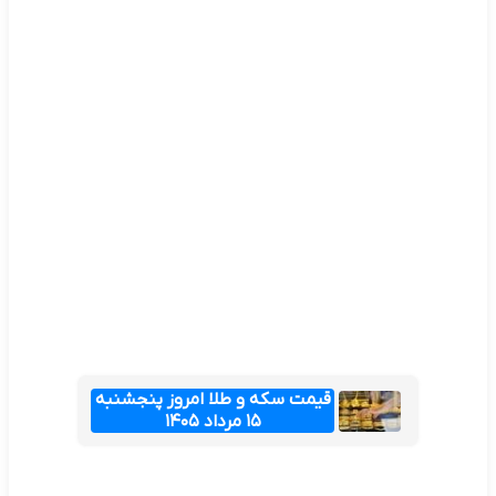
قیمت سکه و طلا امروز پنجشنبه
۱۵ مرداد ۱۴۰۵