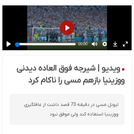
ویدیو | شیرجه فوق العاده دیدنی
ووزینیا بازهم مسی را ناکام کرد
لیونل مسی در دقیقه 73 قصد داشت از غافلگیری
ووزینیا استفاده کند ولی موفق نبود