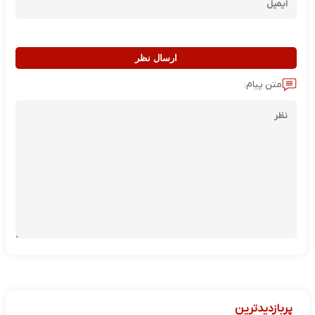
ارسال نظر
متن پیام:
پربازدیدترین