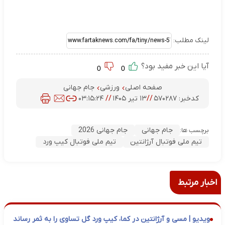
لینک مطلب:
آیا این خبر مفید بود؟
0
0
صفحه اصلی
ورزشی
جام جهانی
کدخبر:
۵۷۰۲۸۷
//
۱۳ تیر ۱۴۰۵
//
۰۳:۱۵:۲۴
جام جهانی
جام جهانی 2026
برچسب ها:
تیم ملی فوتبال آرژانتین
تیم ملی فوتبال کیپ ورد
اخبار مرتبط
ویدیو | مسی و آرژانتین در کما، کیپ ورد گل تساوی را به ثمر رساند