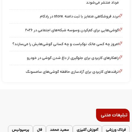
مرداد منتشر می‌شوند
برند فروشگاهی متمایز با ثبت دامنه .store در رادکام
گوشی‌هایی برای کم‌کردن وسوسه شبکه‌های اجتماعی در ۲۰۲۶
امروز چه کسی مالک نوکیاست و چه کسانی گوشی‌هایش را می‌سازند؟
راهکارهای کاربردی برای جلوگیری از داغ شدن گوشی در خودرو
ترفندهای کاربردی برای آزادسازی حافظه گوشی‌های سامسونگ
تبلیغات متنی
فرتاک ورزشی
آموزش آشپزی
سعید محمد
فال
پرسپولیس