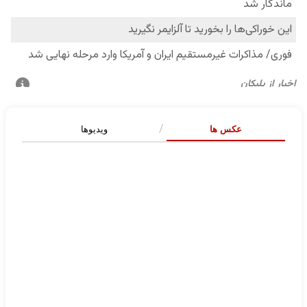
عکس ها
ویدیوها