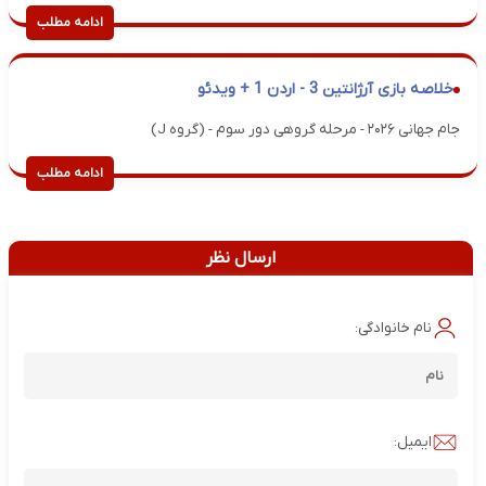
ادامه مطلب
خلاصه بازی آرژانتین 3 - اردن 1 + ویدئو
جام جهانی ۲۰۲۶ - مرحله گروهی دور سوم - (گروه J)
ادامه مطلب
ارسال نظر
نام خانوادگی:
ایمیل: