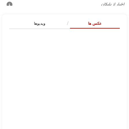
عکس ها
ویدیوها