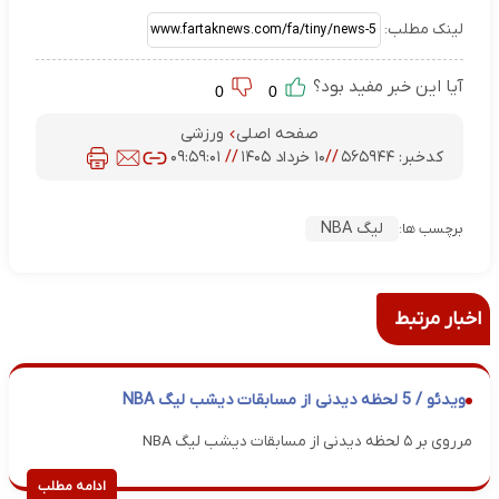
لینک مطلب:
آیا این خبر مفید بود؟
0
0
صفحه اصلی
ورزشی
کدخبر:
۵۶۵۹۴۴
//
۱۰ خرداد ۱۴۰۵
//
۰۹:۵۹:۰۱
لیگ NBA
برچسب ها:
اخبار مرتبط
ویدئو / 5 لحظه دیدنی از مسابقات دیشب لیگ NBA
مرروی بر ۵ لحظه دیدنی از مسابقات دیشب لیگ NBA
ادامه مطلب