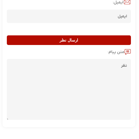
ایمیل:
ارسال نظر
متن پیام: