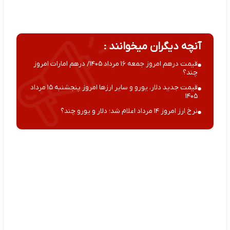
آنچه دیگران میخوانند :
قیمت درهم امروز جمعه ۱۶ مرداد ۱۴۰۵/ درهم امارات امروز
چند؟
قیمت جدید دلار، یورو و سایر ارزها امروز پنجشنبه ۱۵ مرداد
۱۴۰۵
نرخ ارز امروز ۱۴ مرداد اعلام شد؛ دلار و یورو چند؟