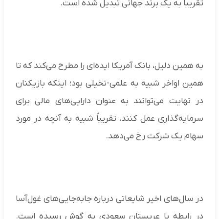
تقریباً به یک برند جهانی تبدیل شده است.
به همین دلیل، بانک آمریکا ایده‌ای را مطرح می‌کند که تا
همین اواخر شبیه به علمی-تخیلی بود؛ اینکه بازیکنان
در نهایت می‌توانند به عنوان دارایی‌های مالی برای
سرمایه‌گذاری عمل کنند، تقریباً شبیه به آنچه در مورد
سهام یک شرکت رخ می‌دهد.
در سال‌های اخیر شایعاتی درباره جابه‌جایی‌های غول‌آسا
در رابطه با عربستان سعودی به گوش رسیده است.