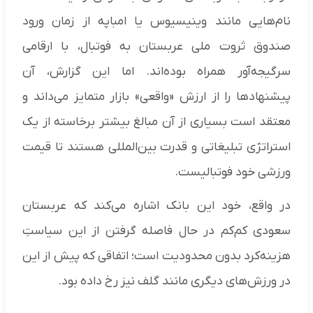
نام‌هایی مانند وینیسیوس یا امباپه از زمان ورود
صندوق ثروت ملی عربستان به فوتبال، با ارقامی
سرگیجه‌آور همراه بوده‌اند. اما این گزارش، آن
پیشنهادها را از ارزش «واقعی» بازار متمایز می‌داند و
معتقد است بسیاری از آن مبالغ بیشتر برخاسته از یک
استراتژی تبلیغاتی و قدرت بین‌المللی هستند تا قیمت
ورزشی خود فوتبالیست.
در واقع، خود این بانک اشاره می‌کند که عربستان
سعودی کم‌کم در حال فاصله گرفتن از این سیاستِ
هزینه‌کرد بدون محدودیت است؛ اتفاقی که پیش از این
در ورزش‌های دیگری مانند گلف نیز رخ داده بود.