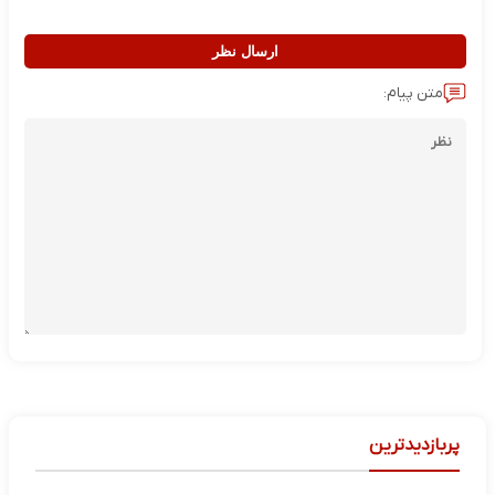
ارسال نظر
متن پیام:
پربازدیدترین