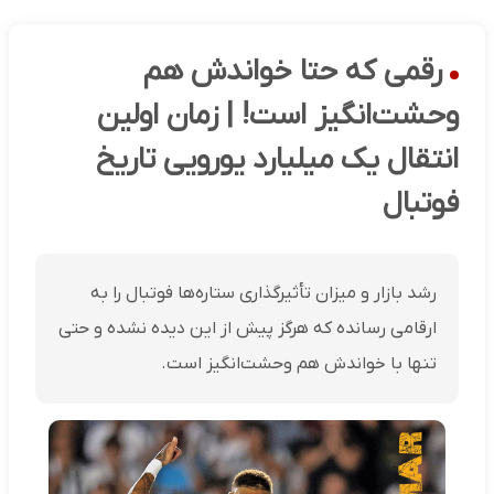
رقمی که حتا خواندش هم
وحشت‌انگیز است! | زمان اولین
انتقال یک میلیارد یورویی تاریخ
فوتبال
رشد بازار و میزان تأثیرگذاری ستاره‌ها فوتبال را به
ارقامی رسانده که هرگز پیش از این دیده نشده و حتی
تنها با خواندش هم وحشت‌انگیز است.