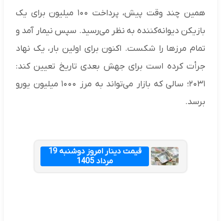
همین چند وقت پیش، پرداخت ۱۰۰ میلیون برای یک
بازیکن دیوانه‌کننده به نظر می‌رسید. سپس نیمار آمد و
تمام مرزها را شکست. اکنون برای اولین بار، یک نهاد
جرأت کرده است برای جهش بعدی تاریخ تعیین کند:
۲۰۳۱؛ سالی که بازار می‌تواند به مرز ۱۰۰۰ میلیون یورو
برسد.
قیمت دینار امروز دوشنبه 19
مرداد 1405