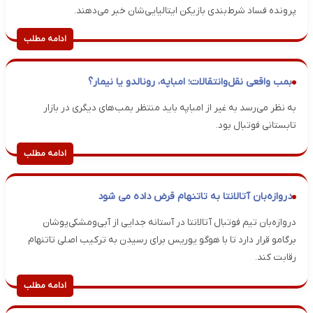
پرونده فساد شرط‌بندی بازیکن ایتالیایی‌شان خبر می‌دهند.
ادامه مطلب
بمب واقعی نقل‌وانتقالات؛ امباپه، رونالدو یا نیمار؟
به نظر می‌رسد به غیر از امباپه باید منتظر بمب‌های دیگری در بازار
تابستانی فوتبال بود.
ادامه مطلب
دروازه‌بان آتالانتا به تاتنهام قرض داده می شود
دروازه‌بان تیم فوتبال آتالانتا در آستانه جدایی از آبی‌و‌مشکی‌پوشان
برگامو قرار دارد تا با هوگو یوریس برای رسیدن به ترکیب اصلی تاتنهام
رقابت‌ کند.
ادامه مطلب