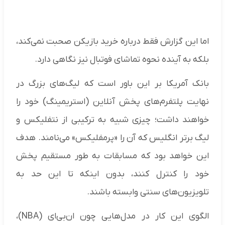
اما این گزارش فقط درباره خرید بازیکن صحبت نمی‌کند،
بلکه به آینده نحوه تماشای فوتبال نیز نگاهی دارد.
بانک آمریکا بر این باور است که لیگ‌های بزرگ در
نهایت پلتفرم‌های پخش آنلاین (استریمینگ) خود را
خواهند داشت؛ چیزی شبیه به ترکیبی از نتفلیکس و
لیگ برتر انگلیس که آن را «پرمفلیکس» می‌نامند. هدف
این خواهد بود که مسابقات به طور مستقیم پخش
خود را کنترل کنند، بدون اینکه تا این حد به
تلویزیون‌های سنتی وابسته باشند.
الگوی این کار در مدل‌هایی چون ان‌بی‌ای (NBA)،