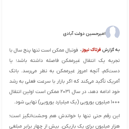
امیرحسین دولت آبادی
به گزارش
فرتاک نیوز
،
فوتبال ممکن است تنها پنج سال با
تجربه یک انتقال غیرممکن فاصله داشته باشد؛ یا
دست‌کم، آنچه امروز غیرممکن به نظر می‌رسد. بانک
آمریک تأکید می‌کند که اگر بازار با سرعت فعلی به رشد
خود ادامه دهد، در سال ۲۰۳۱ ممکن است اولین انتقال
۱۰۰۰ میلیون یورویی (یک میلیارد یورویی) نهایی شود.
این رقم حتی تنها با خواندش هم وحشت‌انگیز است؛
هزار میلیون برای یک بازیکن. بیش از چهار برابر مبلغی