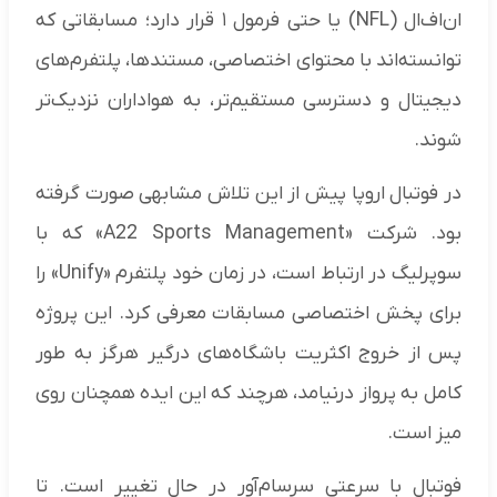
ان‌اف‌ال (NFL) یا حتی فرمول ۱ قرار دارد؛ مسابقاتی که
توانسته‌اند با محتوای اختصاصی، مستندها، پلتفرم‌های
دیجیتال و دسترسی مستقیم‌تر، به هواداران نزدیک‌تر
شوند.
در فوتبال اروپا پیش از این تلاش مشابهی صورت گرفته
بود. شرکت «A22 Sports Management» که با
سوپرلیگ در ارتباط است، در زمان خود پلتفرم «Unify» را
برای پخش اختصاصی مسابقات معرفی کرد. این پروژه
پس از خروج اکثریت باشگاه‌های درگیر هرگز به طور
کامل به پرواز درنیامد، هرچند که این ایده همچنان روی
میز است.
فوتبال با سرعتی سرسام‌آور در حال تغییر است. تا