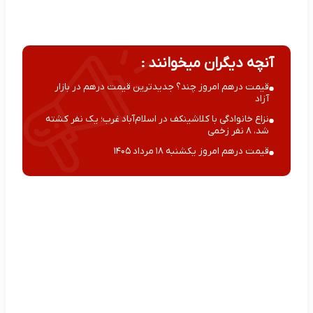
آنچه دیگران میخوانند :
قیمت درهم امروز چند؟ جدیدترین قیمت درهم در بازار
آزاد
نزاع خانوادگی با کلاشینکف در اسلام‌آباد غرب؛ یک نفر کشته
شد، ۸ نفر زخمی
قیمت درهم امروز یکشنبه ۱۸ مرداد ۱۴۰۵