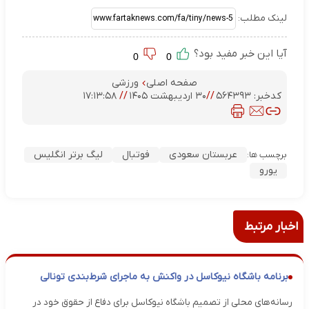
لینک مطلب:
آیا این خبر مفید بود؟
0
0
صفحه اصلی
ورزشی
کدخبر:
۵۶۴۳۹۳
//
۳۰ اردیبهشت ۱۴۰۵
//
۱۷:۱۳:۵۸
عربستان سعودی
فوتبال
لیگ برتر انگلیس
برچسب ها:
یورو
اخبار مرتبط
برنامه باشگاه نیوکاسل در واکنش به ماجرای شرط‌بندی تونالی
رسانه‌های محلی از تصمیم باشگاه نیوکاسل برای دفاع از حقوق خود در