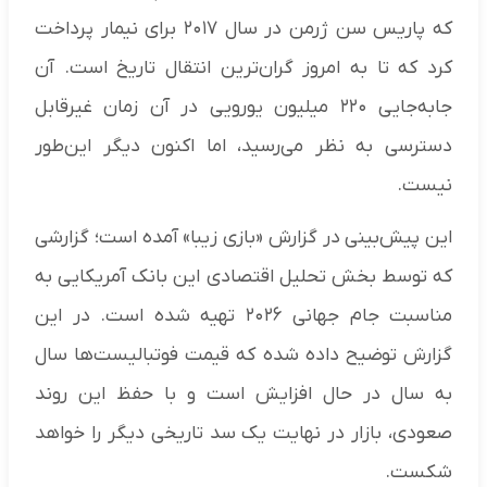
که پاریس سن ژرمن در سال ۲۰۱۷ برای نیمار پرداخت
کرد که تا به امروز گران‌ترین انتقال تاریخ است. آن
جابه‌جایی ۲۲۰ میلیون یورویی در آن زمان غیرقابل
دسترسی به نظر می‌رسید، اما اکنون دیگر این‌طور
نیست.
این پیش‌بینی در گزارش «بازی زیبا» آمده است؛ گزارشی
که توسط بخش تحلیل اقتصادی این بانک آمریکایی به
مناسبت جام جهانی ۲۰۲۶ تهیه شده است. در این
گزارش توضیح داده شده که قیمت فوتبالیست‌ها سال
به سال در حال افزایش است و با حفظ این روند
صعودی، بازار در نهایت یک سد تاریخی دیگر را خواهد
شکست.