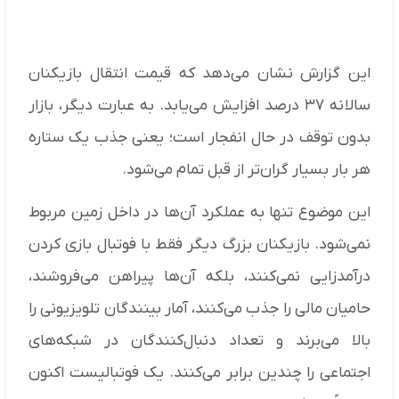
این گزارش نشان می‌دهد که قیمت انتقال بازیکنان
سالانه ۳۷ درصد افزایش می‌یابد. به عبارت دیگر، بازار
بدون توقف در حال انفجار است؛ یعنی جذب یک ستاره
هر بار بسیار گران‌تر از قبل تمام می‌شود.
این موضوع تنها به عملکرد آن‌ها در داخل زمین مربوط
نمی‌شود. بازیکنان بزرگ دیگر فقط با فوتبال بازی کردن
درآمدزایی نمی‌کنند، بلکه آن‌ها پیراهن می‌فروشند،
حامیان مالی را جذب می‌کنند، آمار بینندگان تلویزیونی را
بالا می‌برند و تعداد دنبال‌کنندگان در شبکه‌های
اجتماعی را چندین برابر می‌کنند. یک فوتبالیست اکنون