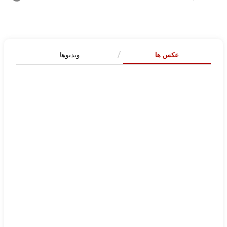
عکس ها
ویدیوها