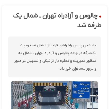
چالوس و آزادراه تهران ـ شمال یک
طرفه شد
جانشین پلیس راه راهور فراجا از اعمال محدودیت
یک‌طرفه در جاده چالوس و آزادراه تهران ـ شمال به
منظور مدیریت و تخلیه بار ترافیکی و تسهیل در عبور
و مرور مسافران خبر داد.