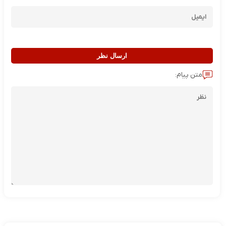
ارسال نظر
متن پیام: