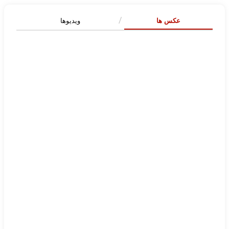
عکس ها
ویدیوها