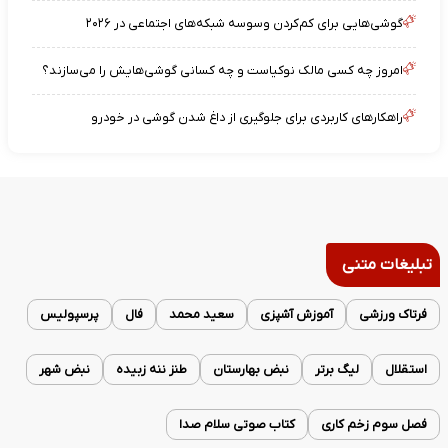
گوشی‌هایی برای کم‌کردن وسوسه شبکه‌های اجتماعی در ۲۰۲۶
امروز چه کسی مالک نوکیاست و چه کسانی گوشی‌هایش را می‌سازند؟
راهکارهای کاربردی برای جلوگیری از داغ شدن گوشی در خودرو
تبلیغات متنی
فرتاک ورزشی
آموزش آشپزی
سعید محمد
فال
پرسپولیس
استقلال
لیگ برتر
نبض بهارستان
طنز ننه زبیده
نبض شهر
فصل سوم زخم کاری
کتاب صوتی سلام صدا