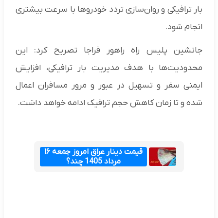
بار ترافیکی و روان‌سازی تردد خودروها با سرعت بیشتری
انجام شود.
جانشین پلیس راه راهور فراجا تصریح کرد: این
محدودیت‌ها با هدف مدیریت بار ترافیکی، افزایش
ایمنی سفر و تسهیل در عبور و مرور مسافران اعمال
شده و تا زمان کاهش حجم ترافیک ادامه خواهد داشت.
قیمت دینار عراق امروز جمعه ۱۶
مرداد 1405 چند؟