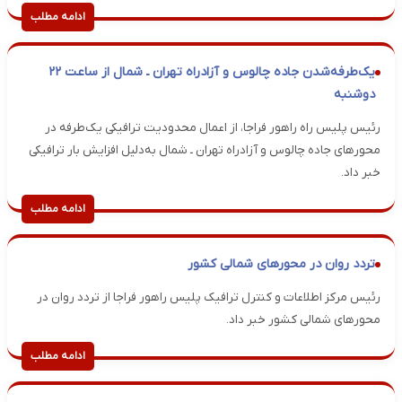
ادامه مطلب
یک‌طرفه‌شدن جاده چالوس و آزادراه تهران ـ شمال از ساعت ۲۲
دوشنبه
رئیس پلیس راه راهور فراجا، از اعمال محدودیت ترافیکی یک‌طرفه در
محورهای جاده چالوس و آزادراه تهران ـ شمال به‌دلیل افزایش بار ترافیکی
خبر داد.
ادامه مطلب
تردد روان در محورهای شمالی کشور
رئیس مرکز اطلاعات و کنترل ترافیک پلیس راهور فراجا از تردد روان در
محورهای شمالی کشور خبر داد.
ادامه مطلب