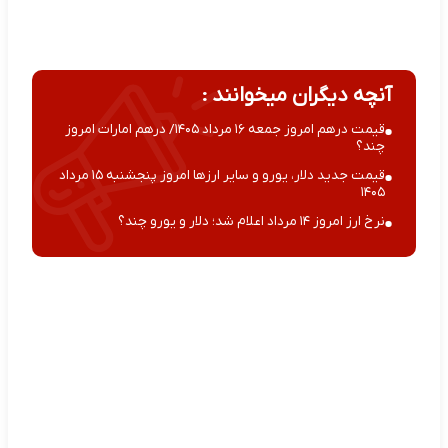
آنچه دیگران میخوانند :
قیمت درهم امروز جمعه ۱۶ مرداد ۱۴۰۵/ درهم امارات امروز
چند؟
قیمت جدید دلار، یورو و سایر ارزها امروز پنجشنبه ۱۵ مرداد
۱۴۰۵
نرخ ارز امروز ۱۴ مرداد اعلام شد؛ دلار و یورو چند؟