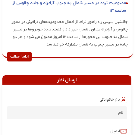
ممنوعیت تردد در مسیر شمال به جنوب آزادراه و جاده چالوس از
ساعت ۱۳
جانشین پلیس راه راهور فراجا از اعمال محدودیت‌های ترافیکی در محور
چالوس و آزادراه تهران ـ شمال خبر داد و گفت: تردد خودروها در مسیر
شمال به جنوب این محورها از ساعت ۱۳ امروز ممنوع می شود و هر دو
جاده در مسیر جنوب به شمال یکطرفه خواهد شد.
ادامه مطلب
ارسال نظر
نام خانوادگی:
ایمیل: