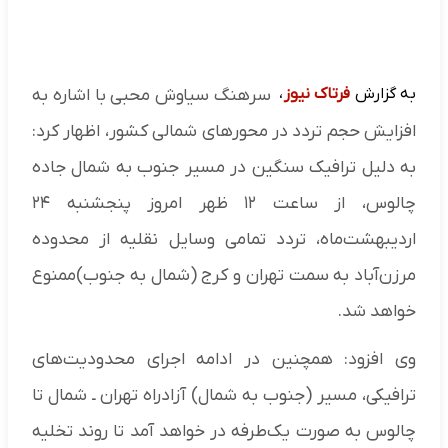
به گزارش
فرتاک نیوز
،
سرهنگ سیاوش محبی با اشاره به
افزایش حجم تردد در محورهای شمالی کشور، اظهار کرد:
به دلیل ترافیک سنگین در مسیر جنوب به شمال جاده
چالوس، از ساعت ۱۲ ظهر امروز پنجشنبه ۲۴
اردیبهشت‌ماه، تردد تمامی وسایل نقلیه از محدوده
مرزن‌آباد به سمت تهران و کرج (شمال به جنوب)ممنوع
خواهد شد.
وی افزود: همچنین در ادامه اجرای محدودیت‌های
ترافیکی، مسیر (جنوب به شمال) آزادراه تهران ـ شمال تا
چالوس به صورت یک‌طرفه در خواهد آمد تا روند تخلیه