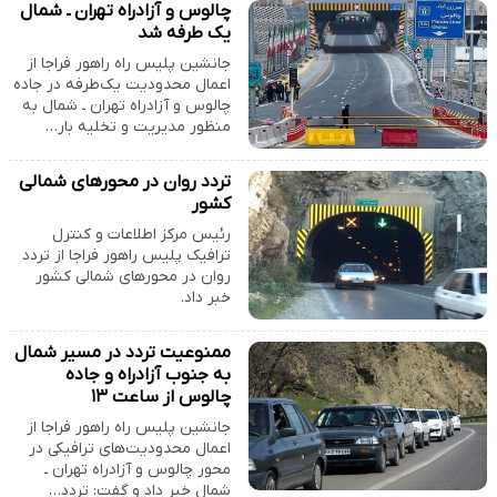
چالوس و آزادراه تهران ـ شمال
یک طرفه شد
جانشین پلیس راه راهور فراجا از
اعمال محدودیت یک‌طرفه در جاده
چالوس و آزادراه تهران ـ شمال به
منظور مدیریت و تخلیه بار…
تردد روان در محورهای شمالی
کشور
رئیس مرکز اطلاعات و کنترل
ترافیک پلیس راهور فراجا از تردد
روان در محورهای شمالی کشور
خبر داد.
ممنوعیت تردد در مسیر شمال
به جنوب آزادراه و جاده
چالوس از ساعت ۱۳
جانشین پلیس راه راهور فراجا از
اعمال محدودیت‌های ترافیکی در
محور چالوس و آزادراه تهران ـ
شمال خبر داد و گفت: تردد…