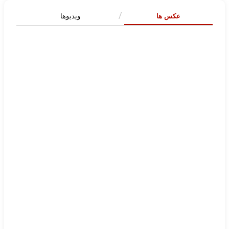
عکس ها
ویدیوها