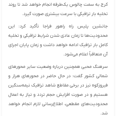
کرج به سمت چالوس یک‌طرفه انجام خواهد شد تا روند
تخلیه بار ترافیکی با سرعت بیشتری صورت گیرد.
جانشین پلیس راه راهور فراجا تأکید کرد: این
محدودیت‌ها تا زمان عادی شدن شرایط ترافیکی و تخلیه
کامل بار ترافیک ادامه خواهد داشت و زمان پایان اجرای
آن متعاقباً اعلام می‌شود.
سرهنگ محبی همچنین درباره وضعیت سایر محورهای
شمالی کشور گفت: در حال حاضر در محورهای هراز و
فیروزکوه نیز در برخی مقاطع شاهد ترافیک نیمه‌سنگین
هستیم و در صورت افزایش حجم تردد و نیاز به اعمال
محدودیت‌های مقطعی، اطلاع‌رسانی لازم انجام خواهد
شد.