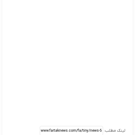
لینک مطلب: