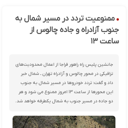
ممنوعیت تردد در مسیر شمال به
جنوب آزادراه و جاده چالوس از
ساعت ۱۳
جانشین پلیس راه راهور فراجا از اعمال محدودیت‌های
ترافیکی در محور چالوس و آزادراه تهران ـ شمال خبر
داد و گفت: تردد خودروها در مسیر شمال به جنوب
این محورها از ساعت ۱۳ امروز ممنوع می شود و هر
دو جاده در مسیر جنوب به شمال یکطرفه خواهد شد.