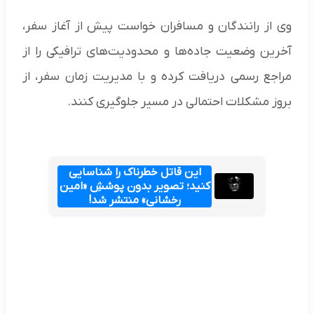
وی از رانندگان و مسافران خواست پیش از آغاز سفر،
آخرین وضعیت جاده‌ها و محدودیت‌های ترافیکی را از
مراجع رسمی دریافت کرده و با مدیریت زمان سفر، از
بروز مشکلات احتمالی در مسیر جلوگیری کنند.
این قاتل خطرناک را شناسایی
کنید؛ تصویر بدون پوششِ «امین
رخشانی» منتشر شد!