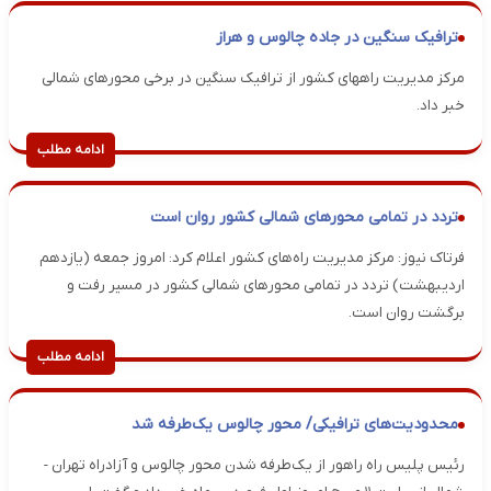
ترافیک سنگین در جاده چالوس و هراز
مرکز مدیریت راههای کشور از ترافیک سنگین در برخی محورهای شمالی
خبر داد.
ادامه مطلب
تردد در تمامی محورهای شمالی کشور روان است
فرتاک نیوز: مرکز مدیریت راه‌های کشور اعلام کرد: امروز جمعه (یازدهم
اردیبهشت) تردد در تمامی محورهای شمالی کشور در مسیر رفت و
برگشت روان است.
ادامه مطلب
محدودیت‌های ترافیکی/ محور چالوس یک‌طرفه شد
رئیس پلیس راه راهور از یک‌طرفه شدن محور چالوس و آزادراه تهران -