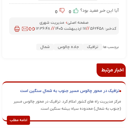
آیا این خبر مفید بود؟
0
0
صفحه اصلی
مدیریت شهری
کدخبر:
۵۶۲۴۵۸
//
۱۷ اردیبهشت ۱۴۰۵
//
۱۲:۳۶:۴۸
ترافیک
جاده چالوس
شمال
برچسب ها:
اخبار مرتبط
ترافیک در محور چالوس مسیر جنوب به شمال سنگین است
مرکز مدیریت راه های کشور اعلام کرد: ترافیک در محور چالوس مسیر
(جنوب به شمال) محدوده سیاه بیشه سنگین است.
ادامه مطلب