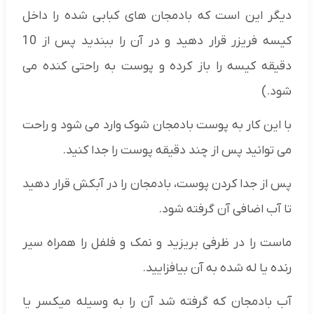
دیگر این است که بادمجان های کبابی شده را داخل
کیسه فریزر قرار دهید و در آن را ببندید پس از 10
دقیقه کیسه را باز کرده و پوست به راحتی کنده می
شود.)
با این کار به پوست بادمجان شوک وارد می شود و راحت
می توانید پس از چند دقیقه پوست را جدا کنید.
پس از جدا کردن پوست، بادمجان را در آبکش قرار دهید
تا آب اضافی آن گرفته شود.
ماست را در ظرفی بریزید و نمک و فلفل را همراه سیر
رنده یا له شده به آن بیافزایید.
آب بادمجان که گرفته شد آن را به وسیله میکسر یا