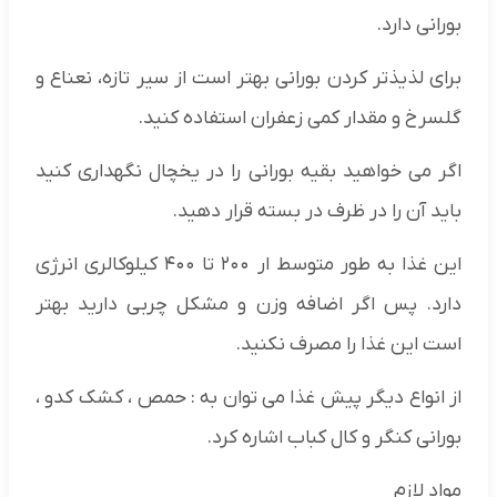
بورانی دارد.
برای لذیذتر کردن بورانی بهتر است از سیر تازه، نعناع و
گلسرخ و مقدار کمی زعفران استفاده کنید.
اگر می خواهید بقیه بورانی را در یخچال نگهداری کنید
باید آن را در ظرف در بسته قرار دهید.
این غذا به طور متوسط ار ۲۰۰ تا ۴۰۰ کیلوکالری انرژی
دارد. پس اگر اضافه وزن و مشکل چربی دارید بهتر
است این غذا را مصرف نکنید.
از انواع دیگر پیش غذا می توان به : حمص ، کشک کدو ،
بورانی کنگر و کال کباب اشاره کرد.
مواد لازم