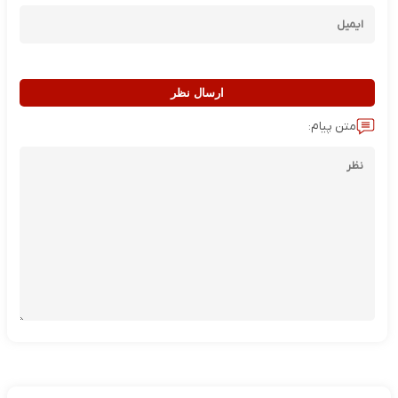
ارسال نظر
متن پیام: