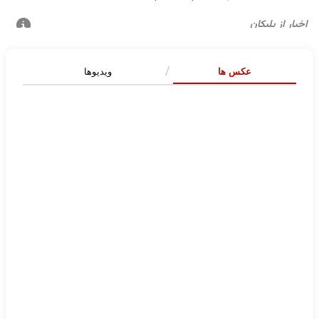
عکس ها
ویدیوها