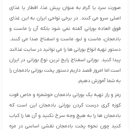
صورت سرد یا گرم به عنوان پیش غذا، افطار یا غذای
اصلی سرو می کنند. در برخی نواحی ایران به این غذای
فوق العاده بورانی گفته نمی شود بلکه آن را ماست و
بادمجان، ماست و لبو، ماست و اسفناج صدا می کنند.
دستور تهیه انواع بورانی ها را می توانید در سایت غذالند
پیدا کنید. بورانی اسفناج رایج ترین نوع بورانی در ایران
است اما امروز قصد داریم دستور پخت بورانی بادمجان را
به شما آموزش دهیم.
رمز و راز تهیه یک بورانی بادمجان خوشمزه و خاص فوت
کوزه گری درست کردن بورانی بادمجان این است که
بادمجان ها را به هیچ وجه سرخ نکنید و آن ها را کباب
کنید چون نحوه پخت بادمجان نقشی اساسی در مزه