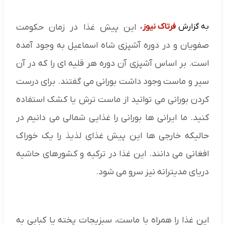
به گزارش
فرتاک نیوز
،
این پیش غذا در زمان حکومت
صفویان و در دوره آشپزی شاه اسماعیل به وجود آمده
است. بر اساس آشپزی آن دوره هر قلیه ای را که در آن
سیر و ماست وجود داشت بورانی می گفتند. برای درست
کردن بورانی می توانید از ماست ترش یا کشک استفاده
کنید. ما ایرانی ها بورانی را غذایی شمالی می دانیم در
حالیکه خارجی ها این پیش غذای لذیذ را یک خوراک
افغانی می دانند. این غذا در ترکیه و کشورهای حاشیه
دریای مدیترانه نیز سرو می شود.
این غذا را همراه با ماست، سبزیجات پخته یا کبابی به