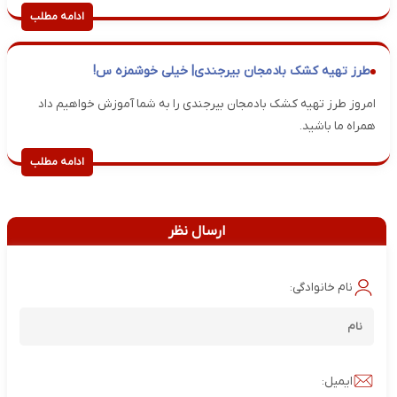
ادامه مطلب
طرز تهیه کشک بادمجان بیرجندی| خیلی خوشمزه س!
امروز طرز تهیه کشک بادمجان بیرجندی را به شما آموزش خواهیم داد
همراه ما باشید.
ادامه مطلب
ارسال نظر
نام خانوادگی:
ایمیل: