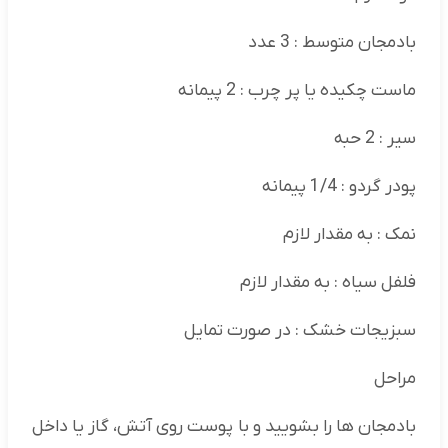
بادمجان متوسط : 3 عدد
ماست چکیده یا پر چرب : 2 پیمانه
سیر : 2 حبه
پودر گردو : 1/4 پیمانه
نمک : به مقدار لازم
فلفل سیاه : به مقدار لازم
سبزیجات خشک : در صورت تمایل
مراحل
بادمجان ها را بشویید و با پوست روی آتش، گاز یا داخل