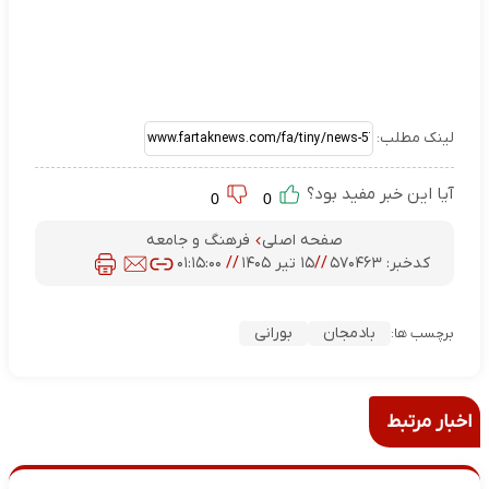
لینک مطلب:
آیا این خبر مفید بود؟
0
0
صفحه اصلی
فرهنگ و جامعه
کدخبر:
۵۷۰۴۶۳
//
۱۵ تیر ۱۴۰۵
//
۰۱:۱۵:۰۰
بادمجان
بورانی
برچسب ها:
اخبار مرتبط