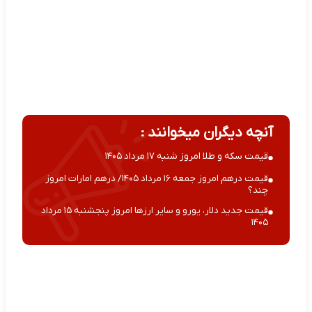
آنچه دیگران میخوانند :
قیمت سکه و طلا امروز شنبه ۱۷ مرداد ۱۴۰۵
قیمت درهم امروز جمعه ۱۶ مرداد ۱۴۰۵/ درهم امارات امروز
چند؟
قیمت جدید دلار، یورو و سایر ارزها امروز پنجشنبه ۱۵ مرداد
۱۴۰۵