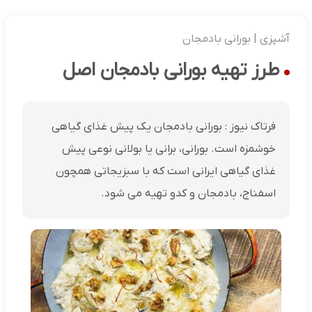
آشپزی | بورانی بادمجان
طرز تهیه بورانی بادمجان اصل
فرتاک نیوز : بورانی بادمجان یک پیش غذای گیاهی
خوشمزه است. بورانی، برانی یا بولانی نوعی پیش
غذای گیاهی ایرانی است که با سبزیجاتی همچون
اسفناج، بادمجان و کدو تهیه می شود.