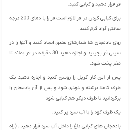
فر قرار دهید و کبابی کنید.
برای کبابی کردن در فر لازم است فر را با دمای 200 درجه
سانتی گراد گرم کنید.
روی بادمجان ها شیارهای عمیق ایجاد کنید و آنها را در
سینی فر بچینید و اجازه دهید 30 دقیقه در فر بماند تا
مغز پخت شود.
پس از این کار گریل را روشن کنید و اجازه دهید یک
طرف کاملا برشته و دودی شود و پس از آن بادمجان را
برگردانید تا طرف دیگر هم کبابی شود.
یک ظرف گود را با آب سرد پر کنید.
بادمجان های کبابی داغ را داخل آب سرد قرار دهید . (راه