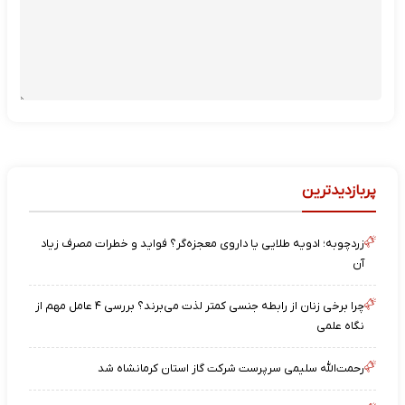
پربازدیدترین
زردچوبه؛ ادویه طلایی یا داروی معجزه‌گر؟ فواید و خطرات مصرف زیاد
آن
چرا برخی زنان از رابطه جنسی کمتر لذت می‌برند؟ بررسی ۴ عامل مهم از
نگاه علمی
رحمت‌الله سلیمی سرپرست شرکت گاز استان کرمانشاه شد