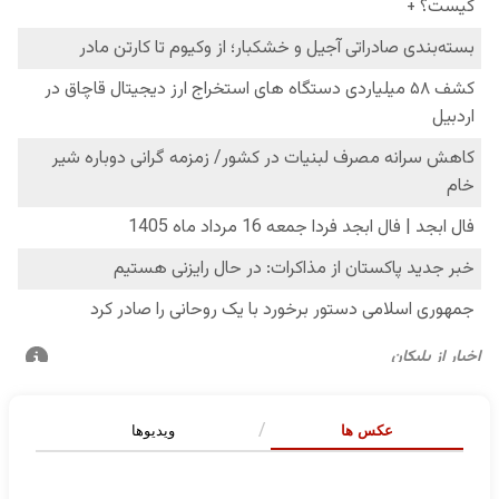
عکس ها
ویدیوها