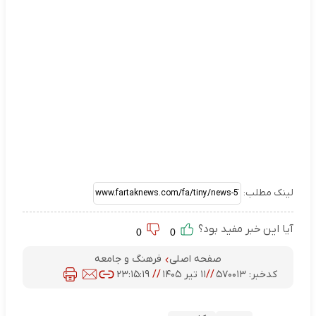
لینک مطلب:
آیا این خبر مفید بود؟
0
0
صفحه اصلی
فرهنگ و جامعه
کدخبر:
۵۷۰۰۱۳
//
۱۱ تیر ۱۴۰۵
//
۲۳:۱۵:۱۹