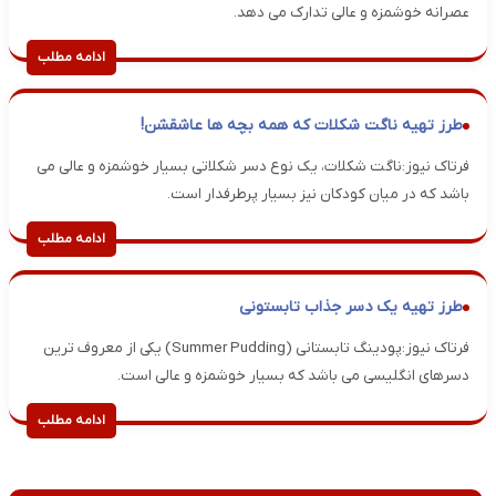
عصرانه خوشمزه و عالی تدارک می دهد.
ادامه مطلب
طرز تهیه ناگت شکلات که همه بچه ها عاشقشن!
فرتاک نیوز:ناگت شکلات، یک نوع دسر شکلاتی بسیار خوشمزه و عالی می
باشد که در میان کودکان نیز بسیار پرطرفدار است.
ادامه مطلب
طرز تهیه یک دسر جذاب تابستونی
فرتاک نیوز:پودینگ تابستانی (Summer Pudding) یکی از معروف ترین
دسرهای انگلیسی می باشد که بسیار خوشمزه و عالی است.
ادامه مطلب