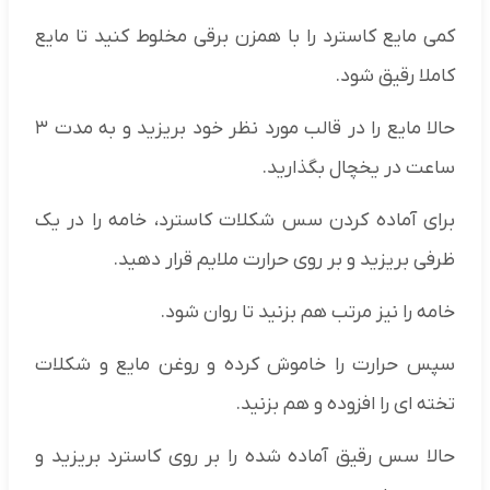
کمی مایع کاسترد را با همزن برقی مخلوط کنید تا مایع
کاملا رقیق شود.
حالا مایع را در قالب مورد نظر خود بریزید و به مدت ۳
ساعت در یخچال بگذارید.
برای آماده کردن سس شکلات کاسترد، خامه را در یک
ظرفی بریزید و بر روی حرارت ملایم قرار دهید.
خامه را نیز مرتب هم بزنید تا روان شود.
سپس حرارت را خاموش کرده و روغن مایع و شکلات
تخته ای را افزوده و هم بزنید.
حالا سس رقیق آماده شده را بر روی کاسترد بریزید و