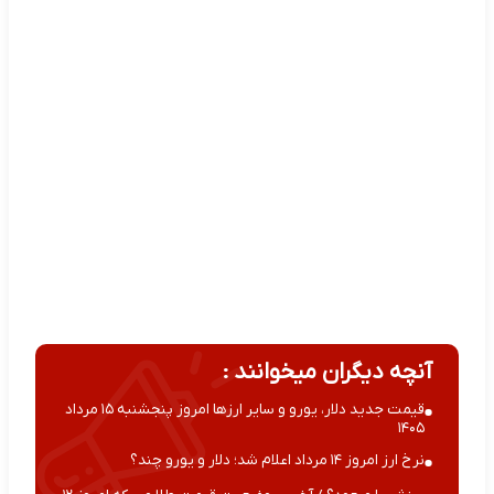
آنچه دیگران میخوانند :
قیمت جدید دلار، یورو و سایر ارزها امروز پنجشنبه ۱۵ مرداد
۱۴۰۵
نرخ ارز امروز ۱۴ مرداد اعلام شد؛ دلار و یورو چند؟