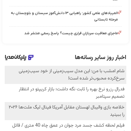
المپیادهای علمی کشور؛ راهیابی ۱۳ دانش‌آموز سیستان و بلوچستان به
مرحله تابستانی
ماجرای معافیت سربازان فراری چیست؟ پاسخ رسمی منتشر شد