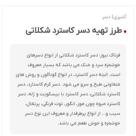
آشپزی| دسر
طرز تهیه دسر کاسترد شکلاتی
فرتاک نیوز: دسر کاسترد شکلاتی از انواع دسرهای
خوشمزه سرد و خنک می باشد که بسیار معروف
است. البته دسر کاسترد، در انواع گوناگون و روش‌ های
متفاوتی طبخ و سرو می‌ شود. دسر کرم کاستارد، دسر
کاسترد شکلاتی، دسر کاسترد با بیسکویت و ژله، دسر
کاسترد میوه چون موز، انگور، توت فرنگی، پرتقال،
سیب و… از انواع پرطرفدار و معروف این نوع دسر
خوشمزه و خوش طعم می باشد.