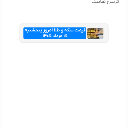
تزیین نمایید.
قیمت سکه و طلا امروز پنجشنبه
۱۵ مرداد ۱۴۰۵