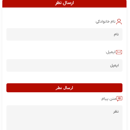
ارسال نظر
نام خانوادگی:
ایمیل:
ارسال نظر
متن پیام: