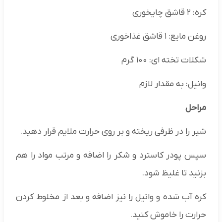
کره: ۲ قاشق چایخوری
روغن مایع: ۱ قاشق غذاخوری
شکلات تخته ای: ۱۰۰ گرم
وانیل: به مقدار لازم
مراحل
شیر را در ظرفی ریخته و بر روی حرارت ملایم قرار دهید.
سپس پودر کاسترد و شکر را اضافه و مرتب مواد را هم
بزنید تا غلیظ شود.
کره آب شده و وانیل را نیز اضافه و بعد از مخلوط کردن
حرارت را خاموش کنید.