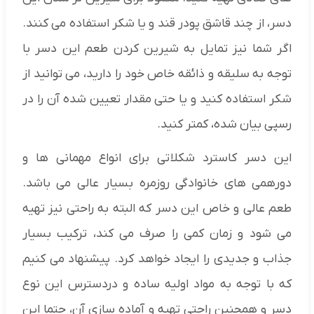
دسر، از چند قاشق پودر قند و یا شکر استفاده می ‌کنند.
اگر شما نیز تمایل به شیرین کردن طعم این دسر با
توجه به سلیقه و ذائقه خاص خود را دارید، می توانید از
شکر استفاده کنید و یا حتی مقدار تعیین شده آن را در
رسپی بیان شده، کمتر کنید.
این دسر کاسترد شکلاتی برای انواع مهمانی‌ ها و
دورهمی های خانوادگی روزمره بسیار عالی می باشد.
طعم عالی و خاص این دسر که البته به راحتی نیز تهیه
می‌ شود و زمان کمی را صرف می ‌کند، ترکیب بسیار
جذاب و جدیدی را ایجاد خواهد کرد. پیشنهاد می کنیم
که با توجه به مواد اولیه ساده و دردسترس این نوع
دسر و همچنین راحتی تهیه و آماده سازی آن، حتما این