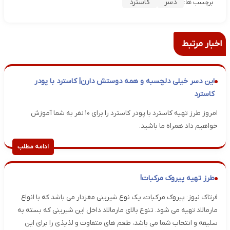
دسر
کاسترد
برچسب ها:
اخبار مرتبط
این دسر خیلی دلچسبه و همه دوستش دارن| کاسترد با پودر
کاسترد
امروز طرز تهیه کاسترد با پودر کاسترد را برای ۱۰ نفر به شما آموزش
خواهیم داد همراه ما باشید.
ادامه مطلب
طرز تهیه پیروک مرکبات!
فرتاک نیوز: پیروک مرکبات، یک نوع شیرینی مغزدار می باشد که با انواع
مارمالاد تهیه می شود. تنوع بالای مارمالاد داخل این شیرینی که بسته به
سلیقه و انتخاب شما می باشد، طعم های متفاوت و لذیذی را برای این