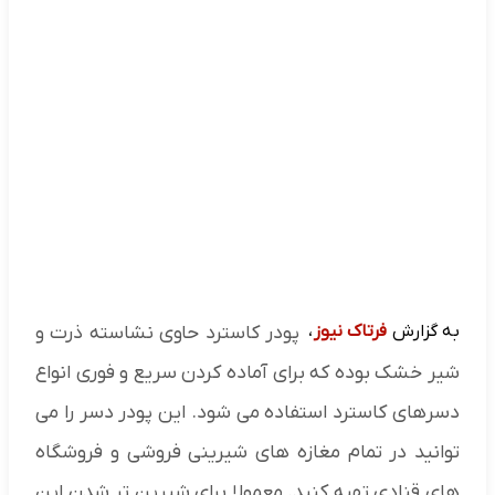
به گزارش
فرتاک نیوز
،
پودر کاسترد حاوی نشاسته ذرت و
شیر خشک بوده که برای آماده کردن سریع و فوری انواع
دسرهای کاسترد استفاده می شود. این پودر دسر را می
‌توانید در تمام مغازه‌ های شیرینی فروشی و فروشگاه
های قنادی تهیه کنید. معمولا برای شیرین تر شدن این