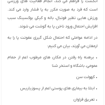
انگشت را فراهم می کند، انجام فعالیت های ورزشی
است که فرد به صورت مکرر به پا فشار وارد می کند.
ورزش هایی نظیر فوتبال، باله و کیکی بوکسینگ سبب
افزایش احتمال ورود ناخن پا به گوشت می شوند.
در ادامه عواملی که احتمال شکل گیری عفونت پا را به
ارمغان می آورند، بیان می کنیم:
• برهنه راه رفتن در مکان های مرطوب اعم از حمام
عمومی، باشگاه و استخر شنا
• کهولت سن
• ابتلا به بیماری های پوستی اعم از پسوزیاریس
• تعریق فراوان