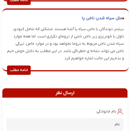
ادامه مطلب
علل سیاه شدن ناخن پا
بیشتر دوندگان با ناخن سیاه پا آشنا هستند. مشکلی که شامل کبودی،
تاول یا خونریزی زیر ناخن ناشی از ترومای تکراری است. اما همه موارد
سیاه شدن ناخن مربوط به تروما نخواهد بود و در موارد خاص، تیرگی
ناخن می تواند نشانه ی خطرناکی باشد. در این مطلب به دلایل خوش خیم
و بدخیم این حالت اشاره خواهیم کرد.
ادامه مطلب
ارسال نظر
نام خانوادگی: