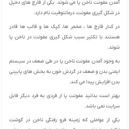
آمدن عفونت ناخن پا می شوند. یکی از قارچ های دخیل
در شکل گیری عفونت، درمانتوفیت نام دارد.
در کنار قارچ ها ، مخمر ها، کپک ها و قالب ها قادر
هستند با تکثیر سبب شکل گیری عفونت در ناخن پا
شوند.
به وجود آمدن عفونت ناخن پا در طی ضعف در سیستم
ایمنی بدن و ضعف در گردش خون به بخش های پایینی
بدن افزایش پیدا می کند.
بهتر است بدانید عفونت پا از فردی به فرد دیگر قابل
سرایت نمی باشد.
یکی از عواملی که زمینه فرو رفتگی ناخن در گوشت