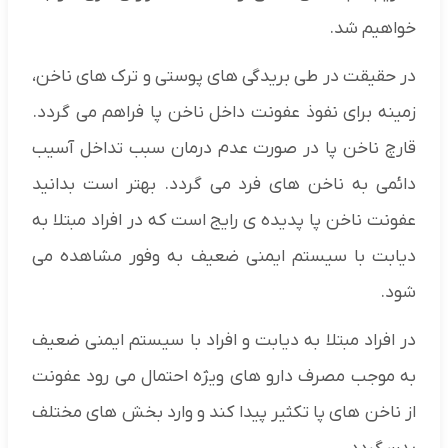
خواهیم شد.
در حقیقت در طی بریدگی های پوستی و ترک های ناخن،
زمینه برای نفوذ عفونت داخل ناخن پا فراهم می گردد.
قارچ ناخن پا در صورت عدم درمان سبب تداخل آسیب
دائمی به ناخن های فرد می گردد. بهتر است بدانید
عفونت ناخن پا پدیده ی رایج است که در افراد مبتلا به
دیابت با سیستم ایمنی ضعیف به وفور مشاهده می
شود.
در افراد مبتلا به دیابت و افراد با سیستم ایمنی ضعیف
به موجب مصرف دارو های ویژه احتمال می رود عفونت
از ناخن های پا تکثیر پیدا کند و وارد بخش های مختلف