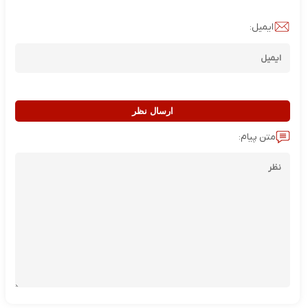
ایمیل:
ارسال نظر
متن پیام: