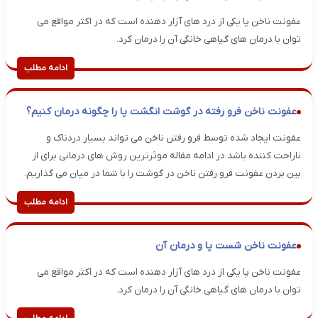
عفونت ناخن پا یکی از درد های آزار دهنده است که در اکثر مواقع می
توان با درمان های گیاهی خانگی آن را درمان کرد.
ادامه مطلب
عفونت ناخن فرو رفته در گوشت انگشت پا را چگونه درمان کنیم؟
عفونت ایجاد شده توسط فرو رفتن ناخن می تواند بسیار دردناک و
ناراحت کننده باشد در ادامه مقاله موثرترین روش های درمانی برای از
بین بردن عفونت فرو رفتن ناخن در گوشت را با شما در میان می گذاریم.
ادامه مطلب
عفونت ناخن شست پا و درمان آن
عفونت ناخن پا یکی از درد های آزار دهنده است که در اکثر مواقع می
توان با درمان های گیاهی خانگی آن را درمان کرد.