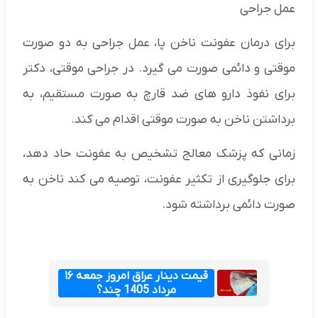
عمل جراحی
برای درمان عفونت ناخن پا، عمل جراحی به دو صورت
موقتی و دائمی صورت می گیرد. در جراحی موقتی، دکتر
برای نفوذ دارو های ضد قارچ به صورت مستقیم، به
برداشتن ناخن به صورت موقتی اقدام می کند.
زمانی که پزشک معالج تشخیص به عفونت حاد دهد،
برای جلوگیری از تکثیر عفونت، توصیه می کند ناخن به
صورت دائمی برداشته شود.
قیمت دینار عراق امروز جمعه ۱۶
مرداد 1405 چند؟