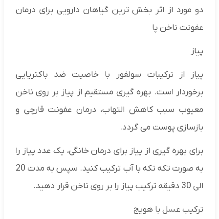
دو مورد از اثر بخش ترین گیاهان دارویی برای درمان
عفونت ناخن پا
پیاز
پیاز از ترکیبات سولفور با خاصیت ضد باکتریایی
برخوردار است. بهره گیری مستقیم از پیاز بر روی ناخن
معیوب سبب کاهش التهاب، درمان عفونت قارچی و
بازسازی پوست می گردد.
برای بهره گیری از پیاز برای درمان خانگی، یک عدد پیاز را
به صورت تکه تکه با آب ترکیب کنید. سپس به مدت 20
الی 30 دقیقه ترکیب پیاز را بر روی ناخن قرار دهید.
ترکیب عسل با هویج