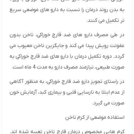
به بدن روند درمان را نسبت به دارو های موضعی سریع
تر تکمیل می کنند.
در طی مصرف دارو های ضد قارچ خوراکی، ناخن بدون
عفونت رویش پیدا می کند و جایگزین ناخن معیوب می
گردد. دوره تکمیل درمان با دارو های ضد قارچ خوراکی به
صورت طبیعی، نیازمند مصرف دارو به مدت 4 ماه است.
در راستای تجویز دارو ضد قارچ خوراکی، به منظور آگاهی
از عدم ابتلا به نارسایی قلبی و بیماری کبد، آزمایش خون
صورت می گیرد.
استفاده موضعی از کرم ناخن
کرم هایی مخصوص درمان قارچ ناخن تعبیه شده اند.