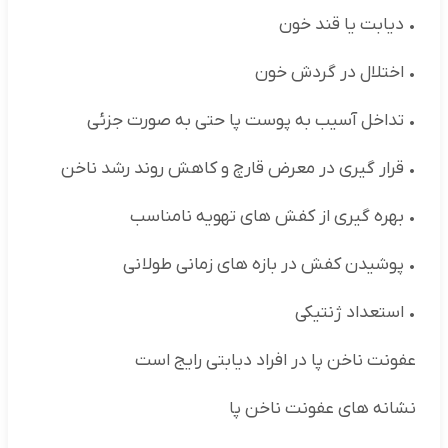
• دیابت یا قند خون
• اختلال در گردش خون
• تداخل آسیب به پوست پا حتی به صورت جزئی
• قرار گیری در معرض قارچ و کاهش روند رشد ناخن
• بهره گیری از کفش های تهویه نامناسب
• پوشیدن کفش در بازه های زمانی طولانی
• استعداد ژنتیکی
عفونت ناخن پا در افراد دیابتی رایج است
نشانه های عفونت ناخن پا