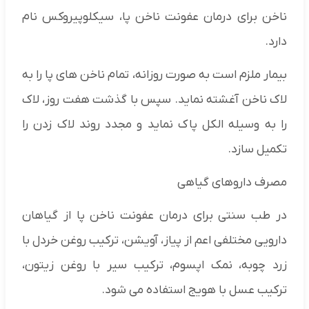
ناخن برای درمان عفونت ناخن پا، سیکلوپیروکس نام
دارد.
بیمار ملزم است به صورت روزانه، تمام ناخن های پا را به
لاک ناخن آغشته نماید. سپس با گذشت هفت روز، لاک
را به وسیله الکل پاک نماید و مجدد روند لاک زدن را
تکمیل سازد.
مصرف داروهای گیاهی
در طب سنتی برای درمان عفونت ناخن پا از گیاهان
دارویی مختلفی اعم از پیاز، آویشن، ترکیب روغن خردل با
زرد چوبه، نمک اپسوم، ترکیب سیر با روغن زیتون،
ترکیب عسل با هویج استفاده می شود.