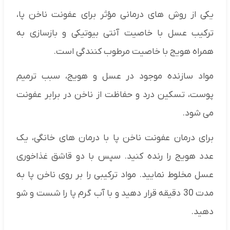
یکی از روش های درمانی مؤثر برای عفونت ناخن پا،
ترکیب عسل با خاصیت آنتی بیوتیکی و بازسازی به
همراه هویج با خاصیت مرطوب کنندگی است.
مواد سازنده موجود در عسل و هویج، سبب ترمیم
پوست، تسکین درد و حفاظت از ناخن در برابر عفونت
می شود.
برای درمان عفونت ناخن پا با درمان های خانگی، یک
عدد هویج را رنده کنید. سپس با دو قاشق غذاخوری
عسل مخلوط نمایید. مواد ترکیبی را بر روی ناخن پا به
مدت 30 دقیقه قرار دهید و با آب گرم پا را شست و شو
دهید.