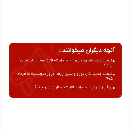
آنچه دیگران میخوانند :
قیمت درهم امروز جمعه ۱۶ مرداد ۱۴۰۵/ درهم امارات امروز
چند؟
قیمت جدید دلار، یورو و سایر ارزها امروز پنجشنبه ۱۵ مرداد
۱۴۰۵
نرخ ارز امروز ۱۴ مرداد اعلام شد؛ دلار و یورو چند؟