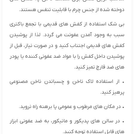
دوخته شده از جنس چرم با قابلیت تنفس هستند.
بی شک استفاده از کفش های قدیمی با تجمع باکتری
سبب به وجود آمدن عفونت می گردد. لذا از پوشیدن
کفش های قدیمی اجتناب کنید و در صورت نیاز، قبل از
پوشیدن داخل کفش را با مواد ضد عفونی کننده یا پودر
های ضد قارچ تمیز کنید.
• از استفاده لاک ناخن و چسباندن ناخن مصنوعی
پرهیز کنید.
• در مکان های مرطوب و عمومی پا برهنه راه نروید.
• در سالن های پدیکور و مانیکور، به ضد عفونی ابزار
های قابل استفاده توجه کنید.