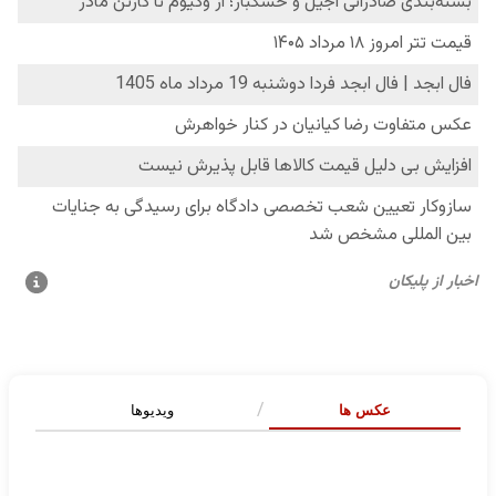
عکس ها
ویدیوها