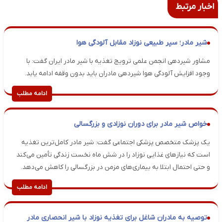
اخبار مرتبط
شیر مادر؛ سپر طبیعی نوزاد مقابل آلودگی هوا
مشاور شیردهی انجمن علمی ترویج تغذیه با شیر مادر ایران گفت: با
وجود افزایش آلودگی هوا شیردهی مادران باید بدون وقفه ادامه یابد.
ادامه مطلب
خواص شیر مادر برای دوران نوزادی و بزرگسالی
یک پزشک متخصص پزشکی اجتماعی گفت: شیر مادر کامل‌ترین تغذیه
است که نیازهای غذایی نوزاد را در شش ماه نخست زندگی تأمین می‌کند
و حتی احتمال ابتلا به بیماری‌های مزمن در بزرگسالی را کاهش می‌دهد.
ادامه مطلب
توصیه به مادران شاغل برای تغذیه نوزاد با شیر انحصاری مادر