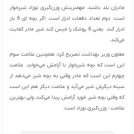
مادران بلد باشند. مهمترینش وزن‌گیری نوزاد شیرخوار
است. دوم تعداد دفعات ادرار است. اگر بچه ای 6 بار
ادرار کند. یعنی 6 پوشک را خیس کند شیر مادر کفایت
می‌کند.
معاون وزیر بهداشت تصریح کرد: همچنین علامت سوم
این است که بچه شیرخوار با آرامش می‌خوابد. علامت
چهارم این است که مادر وقتی به بچه شیر می‌دهد از
سینه دیگرش شیر می‌آید و علامت دیگر هم این است
که وقتی بچه شیر خورد آرامش پیدا می‌کند، ولی بهترین
علامت - وزن‌گیری نوزاد است.