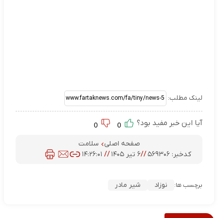
لینک مطلب:
آیا این خبر مفید بود؟
0
0
صفحه اصلی
سلامت
کدخبر:
۵۶۹۳۰۶
//
۶ تیر ۱۴۰۵
//
۱۴:۲۶:۰۱
نوزاد
شیر مادر
برچسب ها: