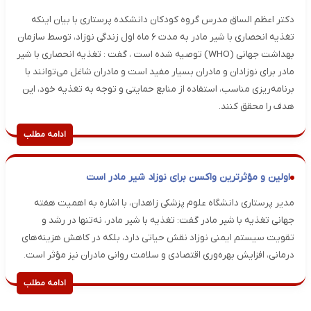
دکتر اعظم الساق مدرس گروه کودکان دانشکده پرستاری با بیان اینکه
تغذیه انحصاری با شیر مادر به مدت ۶ ماه اول زندگی نوزاد، توسط سازمان
بهداشت جهانی (WHO) توصیه شده است ، گفت : تغذیه انحصاری با شیر
مادر برای نوزادان و مادران بسیار مفید است و مادران شاغل می‌توانند با
برنامه‌ریزی مناسب، استفاده از منابع حمایتی و توجه به تغذیه خود، این
هدف را محقق کنند.
ادامه مطلب
اولین و مؤثرترین واکسن برای نوزاد شیر مادر است
مدیر پرستاری دانشگاه علوم پزشکی زاهدان، با اشاره به اهمیت هفته
جهانی تغذیه با شیر مادر گفت: تغذیه با شیر مادر، نه‌تنها در رشد و
تقویت سیستم ایمنی نوزاد نقش حیاتی دارد، بلکه در کاهش هزینه‌های
درمانی، افزایش بهره‌وری اقتصادی و سلامت روانی مادران نیز مؤثر است.
ادامه مطلب