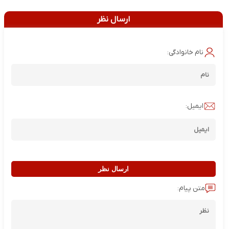
ارسال نظر
نام خانوادگی:
ایمیل:
ارسال نظر
متن پیام: