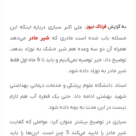
به گزارش
فرتاک نیوز
،
علی اکبر سیاری درباره اینکه این
مسئله باب شده است مادری که
شیر مادر
می‌دهد
همراه آن دو سه وعده هم شیر خشک به نوزاد بدهد،
توضیح داد: خیر توصیه نمی‌کنیم و باید تا 6 ماه اول فقط
شیر مادر به نوزاد داده شود.
استاد دانشگاه علوم پزشکی و خدمات درمانی بهداشتی
شهید بهشتی ادامه داد: حتی یک قطره آب هم لازم
نیست در این مدت به بچه داده شود.
سیاری در توضیح بیشتر عنوان کرد: عواملی که کفایت
شیر مادر را تایید می‌کند 5 چیز است. این‌ها را باید