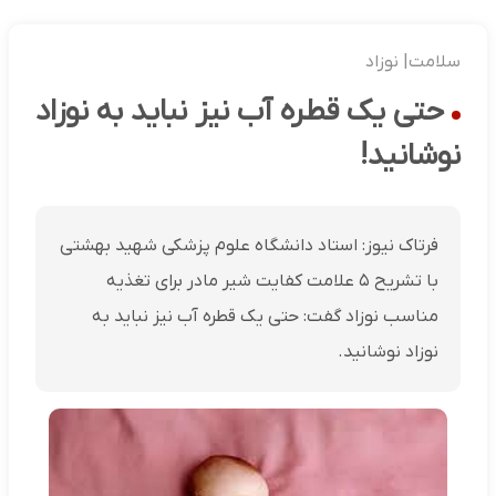
سلامت| نوزاد
حتی یک قطره آب نیز نباید به نوزاد
نوشانید!
فرتاک نیوز: استاد دانشگاه علوم پزشکی شهید بهشتی
با تشریح ۵ علامت کفایت شیر مادر برای تغذیه
مناسب نوزاد گفت: حتی یک قطره آب نیز نباید به
نوزاد نوشانید.