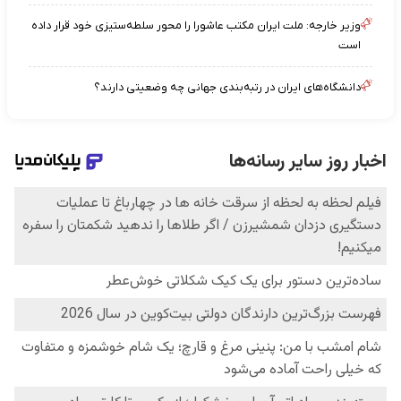
وزیر خارجه: ملت ایران مکتب عاشورا را محور سلطه‌ستیزی خود قرار داده
است
دانشگاه‌های ایران در رتبه‌بندی جهانی چه وضعیتی دارند؟