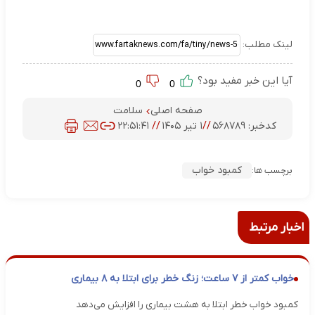
لینک مطلب:
آیا این خبر مفید بود؟
0
0
صفحه اصلی
سلامت
کدخبر:
۵۶۸۷۸۹
//
۱ تیر ۱۴۰۵
//
۲۲:۵۱:۴۱
کمبود خواب
برچسب ها:
اخبار مرتبط
خواب کمتر از ۷ ساعت؛ زنگ خطر برای ابتلا به ۸ بیماری
کمبود خواب خطر ابتلا به هشت بیماری را افزایش می‌دهد