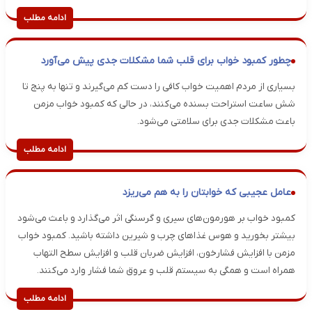
ادامه مطلب
چطور کمبود خواب برای قلب شما مشکلات جدی پیش می‌آورد
بسیاری از مردم اهمیت خواب کافی را دست کم می‌گیرند و تنها به پنج تا
شش ساعت استراحت بسنده می‌کنند، در حالی که کمبود خواب مزمن
باعث مشکلات جدی برای سلامتی می‌شود.
ادامه مطلب
عامل عجیبی که خوابتان را به هم می‌ریزد
​کمبود خواب بر هورمون‌های سیری و گرسنگی اثر می‌گذارد و باعث می‌شود
بیشتر بخورید و هوس غذاهای چرب و شیرین داشته باشید. کمبود خواب
مزمن با افزایش فشارخون، افزایش ضربان قلب و افزایش سطح التهاب
همراه است و همگی به سیستم قلب و عروق شما فشار وارد می‌کنند.
ادامه مطلب