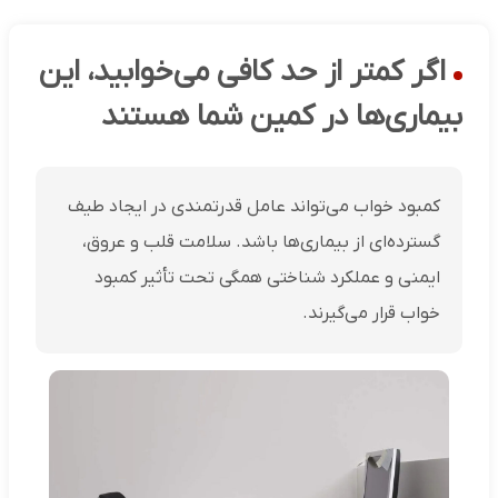
اگر کمتر از حد کافی می‌خوابید، این
بیماری‌ها در کمین شما هستند
کمبود خواب می‌تواند عامل قدرتمندی در ایجاد طیف
گسترده‌ای از بیماری‌ها باشد. سلامت قلب و عروق،
ایمنی و عملکرد شناختی همگی تحت تأثیر کمبود
خواب قرار می‌گیرند.