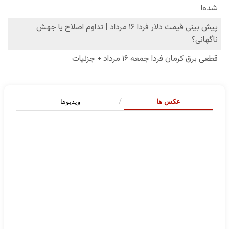
عکس ها
ویدیوها