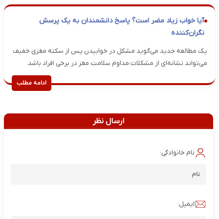
آیا خواب زیاد مضر است؟ پاسخ دانشمندان به یک پرسش
نگران‌کننده
یک مطالعه جدید می‌گوید مشکل در خوابیدن پس از سکته مغزی خفیف
می‌تواند نشانه‌ای از مشکلات مداوم سلامت مغز در برخی افراد باشد.
ادامه مطلب
ارسال نظر
نام خانوادگی:
ایمیل: