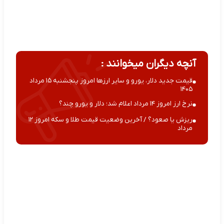
آنچه دیگران میخوانند :
قیمت جدید دلار، یورو و سایر ارزها امروز پنجشنبه ۱۵ مرداد
۱۴۰۵
نرخ ارز امروز ۱۴ مرداد اعلام شد؛ دلار و یورو چند؟
ریزش یا صعود؟ / آخرین وضعیت قیمت طلا و سکه امروز ۱۲
مرداد