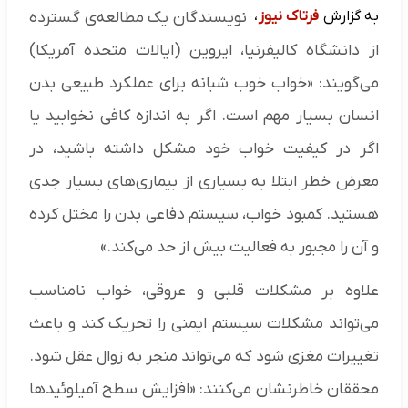
به گزارش
فرتاک نیوز
،
نویسندگان یک مطالعه‌ی گسترده
از دانشگاه کالیفرنیا، ایروین (ایالات متحده آمریکا)
می‌گویند: «خواب خوب شبانه برای عملکرد طبیعی بدن
انسان بسیار مهم است. اگر به اندازه کافی نخوابید یا
اگر در کیفیت خواب خود مشکل داشته باشید، در
معرض خطر ابتلا به بسیاری از بیماری‌های بسیار جدی
هستید. کمبود خواب، سیستم دفاعی بدن را مختل کرده
و آن را مجبور به فعالیت بیش از حد می‌کند.»
علاوه بر مشکلات قلبی و عروقی، خواب نامناسب
می‌تواند مشکلات سیستم ایمنی را تحریک کند و باعث
تغییرات مغزی شود که می‌تواند منجر به زوال عقل شود.
محققان خاطرنشان می‌کنند: «افزایش سطح آمیلوئید‌ها