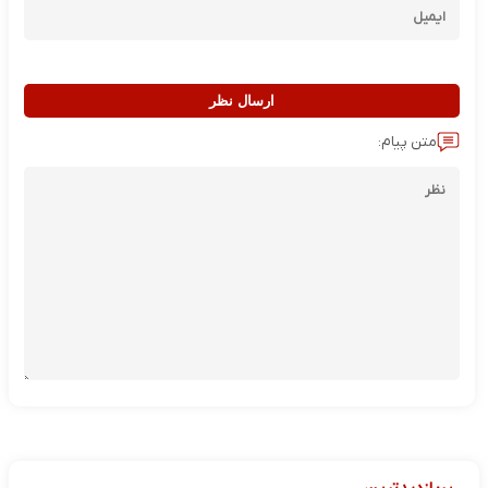
ارسال نظر
متن پیام: