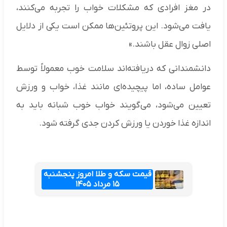
در مغز افرادی که مشکلات خواب را تجربه می‌کنند،
یافت می‌شود. این پروتئین‌ها ممکن است یکی از دلایل
اصلی زوال عقل باشند.»
دانشمندانی که دریافته‌اند سلامت خوب معمولاً توسط
عوامل ساده، اما پیچیده‌ای مانند غذا، خواب و ورزش
تعیین می‌شود، می‌گویند خواب خوب شبانه باید به
اندازه غذا خوردن یا ورزش کردن جدی گرفته شود.
قیمت سکه و طلا امروز پنجشنبه
۱۵ مرداد ۱۴۰۵