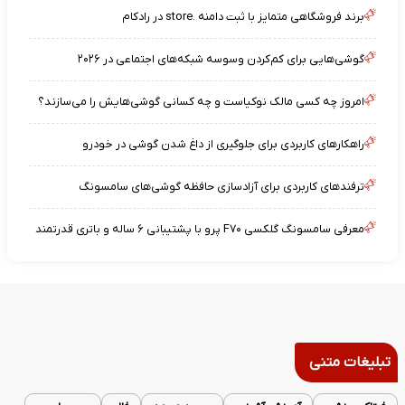
برند فروشگاهی متمایز با ثبت دامنه .store در رادکام
گوشی‌هایی برای کم‌کردن وسوسه شبکه‌های اجتماعی در ۲۰۲۶
امروز چه کسی مالک نوکیاست و چه کسانی گوشی‌هایش را می‌سازند؟
راهکارهای کاربردی برای جلوگیری از داغ شدن گوشی در خودرو
ترفندهای کاربردی برای آزادسازی حافظه گوشی‌های سامسونگ
معرفی سامسونگ گلکسی F۷۰ پرو با پشتیبانی ۶ ساله و باتری قدرتمند
تبلیغات متنی