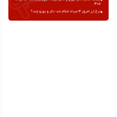
۱۴۰۵
نرخ ارز امروز ۱۴ مرداد اعلام شد؛ دلار و یورو چند؟