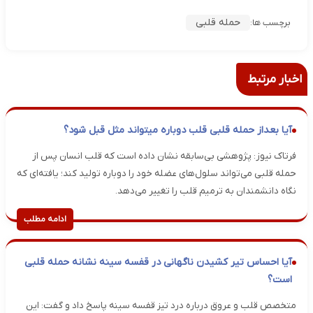
حمله قلبی
برچسب ها:
اخبار مرتبط
آیا بعداز حمله قلبی قلب دوباره میتواند مثل قبل شود؟
فرتاک نیوز: پژوهشی بی‌سابقه نشان داده است که قلب انسان پس از
حمله قلبی می‌تواند سلول‌های عضله خود را دوباره تولید کند؛ یافته‌ای که
نگاه دانشمندان به ترمیم قلب را تغییر می‌دهد.
ادامه مطلب
آیا احساس تیر کشیدن ناگهانی در قفسه سینه نشانه حمله قلبی
است؟
متخصص قلب و عروق درباره درد تیز قفسه سینه پاسخ داد و گفت: این