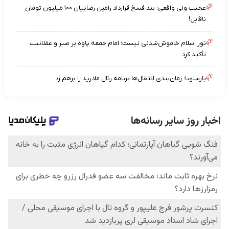
عجیب ولی واقعی؛ بند فسخ قرارداد رامین رضاییان ۱۰۰ میلیون تومان
ناقابل!
نور اسلام خاموش‌شدنی نیست؛ امام جمعه پاوه بر صبر و عقلانیت
تأکید کرد
بارسلونا؛ زمان‌بندی انتقال‌ها برنامه رئال مادرید را برهم زد