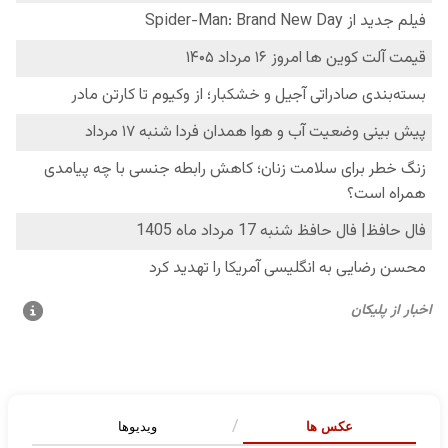
عکس ها
ویدیوها