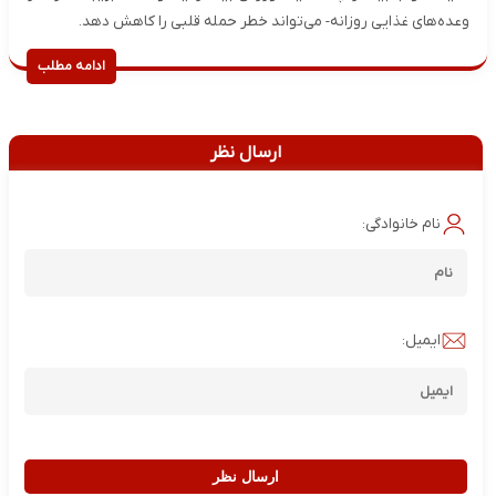
وعده‌های غذایی روزانه- می‌تواند خطر حمله قلبی را کاهش دهد.
ادامه مطلب
ارسال نظر
نام خانوادگی:
ایمیل:
ارسال نظر