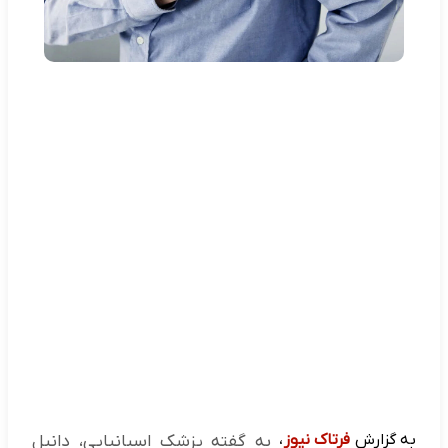
به گزارش
فرتاک نیوز
،
به گفته پزشک اسپانیایی، دانیل