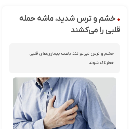
خشم و ترس شدید، ماشه حمله
قلبی را می‌کشند
خشم و ترس می‌توانند باعث بیماری‌های قلبی
خطرناک شوند