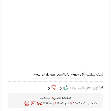
لینک مطلب:
آیا این خبر مفید بود؟
0
0
صفحه اصلی
سلامت
کدخبر:
۵۶۸۷۶۶
//
۱ تیر ۱۴۰۵
//
۱۱:۱۲:۰۰