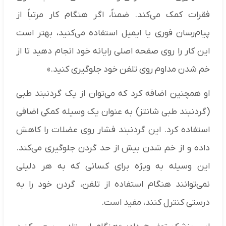
فقرات کمک می‌کند. ضمناً، اگر هنگام کار مرتباً از
پیام‌رسان فوری یا ایمیل استفاده می‌کنید، بهتر است
این کار را روی صفحه اصلی رایانه خود انجام دهید تا از
خم شدن مداوم روی تلفن خود جلوگیری کنید.»
او همچنین اضافه کرد که می‌توان از یک گردنبند طبی
(گردنبند طبی شانتز) به عنوان یک وسیله کمکی اضافی
استفاده کرد. این گردنبند فشار روی عضلات را کاهش
داده و از خم شدن بیش از حد گردن جلوگیری می‌کند.
این وسیله به ویژه برای کسانی که به هر دلیلی
نمی‌توانند هنگام استفاده از تلفن، گردن خود را به
درستی کنترل کنند، مفید است.