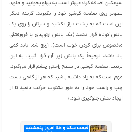
سیمکین اضافه کرد: «بهتر است به پهلو بخوابید و جلوی
تصویر روی صفحه گوشی خود را بگیرید. گزینه دیگر
این است که به پشت دراز بکشید و سرتان را روی یک
بالش کوتاه قرار دهید (یک بالش ارتوپدی با فرورفتگی
مخصوص برای گردن خوب است). آرنج شما باید کمی
بالا باشد، ترجیحاً یک بالش زیر آن قرار گیرد. به این
ترتیب، صفحه گوشی در سطح راحتی چشم قرار می‌گیرد.
مهم است که به یاد داشته باشید که هر از گاهی دست
چپ و راست خود را به طور متناوب حرکت دهید تا از
ایجاد تنش جلوگیری شود.»
قیمت سکه و طلا امروز پنجشنبه