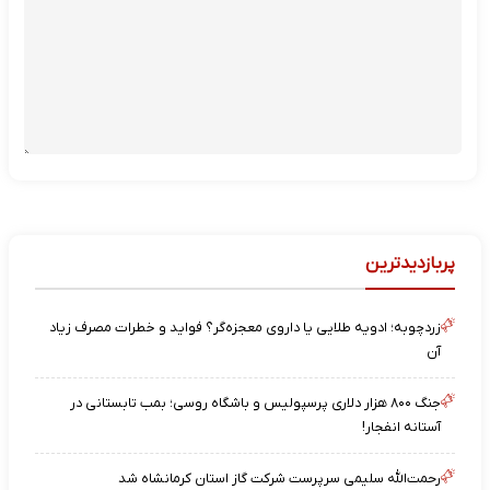
پربازدیدترین
زردچوبه؛ ادویه طلایی یا داروی معجزه‌گر؟ فواید و خطرات مصرف زیاد
آن
جنگ ۸۰۰ هزار دلاری پرسپولیس و باشگاه روسی؛ بمب تابستانی در
آستانه انفجار!
رحمت‌الله سلیمی سرپرست شرکت گاز استان کرمانشاه شد