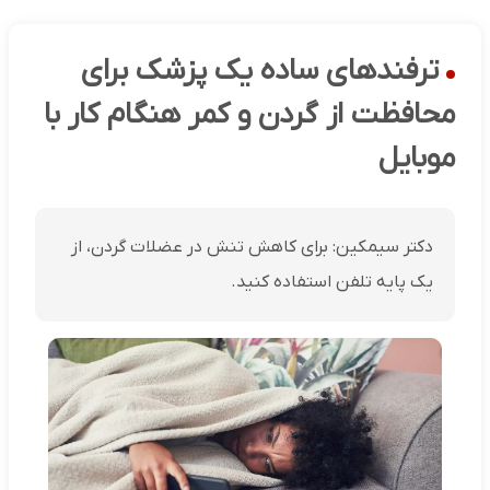
ترفندهای ساده یک پزشک برای
محافظت از گردن و کمر هنگام کار با
موبایل
دکتر سیمکین: برای کاهش تنش در عضلات گردن، از
یک پایه تلفن استفاده کنید.