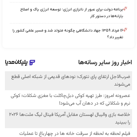
برنامه دولت برای عبور از ناترازی انرژی؛ توسعه انرژی پاک و اصلاح
یارانه‌ها در دستور کار
۱۶ مرداد ۱۳۵۹؛ جهاد دانشگاهی چگونه متولد شد و مسیر علمی کشور را
تغییر داد؟