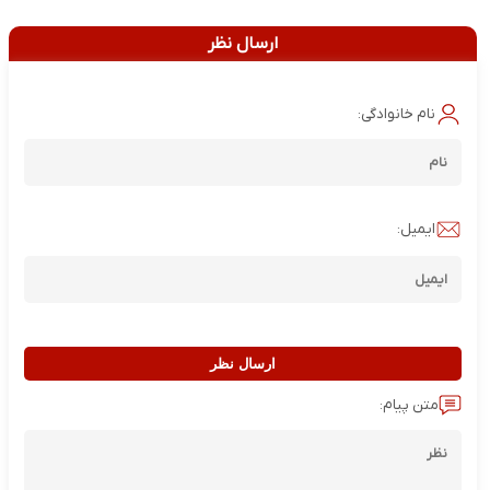
ارسال نظر
نام خانوادگی:
ایمیل:
ارسال نظر
متن پیام: