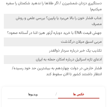
عکس ها
ویدیوها