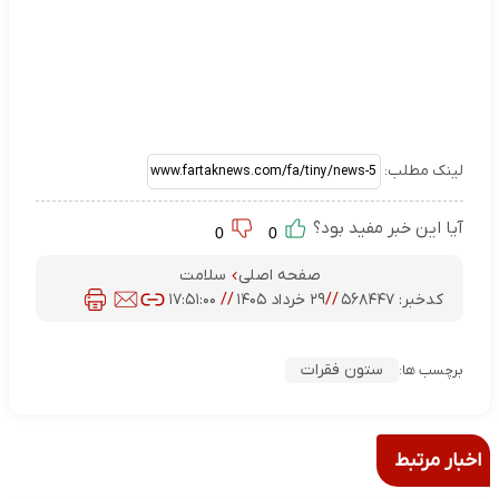
لینک مطلب:
آیا این خبر مفید بود؟
0
0
صفحه اصلی
سلامت
کدخبر:
۵۶۸۴۴۷
//
۲۹ خرداد ۱۴۰۵
//
۱۷:۵۱:۰۰
ستون فقرات
برچسب ها:
اخبار مرتبط