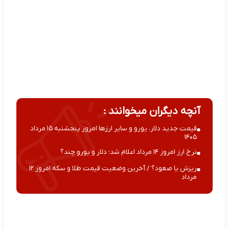
آنچه دیگران میخوانند :
قیمت جدید دلار، یورو و سایر ارزها امروز پنجشنبه ۱۵ مرداد
۱۴۰۵
نرخ ارز امروز ۱۴ مرداد اعلام شد؛ دلار و یورو چند؟
ریزش یا صعود؟ / آخرین وضعیت قیمت طلا و سکه امروز ۱۲
مرداد