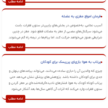
ادامه مطلب
فرمان امواج مغزی به عضله
آسیب نخاعی، به‌خصوص در بخش‌های پایین‌تر ستون فقرات، باعث
می‌شود سیگنال‌های عصبی از مغز به عضلات قطع شود. مغز در چنین
شرایطی هنوز می‌خواهد حرکت کند، اما پیام‌ها در نیمه راه گم می‌شوند.
ادامه مطلب
پرتاب به هوا؛ بازی‌ای پرریسک برای کودکان
چیزی که والدین آن را «بازی ساده» می‌دانند، می‌تواند پیامدهای پنهان و
جدی برای کودکان داشته باشد. پژوهش‌های پزشکی نشان می‌دهد حتی
پرتاب کوتاه کودک به هوا، فشارهای نادیده‌گرفته‌شده‌ای بر مغز، گردن و
ستون فقرات وارد می‌کند که اثرات آن گاهی سال‌ها بعد آشکار می‌شود.
ادامه مطلب