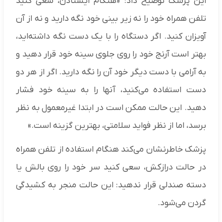
این پزشک توضیح داد: «هنگام ایستادن، سعی کنید
تلفن همراه خود را نه زیر بینی خود نگه دارید و نه از آن
آویزان کنید. اگر دستگاه را با یک دست نگه داشته‌اید،
بهتر است آرنج خود را روی جلوی سینه خود قرار دهید و
به آرامی با دست دیگر خود آن را نگه دارید. اگر از هر دو
دست استفاده می‌کنید، آنها را به سینه خود فشار
دهید. این حالت ممکن است در ابتدا غیرمعمول به نظر
برسد، اما از نظر فواید سلامتی، بهترین گزینه است.»
پزشک خاطرنشان می‌کند هنگام استفاده از تلفن همراه
در حالت درازکش، سعی کنید سر خود را روی بالش یا
دسته صندلی قرار ندهید: این حالت منجر به کشیدگی
گردن می‌شود.