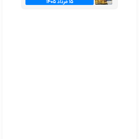
۱۵ مرداد ۱۴۰۵