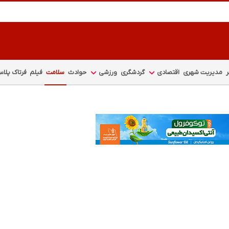
مدیریت شهری
اقتصادی
گردشگری
ورزشی
حوادث
سلامت
فیلم
فرتاک پلا