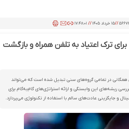
۵۶۶۷
//
۱۵ خرداد ۱۴۰۵
//
۱۷:۴۸:۰۱
برای ترک اعتیاد به تلفن همراه و بازگشت
 همگانی در تمامی گروه‌های سنی تبدیل شده است که می‌تواند
سی ریشه‌های این وابستگی و ارائه استراتژی‌های گام‌به‌گام برای
و جایگزینی عادت‌های سالم با استفاده از تکنولوژی می‌پردازد.