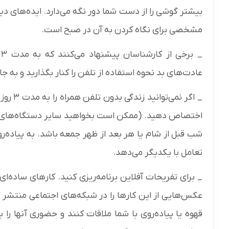
بیشتر گوشی را از دست شما دور نگه می‌دارد. ایده‌های د
مشخصی برای نگاه کردن به آن در صبح است.
_
عادت‌های بد نحوه استفاده از تلفن را کنار بگذارید و به جا
_ اگر ن
اختصاص دهید. (ممکن است بخواهید سایر دستگاه‌های دیج
شب قبل از شام یا هر بعد از ظهر جمعه باشد. به پیاده‌ر
تعامل با یکدیگر می‌دهد.
_ برای تفریحات آفلاین برنامه‌ریزی کنید. کارهای ساده‌ا
عکس‌هایی از این کارها را در شبکه‌های اجتماعی منتشر ک
قهوه یا پیاده‌روی با شما ملاقات کنند و حضوری آنها را ب