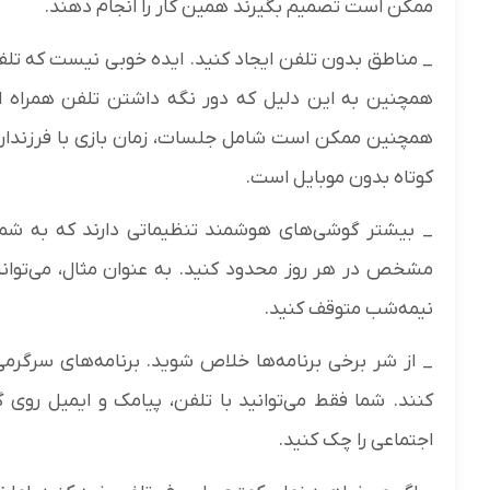
ممکن است تصمیم بگیرند همین کار را انجام دهند.
_ مناطق بدون تلفن ایجاد کنید. ایده خوبی نیست که تلفن ه
همچنین به این دلیل که دور نگه داشتن تلفن همراه ا
همچنین ممکن است شامل جلسات، زمان بازی با فرزندان و 
کوتاه بدون موبایل است.
_ بیشتر گوشی‌های هوشمند تنظیماتی دارند که به شم
نیمه‌شب متوقف کنید.
_ از شر برخی برنامه‌ها خلاص شوید. برنامه‌های سرگرمی
کنند. شما فقط می‌توانید با تلفن، پیامک و ایمیل رو
اجتماعی را چک کنید.