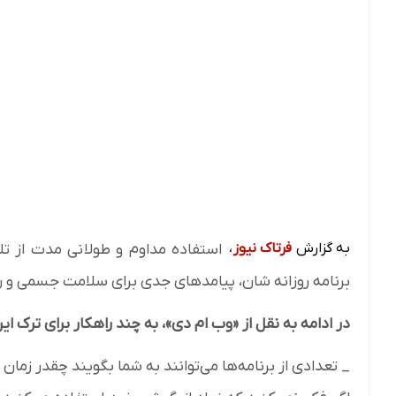
به گزارش
فرتاک نیوز
،
استفاده مداوم و طولانی مدت از تلف
برنامه روزانه شان، پیامدهای جدی برای سلامت جسمی و ر
در ادامه به نقل از «وب ام دی»، به چند راهکار برای ترک 
_ تعدادی از برنامه‌ها می‌توانند به شما بگویند چقدر زم