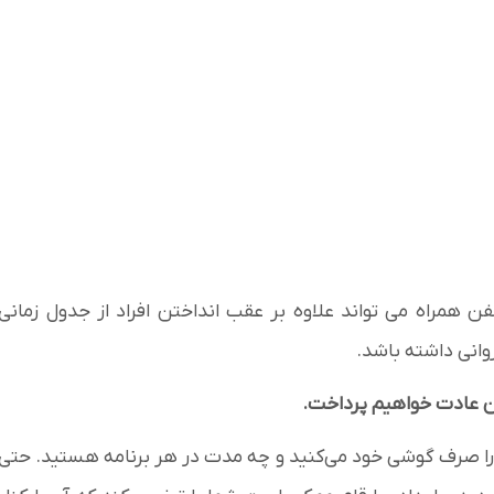
ن همراه می تواند علاوه بر عقب انداختن افراد از جدول زمانی
وانی داشته باشد.
این عادت خواهیم پرداخت.
ان را صرف گوشی خود می‌کنید و چه مدت در هر برنامه هستید. حتی