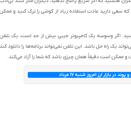
 نگران هستید که اگر سریع پاسخ ندهید، دیگران فکر کنند بی‌ادب
که سعی دارید عادت استفاده زیاد از گوشی را ترک کنید و ممکن
ید. اگر وسوسه یک کامپیوتر جیبی بیش از حد است، یک تلفن
واند یک راه حل باشد. این تلفن نمی‌تواند برنامه‌ها را دانلود کند
ت و ممکن است دقیقاً همان چیزی باشد که شما را آزاد می‌کند.
وند در بازار ارز امروز شنبه ۱۷ مرداد