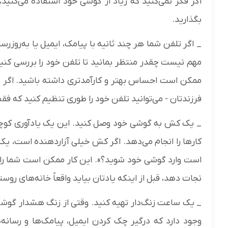
اگر فکر نمی‌کنید که زیاد از گوشی خود استفاده می‌کنید،
بگذارید.
_ اگر تلفن شما هر چند ثانیه با پیامک، ایمیل یا به‌روزر
مهم نیست چقدر منتظر بمانید تا تلفن خود را بررسی کنید
ممکن است احساس بهتر و کارآمدتری داشته باشید. اگر نمی
فرزندتان - می‌توانید تلفن خود را طوری تنظیم کنید که 
_ یک کش به گوشی خود وصل کنید. این یک یادآوری کو
کارها را انجام می‌دهد. اگر کش خیلی آزاردهنده است، یک 
نجات دهد، قبل از اینکه یادتان بیاید واقعاً خانه‌های روس
_ یک ساعت زنگ‌دار تهیه کنید. وقتی از زنگ هشدار گوشی
وجود دارد که درگیر چک کردن ایمیل، پیامک‌ها و رسان