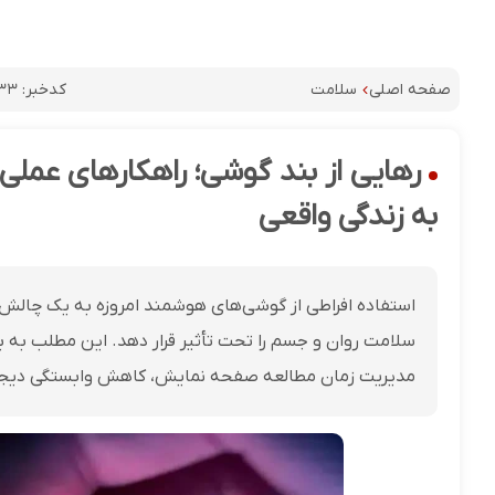
کدخبر:
۳۳
صفحه اصلی
سلامت
رهایی از بند گوشی؛ راهکارهای عملی 
به زندگی واقعی
استفاده افراطی از گوشی‌های هوشمند امروزه به یک چالش
سلامت روان و جسم را تحت تأثیر قرار دهد. این مطلب به برر
مدیریت زمان مطالعه صفحه نمایش، کاهش وابستگی دیجیتال 