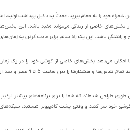
مراه خود را به حمام ببرید. عمدتاً به دلایل بهداشت اولیه، اما
ز بخش‌های خاصی از زندگی می‌تواند مفید باشد. این بخش‌ها
رانندگی باشد. این یک راه سالم برای عادت کردن به زمان‌های
ا امکان می‌دهد بخش‌های خاصی از گوشی خود را در یک زمان
مشخص در هر روز محدود کنید. به عنوان مثال، می‌توانید تمام تماس‌ها و هشدارها را بین ساعت ۵ تا ۹ عصر و بعد ا
 طوری طراحی شده‌اند که شما را برای برنامه‌های بیشتر ترغیب
ی گوشی خود سر کنید و وقتی پشت کامپیوتر هستید، شبکه‌های