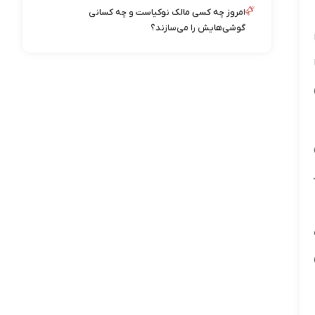
امروز چه کسی مالک نوکیاست و چه کسانی
گوشی‌هایش را می‌سازند؟
ز