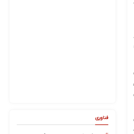
فناوری