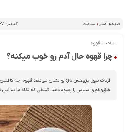
کدخبر:
۳۷۱
صفحه اصلی
سلامت
سلامت| قهوه
چرا قهوه حال آدم رو خوب میکنه؟
فرتاک نیوز: پژوهش تازه‌ای نشان می‌دهد قهوه، چه کافئین‌د
خلق‌وخو و استرس را بهبود دهد، کشفی که نگاه ما به این 