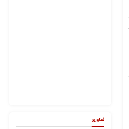
فناوری