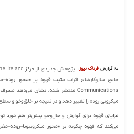
به گزارش
فرتاک نیوز
،
Communications منتشر شده، نشان می‌دهد مصرف منظم قهوه، چه
میکروبی روده را تغییر دهد و در نتیجه بر خلق‌وخو و سطح 
مزایای قهوه برای گوارش و حال‌وخو پیش‌تر هم مورد تو
می‌کند که قهوه چگونه بر «محور میکروبیوتا–روده–مغز»