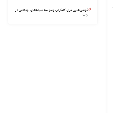
گوشی‌هایی برای کم‌کردن وسوسه شبکه‌های اجتماعی در
۲۰۲۶