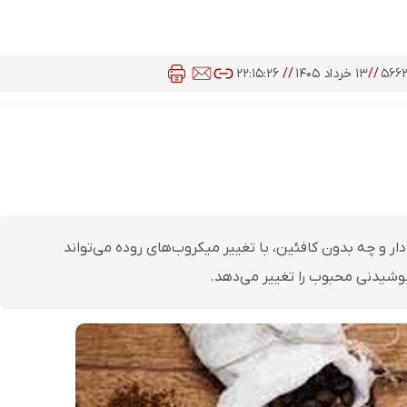
۵۶۶
//
۱۳ خرداد ۱۴۰۵
//
۲۲:۱۵:۲۶
ار و چه بدون کافئین، با تغییر میکروب‌های روده می‌تواند
نوشیدنی محبوب را تغییر می‌دهد.