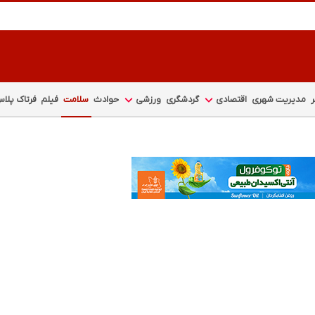
مدیریت شهری
اقتصادی
گردشگری
ورزشی
حوادث
سلامت
فیلم
فرتاک پلا