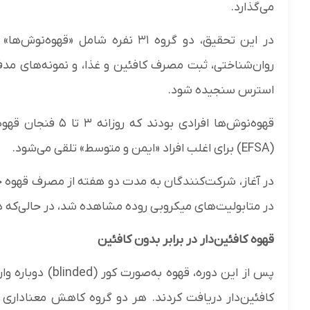
می‌گذارد.
در این تحقیق، دو گروه ۳۱ نفره شام
روان‌شناختی، ثبت مصرف کافئین و غذا، و نمونه‌های مدف
استرس سنجیده شود.
قهوه‌نوش‌ها افرادی
(EFSA) برای اغلب افراد «ایمن و متوسط» تلقی می‌شود.
در آغاز، شرکت‌کنندگان به مدت دو هفته از مصرف قهوه خو
در متابولیت‌های میکروبی روده مشاهده شد، در حالی‌که 
قهوه کافئین‌دار در برابر بدون کافئین
پس از این دوره، ق
کافئین‌دار دریافت کردند. هر دو گروه کاهش معناداری 