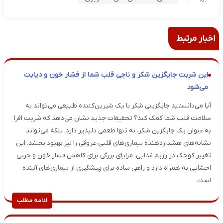
اخبار مرتبط
این شربت جایگزین شکر و ناجی قلب شما از فشار خون و دیابت
می‌شود
آیا می‌دانستید جایگزینی شکر با یک شیرین‌کننده‌ طبیعی می‌تواند به
سلامت قلب شما کمک کند؟ تحقیقات جدید نشان می‌دهد که شربت افرا
به عنوان یک جایگزین شکر، نه تنها طعمی دلپذیر دارد، بلکه می‌تواند
نشانه‌های هشداردهنده بیماری‌های قلبی-عروقی را نیز بهبود بخشد. این
تغییر کوچک در رژیم غذایی، مزایای بزرگی برای کاهش فشار خون و چربی
احشایی به همراه دارد و راهی ساده برای پیشگیری از بیماری‌های آینده
است.
ادامه مطلب