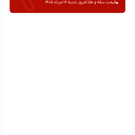
قیمت سکه و طلا امروز شنبه ۱۷ مرداد ۱۴۰۵