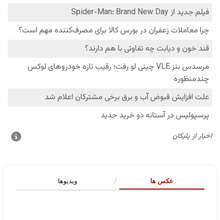
عکس ها
ویدیوها