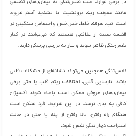
در برخی موارد، علت نفس‌تنگی به بیماری‌های تنفسی
مانند عفونت ریه، برونشیت یا تشدید آسم مربوط
است. تب، سرفه، خلط، خس‌خس و احساس سنگینی در
قفسه سینه از علائمی هستند که می‌توانند در کنار
نفس‌تنگی ظاهر شوند و نیاز به بررسی پزشکی دارند.
نفس‌تنگی همچنین می‌تواند نشانه‌ای از مشکلات قلبی
باشد. نارسایی قلبی، اختلالات ریتم قلب یا حتی برخی
بیماری‌های عروقی ممکن است باعث شوند اکسیژن
کافی به بدن نرسد. در این شرایط، فرد ممکن است
هنگام راه رفتن، بالا رفتن از پله یا حتی در حالت
استراحت دچار تنگی نفس شود.