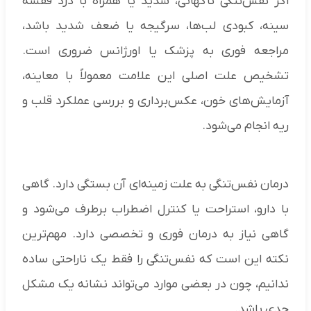
اگر نفس‌تنگی ناگهانی، شدید یا همراه با درد قفسه
سینه، کبودی لب‌ها، سرگیجه یا ضعف شدید باشد،
مراجعه فوری به پزشک یا اورژانس ضروری است.
تشخیص علت اصلی این علامت معمولاً با معاینه،
آزمایش‌های خون، عکس‌برداری و بررسی عملکرد قلب و
ریه انجام می‌شود.
درمان نفس‌تنگی به علت زمینه‌ای آن بستگی دارد. گاهی
با دارو، استراحت یا کنترل اضطراب برطرف می‌شود و
گاهی نیاز به درمان فوری و تخصصی دارد. مهم‌ترین
نکته این است که نفس‌تنگی را فقط یک ناراحتی ساده
ندانیم، چون در بعضی موارد می‌تواند نشانه یک مشکل
جدی باشد.