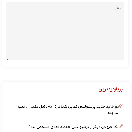
پربازدیدترین
دو خرید جدید پرسپولیس نهایی شد؛ تارتار به دنبال تکمیل ترکیب
سرخ‌ها
یک خروجی دیگر از پرسپولیس؛ مقصد بعدی مشخص شد؟