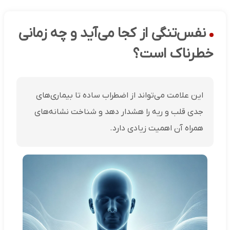
نفس‌تنگی از کجا می‌آید و چه زمانی
خطرناک است؟
این علامت می‌تواند از اضطراب ساده تا بیماری‌های
جدی قلب و ریه را هشدار دهد و شناخت نشانه‌های
همراه آن اهمیت زیادی دارد.