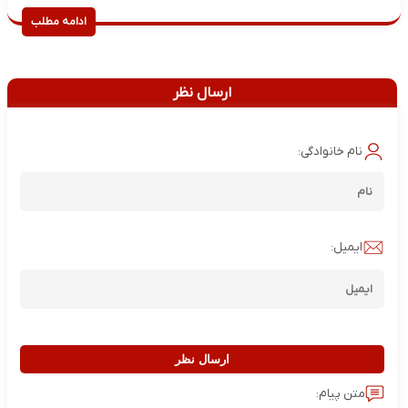
ادامه مطلب
ارسال نظر
نام خانوادگی:
ایمیل:
ارسال نظر
متن پیام: