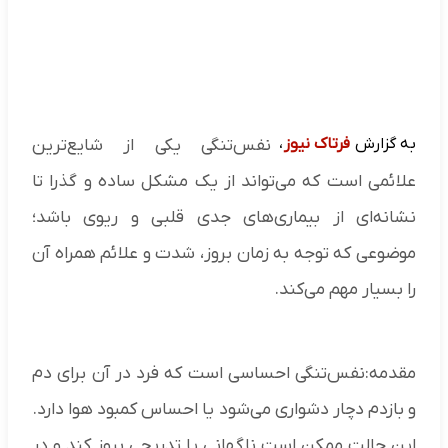
به گزارش
فرتاک نیوز
،
نفس‌تنگی یکی از شایع‌ترین
علائمی است که می‌تواند از یک مشکل ساده و گذرا تا
نشانه‌ای از بیماری‌های جدی قلبی و ریوی باشد؛
موضوعی که توجه به زمان بروز، شدت و علائم همراه آن
را بسیار مهم می‌کند.
مقدمه:نفس‌تنگی احساسی است که فرد در آن برای دم
و بازدم دچار دشواری می‌شود یا احساس کمبود هوا دارد.
این حالت ممکن است ناگهانی یا تدریجی بروز کند و در