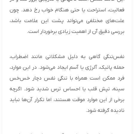
فعالیت، استراحت یا حتی هنگام خواب رخ دهد. چون
علت‌های مختلفی می‌تواند پشت این علامت باشد،
بررسی دقیق آن از اهمیت زیادی برخوردار است.
نفس‌تنگی گاهی به دلیل مشکلاتی مانند اضطراب،
حمله پانیک، آلرژی یا آسم ایجاد می‌شود. در این موارد،
فرد ممکن است همراه با تنگی نفس دچار خس‌خس
سینه، تپش قلب یا احساس ترس شدید شود. اگرچه
برخی از این موارد موقت هستند، اما تکرار آن‌ها نباید
نادیده گرفته شود.