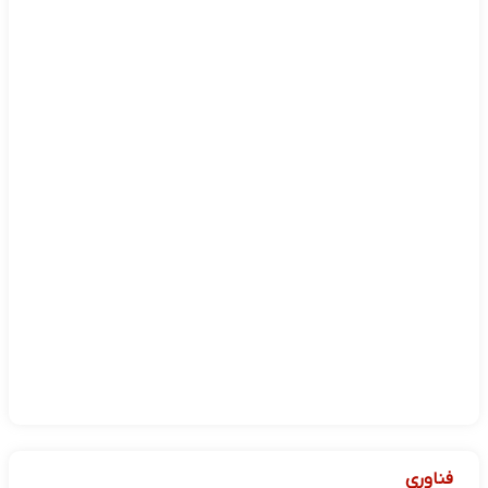
فناوری