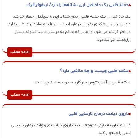
حمله قلبی یک ماه قبل این نشانه‌ها را دارد/ اینفوگرافیک
یک ماه قبل از یک حمله قلبی ، بدن شما با این ۸ سیگنال اخطار خواهد
داد، بنابراین پیشگیری بهتر از درمان است، این قاعده ساده برای هر بیماری
در نظر گرفته می شود و زمانی که علائم به درستی تایید نشوند بسیار
ارزشمند خواهد بود.
ادامه مطلب
سکته قلبی چیست و چه علائمی دارد؟
سکته قلبی یا آنفارکتوس میوکارد همان حمله قلبی است.
ادامه مطلب
داروی دیابت درمان نارسایی قلبی
دانشمندان به تازگی متوجه شدند داروی دیابت می‌تواند درمان نارسایی
قلبی را متحول کند.