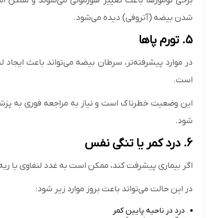
برخی تومورها باعث تغییر هورمونی می‌شوند و ممکن اس
شدن بیضه (آتروفی) دیده می‌شود.
۵. تورم پاها
است.
این وضعیت خطرناک است و نیاز به مراجعه فوری به پزشک
شود.
۶. درد کمر یا تنگی نفس
اگر بیماری پیشرفت کند، ممکن است به غدد لنفاوی یا ریه
در این حالت می‌تواند باعث بروز موارد زیر شود:
درد در ناحیه پایین کمر