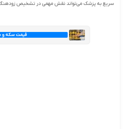
سریع به پزشک می‌تواند نقش مهمی در تشخیص زودهنگام
قیمت سکه و طلا امرو