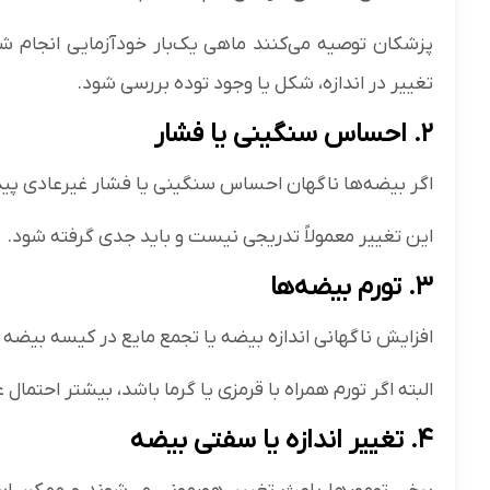
پزشکان توصیه می‌کنند ماهی یک‌بار خودآزمایی انجام شو
تغییر در اندازه، شکل یا وجود توده بررسی شود.
۲. احساس سنگینی یا فشار
اگر بیضه‌ها ناگهان احساس سنگینی یا فشار غیرعادی پید
این تغییر معمولاً تدریجی نیست و باید جدی گرفته شود.
۳. تورم بیضه‌ها
افزایش ناگهانی اندازه بیضه یا تجمع مایع در کیسه بیضه م
البته اگر تورم همراه با قرمزی یا گرما باشد، بیشتر احتمال
۴. تغییر اندازه یا سفتی بیضه