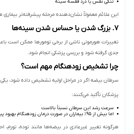
تنگی نفس یا درد قفسه سینه
این علائم معمولاً نشان‌دهنده مرحله پیشرفته‌تر بیماری 
۷. بزرگ شدن یا حساس شدن سینه‌ها
تغییرات هورمونی ناشی از برخی تومورها ممکن است باع
جدی گرفته شود و بررسی پزشکی انجام شود.
چرا تشخیص زودهنگام مهم است؟
سرطان بیضه اگر در مراحل اولیه تشخیص داده شود، یکی ا
پزشکان تأکید می‌کنند:
سرعت رشد این سرطان نسبتاً بالاست
اما بیش از ۹۵٪ بیماران در صورت درمان زودهنگام بهبود پیدا می‌کنند
هرگونه تغییر غیرعادی در بیضه‌ها مانند توده، تورم، 