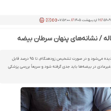
۵۶۰
//
۶ اردیبهشت ۱۴۰۵
//
۰۷:۵۲:۰۰
سرطان بیضه اگرچه نادر است، اما معمولاً در سنین جوانی دیده می‌شود و در صورت تشخیص زودهنگام، تا ۹۵ درصد قابل
رعادی در بیضه‌ها باید جدی گرفته شود و سریعاً بررسی پزشکی