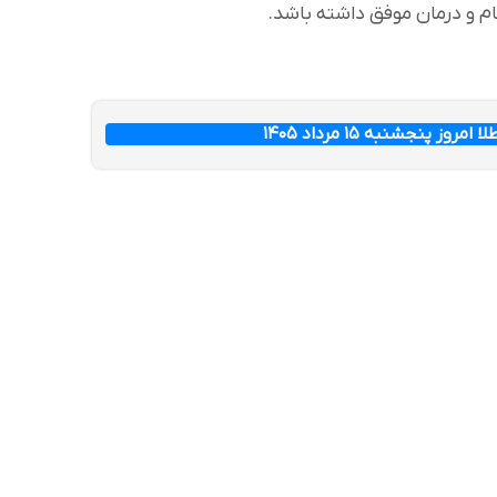
 و درمان موفق داشته باشد.
ز پنجشنبه ۱۵ مرداد ۱۴۰۵