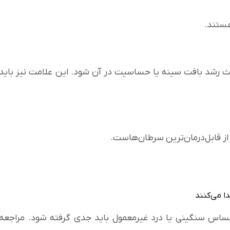
هستند.
ث رشد بافت سینه یا حساسیت در آن شود. این علامت نیز باید
ز قابل‌درمان‌ترین سرطان‌هاست.
احساس سنگینی یا درد غیرمعمول باید جدی گرفته شود. مراجعه