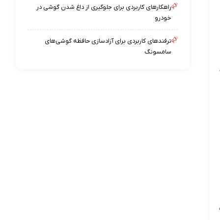
راهکارهای کاربردی برای جلوگیری از داغ شدن گوشی در
خودرو
ترفندهای کاربردی برای آزادسازی حافظه گوشی‌های
سامسونگ