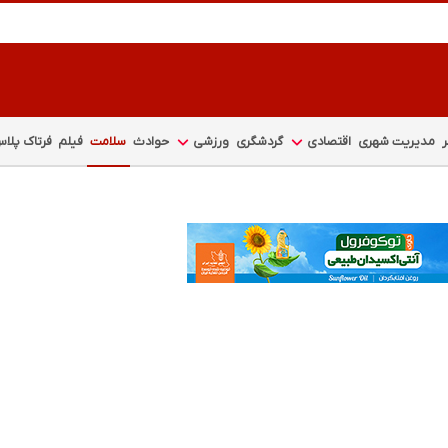
مدیریت شهری
اقتصادی
گردشگری
ورزشی
حوادث
سلامت
فیلم
فرتاک پلا