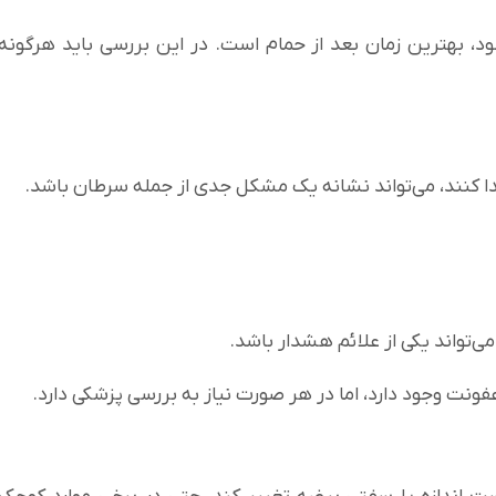
د، بهترین زمان بعد از حمام است. در این بررسی باید هرگونه
ا کنند، می‌تواند نشانه یک مشکل جدی از جمله سرطان باشد.
ی‌تواند یکی از علائم هشدار باشد.
 عفونت وجود دارد، اما در هر صورت نیاز به بررسی پزشکی دارد.