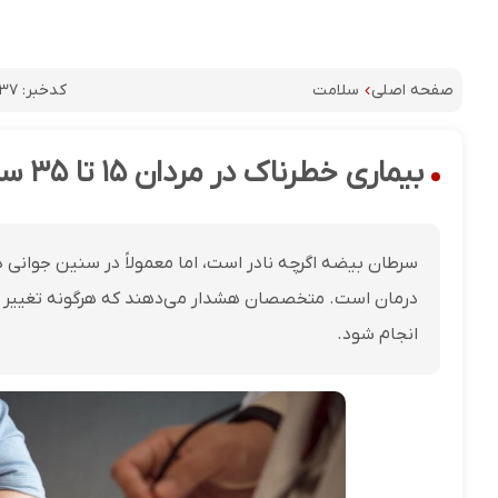
کدخبر:
۹۳۷
صفحه اصلی
سلامت
بیماری خطرناک در مردان ۱۵ تا ۳۵ ساله / نشانه‌های پنهان سرطان بیضه
درمان است. متخصصان هشدار می‌دهند که هرگونه تغییر غی
انجام شود.