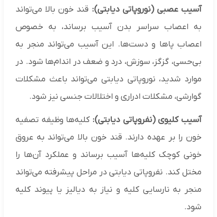
آسیب عصبی (نوروپاتی دیابتی):
قند خون بالا می‌تواند
به اعصاب سراسر بدن آسیب برساند، به خصوص
اعصاب پاها و دست‌ها. این آسیب می‌تواند منجر به
بی‌حسی، گزگز، سوزش، درد و ضعف در اندام‌ها شود. در
موارد شدید، نوروپاتی دیابتی می‌تواند باعث مشکلات
گوارشی، مشکلات ادراری و اختلالات جنسی نیز شود.
آسیب کلیوی (نفروپاتی دیابتی):
کلیه‌ها وظیفه تصفیه
خون را بر عهده دارند. قند خون بالا می‌تواند به عروق
خونی کوچک کلیه‌ها آسیب برساند و عملکرد آن‌ها را
مختل کند. نفروپاتی دیابتی در مراحل پیشرفته می‌تواند
منجر به نارسایی کلیه و نیاز به دیالیز یا پیوند کلیه
شود.