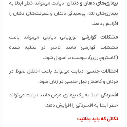
بیماری‌های دهان و دندان:
دیابت می‌تواند خطر ابتلا به
بیماری‌های لثه، پوسیدگی دندان و عفونت‌های دهان را
افزایش دهد.
مشکلات گوارشی:
نوروپاتی دیابتی می‌تواند باعث
مشکلات گوارشی مانند تاخیر در تخلیه معده
(گاستروپارزی)، یبوست یا اسهال شود.
اختلالات جنسی:
دیابت می‌تواند باعث اختلال نعوظ در
مردان و کاهش میل جنسی در زنان شود.
افسردگی:
ابتلا به یک بیماری مزمن مانند دیابت می‌تواند
خطر ابتلا به افسردگی را افزایش دهد.
نکاتی که باید بدانید: