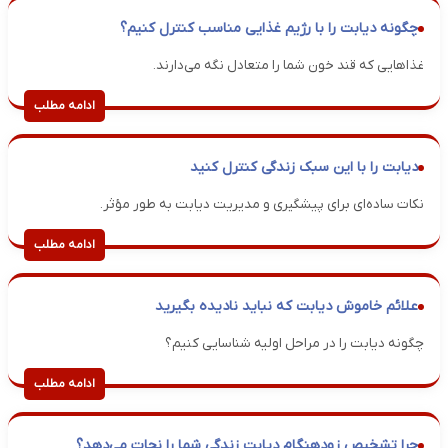
چگونه دیابت را با رژیم غذایی مناسب کنترل کنیم؟
غذاهایی که قند خون شما را متعادل نگه می‌دارند.
ادامه مطلب
دیابت را با این سبک زندگی کنترل کنید
نکات ساده‌ای برای پیشگیری و مدیریت دیابت به طور مؤثر.
ادامه مطلب
علائم خاموش دیابت که نباید نادیده بگیرید
چگونه دیابت را در مراحل اولیه شناسایی کنیم؟
ادامه مطلب
چرا تشخیص زودهنگام دیابت زندگی شما را نجات می‌دهد؟