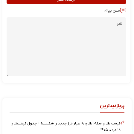
متن پیام:
پربازدیدترین
قیمت طلا و سکه؛ طلای ۱۸ عیار مرز جدید را شکست! + جدول قیمت‌های
۱۸ مرداد ۱۴۰۵