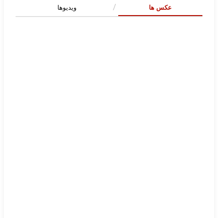
عکس ها
ویدیوها