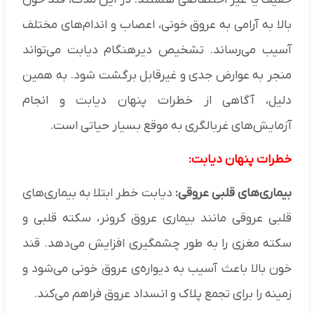
بالا به آرامی به عروق خونی، اعصاب و اندام‌های مختلف
آسیب می‌رساند. تشخیص دیرهنگام دیابت می‌تواند
منجر به عوارض جدی و غیرقابل برگشت شود. به همین
دلیل، آگاهی از خطرات پنهان دیابت و انجام
آزمایش‌های غربالگری به موقع بسیار حیاتی است.
خطرات پنهان دیابت:
بیماری‌های قلبی عروقی:
دیابت خطر ابتلا به بیماری‌های
قلبی عروقی مانند بیماری عروق کرونر، سکته قلبی و
سکته مغزی را به طور چشمگیری افزایش می‌دهد. قند
خون بالا باعث آسیب به دیواره‌ی عروق خونی می‌شود و
زمینه را برای تجمع پلاک و انسداد عروق فراهم می‌کند.