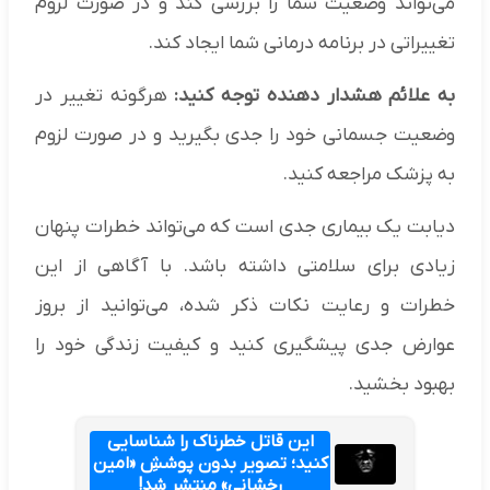
می‌تواند وضعیت شما را بررسی کند و در صورت لزوم
تغییراتی در برنامه درمانی شما ایجاد کند.
به علائم هشدار دهنده توجه کنید:
هرگونه تغییر در
وضعیت جسمانی خود را جدی بگیرید و در صورت لزوم
به پزشک مراجعه کنید.
دیابت یک بیماری جدی است که می‌تواند خطرات پنهان
زیادی برای سلامتی داشته باشد. با آگاهی از این
خطرات و رعایت نکات ذکر شده، می‌توانید از بروز
عوارض جدی پیشگیری کنید و کیفیت زندگی خود را
بهبود بخشید.
این قاتل خطرناک را شناسایی
کنید؛ تصویر بدون پوششِ «امین
رخشانی» منتشر شد!