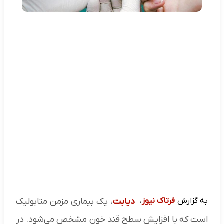
به گزارش
فرتاک نیوز
،
دیابت
، یک بیماری مزمن متابولیک
است که با افزایش سطح قند خون مشخص می‌شود. در