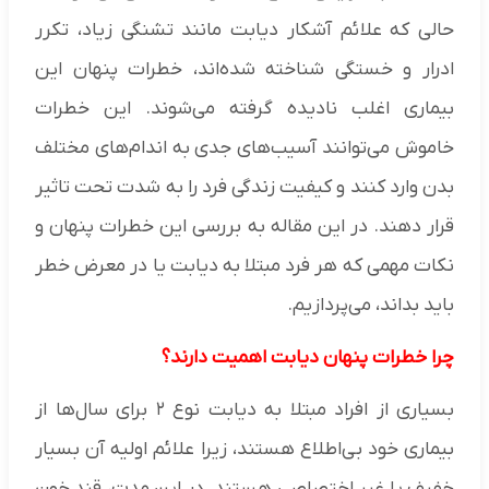
حالی که علائم آشکار دیابت مانند تشنگی زیاد، تکرر
ادرار و خستگی شناخته شده‌اند، خطرات پنهان این
بیماری اغلب نادیده گرفته می‌شوند. این خطرات
خاموش می‌توانند آسیب‌های جدی به اندام‌های مختلف
بدن وارد کنند و کیفیت زندگی فرد را به شدت تحت تاثیر
قرار دهند. در این مقاله به بررسی این خطرات پنهان و
نکات مهمی که هر فرد مبتلا به دیابت یا در معرض خطر
باید بداند، می‌پردازیم.
چرا خطرات پنهان دیابت اهمیت دارند؟
بسیاری از افراد مبتلا به دیابت نوع ۲ برای سال‌ها از
بیماری خود بی‌اطلاع هستند، زیرا علائم اولیه آن بسیار
خفیف یا غیر اختصاصی هستند. در این مدت، قند خون