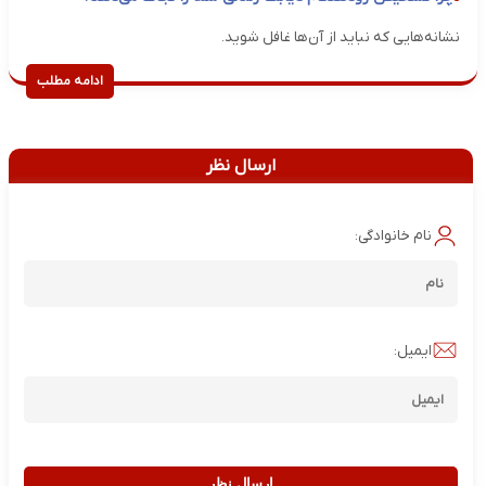
نشانه‌هایی که نباید از آن‌ها غافل شوید.
ادامه مطلب
ارسال نظر
نام خانوادگی:
ایمیل:
ارسال نظر