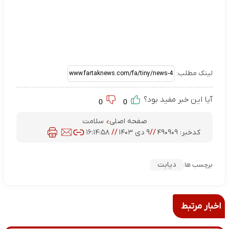
لینک مطلب:
آیا این خبر مفید بود؟
0
0
صفحه اصلی
سلامت
کدخبر:
۴۹۰۹۰۹
//
۹ دی ۱۴۰۳
//
۱۶:۱۴:۵۸
دیابت
برچسب ها:
اخبار مرتبط