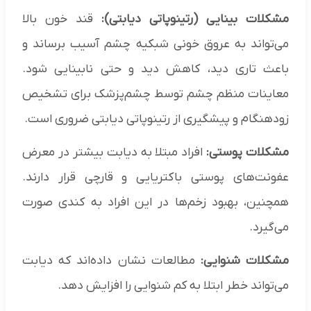
مشکلات بینایی (رتینوپاتی دیابتی):
قند خون بالا
می‌تواند به عروق خونی شبکیه چشم آسیب برساند و
باعث تاری دید، کاهش دید و حتی نابینایی شود.
معاینات منظم چشم توسط چشم‌پزشک برای تشخیص
زودهنگام و پیشگیری از رتینوپاتی دیابتی ضروری است.
مشکلات پوستی:
افراد مبتلا به دیابت بیشتر در معرض
عفونت‌های پوستی باکتریایی و قارچی قرار دارند.
همچنین، بهبود زخم‌ها در این افراد به کندی صورت
می‌گیرد.
مشکلات شنوایی:
مطالعات نشان داده‌اند که دیابت
می‌تواند خطر ابتلا به کم شنوایی را افزایش دهد.