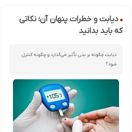
دیابت و خطرات پنهان آن؛ نکاتی
که باید بدانید
دیابت چگونه بر بدن تأثیر می‌گذارد و چگونه کنترل
شود؟