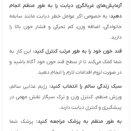
آزمایش‌های غربالگری دیابت را به طور منظم انجام
دهید:
به خصوص اگر عوامل خطر دیابت مانند سابقه
خانوادگی، اضافه وزن، کم تحرکی و فشار خون بالا را
دارید.
قند خون خود را به طور مرتب کنترل کنید:
این کار به
شما کمک می‌کند تا از سطح قند خون خود آگاه باشید و
در صورت لزوم اقدامات لازم را انجام دهید.
سبک زندگی سالم را انتخاب کنید:
رژیم غذایی سالم،
ورزش منظم، کنترل وزن و ترک سیگار نقش مهمی در
پیشگیری و کنترل دیابت دارند.
به طور منظم به پزشک مراجعه کنید:
پزشک شما