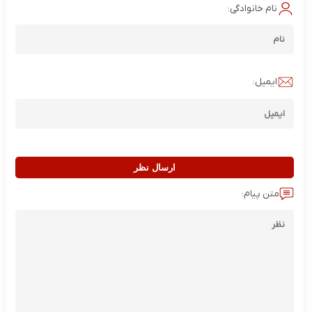
نام خانوادگی:
ایمیل:
ارسال نظر
متن پیام: