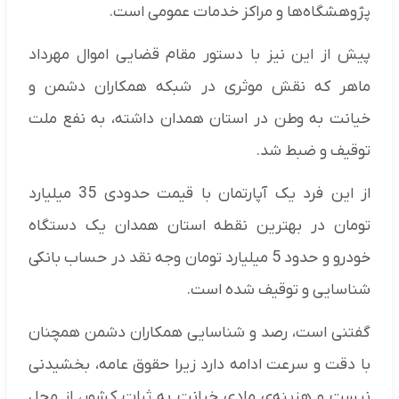
پژوهشگاه‌ها و مراکز خدمات عمومی است.
پیش از این نیز با دستور مقام قضایی اموال مهرداد
ماهر که نقش موثری در شبکه همکاران دشمن و
خیانت به وطن در استان همدان داشته، به نفع ملت
توقیف و ضبط شد.
از این فرد یک آپارتمان با قیمت حدودی 35 میلیارد
تومان در بهترین نقطه استان همدان یک دستگاه
خودرو و حدود 5 میلیارد تومان وجه نقد در حساب بانکی
شناسایی و توقیف شده است.
گفتنی است، رصد و شناسایی همکاران دشمن همچنان
با دقت و سرعت ادامه دارد زیرا حقوق عامه، بخشیدنی
نیست و هزینه‌ی مادی خیانت به ثبات کشور، از محل