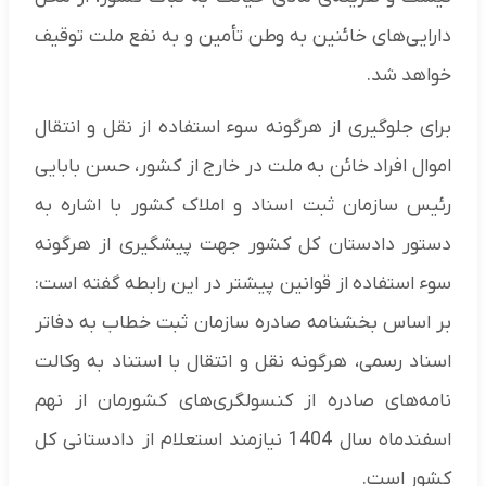
دارایی‌های خائنین به وطن تأمین و به نفع ملت توقیف
خواهد شد.
برای جلوگیری از هرگونه سوء استفاده از نقل و انتقال
اموال افراد خائن به ملت در خارج از کشور، حسن بابایی
رئیس سازمان ثبت اسناد و املاک کشور با اشاره به
دستور دادستان کل کشور جهت پیشگیری از هرگونه
سوء استفاده از قوانین پیشتر در این رابطه گفته است:
بر اساس بخشنامه صادره سازمان ثبت خطاب به دفاتر
اسناد رسمی، هرگونه نقل و انتقال با استناد به وکالت
نامه‌های صادره از کنسولگری‌های کشورمان از نهم
اسفندماه سال 1404 نیازمند استعلام از دادستانی کل
کشور است.