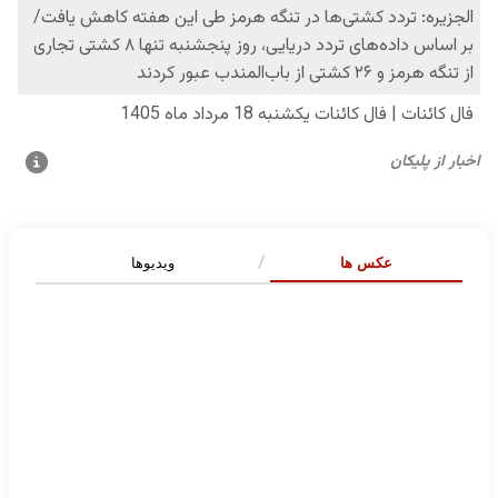
عکس ها
ویدیوها