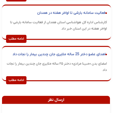
فعالیت سامانه بارشی تا اواخر هفته در همدان
کارشناس اداره کل هواشناسی استان همدان از فعالیت سامانه بارشی تا
اواخر هفته در این استان خبر داد.
ادامه مطلب
اهدای عضو دختر 25 ساله ملایری جان چندین بیمار را نجات داد
اعضای بدن «مبینا مرادی» دختر ۲۵ ساله ملایری جان چندین بیمار را نجات
داد.
ادامه مطلب
ارسال نظر