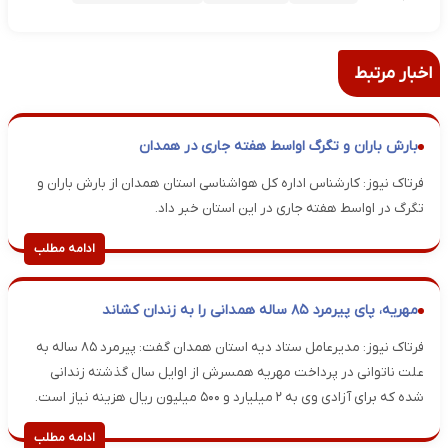
اخبار مرتبط
بارش باران و تگرگ اواسط هفته جاری در همدان
فرتاک نیوز: کارشناس اداره کل هواشناسی استان همدان از بارش باران و
تگرگ در اواسط هفته جاری در این استان خبر داد.
ادامه مطلب
مهریه، پای پیرمرد ۸۵ ساله همدانی را به زندان کشاند
فرتاک نیوز: مدیرعامل ستاد دیه استان همدان گفت: پیرمرد ۸۵ ساله به
علت ناتوانی در پرداخت مهریه همسرش از اوایل سال گذشته زندانی
شده که برای آزادی وی به ۲ میلیارد و ۵۰۰ میلیون ریال هزینه نیاز است.
ادامه مطلب