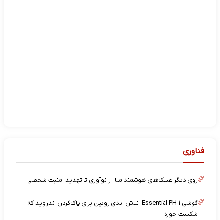
فناوری
روی دیگر عینک‌های هوشمند متا؛ از نوآوری تا تهدید امنیت شخصی
گوشی Essential PH-۱؛ تلاش اندی روبین برای پاک‌کردن اندروید که
شکست خورد