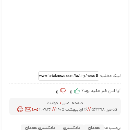
لینک مطلب:
آیا این خبر مفید بود؟
0
0
صفحه اصلی
حوادث
کدخبر:
۵۶۲۳۱۸
//
۱۶ اردیبهشت ۱۴۰۵
//
۱۱:۰۹:۲۶
همدان
دادگستری
دادگستری همدان
برچسب ها: