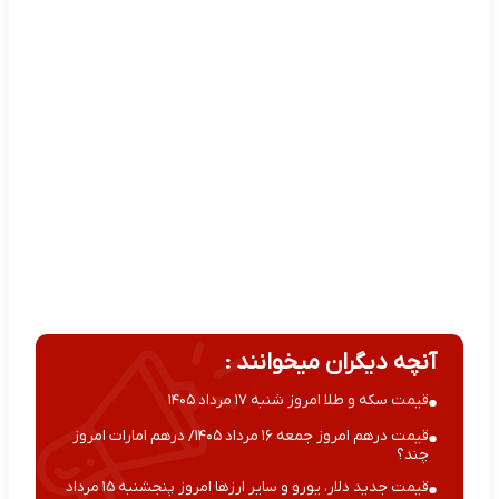
آنچه دیگران میخوانند :
قیمت سکه و طلا امروز شنبه ۱۷ مرداد ۱۴۰۵
قیمت درهم امروز جمعه ۱۶ مرداد ۱۴۰۵/ درهم امارات امروز
چند؟
قیمت جدید دلار، یورو و سایر ارزها امروز پنجشنبه ۱۵ مرداد