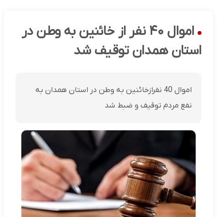
اموال ۴۰ نفر از خائنین به وطن در
استان همدان توقیف شد
اموال 40 نفرازخائنین به وطن در استان همدان به
نفع مردم توقیف و ضبط شد