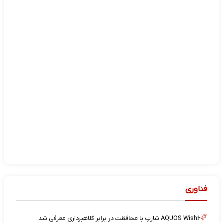
فناوری
AQUOS Wish۶ شارپ با محافظت در برابر کلاهبرداری معرفی شد