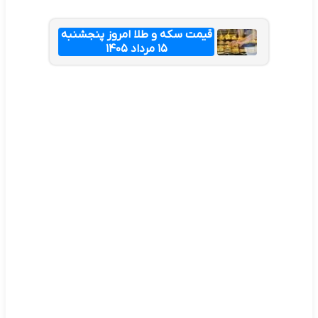
قیمت سکه و طلا امروز پنجشنبه
۱۵ مرداد ۱۴۰۵