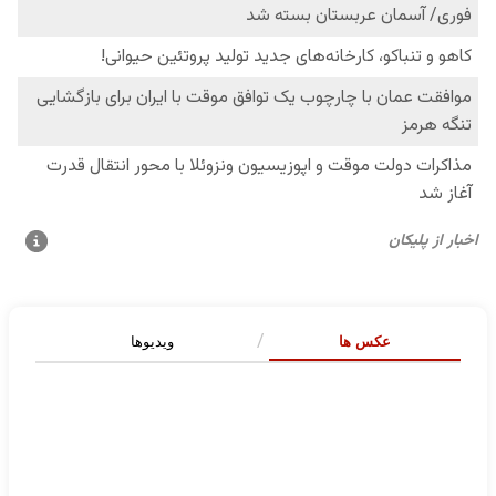
عکس ها
ویدیوها