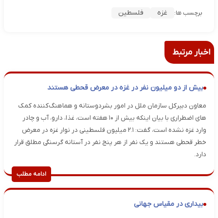
غزه
فلسطین
برچسب ها:
اخبار مرتبط
بیش از دو میلیون نفر در غزه در معرض قحطی هستند
معاون دبیرکل سازمان ملل در امور بشردوستانه و هماهنگ‌کننده کمک
های اضطراری با بیان اینکه بیش از ۱۰ هفته است، غذا، دارو، آب و چادر
وارد غزه نشده است، گفت: ۲.۱ میلیون فلسطینی در نوار غزه در معرض
خطر قحطی هستند و یک نفر از هر پنج نفر در آستانه گرسنگی مطلق قرار
دارد.
ادامه مطلب
بیداری در مقیاس جهانی