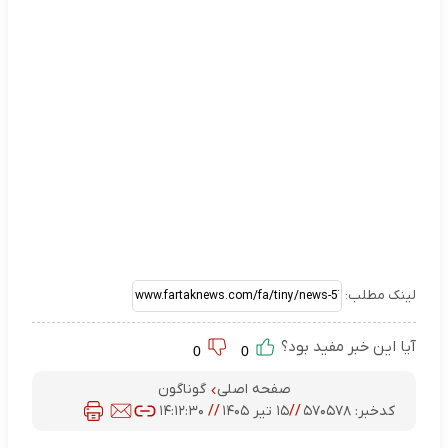
لینک مطلب:
آیا این خبر مفید بود؟
0
0
صفحه اصلی
گوناگون
کدخبر:
۵۷۰۵۷۸
//
۱۵ تیر ۱۴۰۵
//
۱۴:۱۲:۳۰