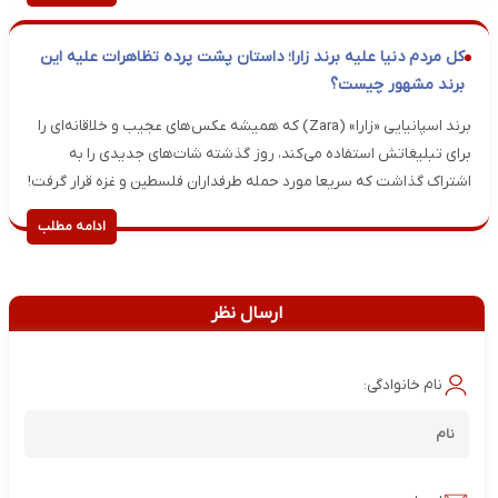
کل مردم دنیا علیه برند زارا؛ داستان پشت پرده تظاهرات علیه این
برند مشهور چیست؟
برند اسپانیایی «زارا» (Zara) که همیشه عکس‌های عجیب و خلاقانه‌ای را
برای تبلیغاتش استفاده می‌کند، روز گذشته شات‌های جدیدی را به
اشتراک‌ گذاشت که سریعا مورد حمله طرفداران فلسطین و غزه قرار گرفت!
ادامه مطلب
ارسال نظر
نام خانوادگی: