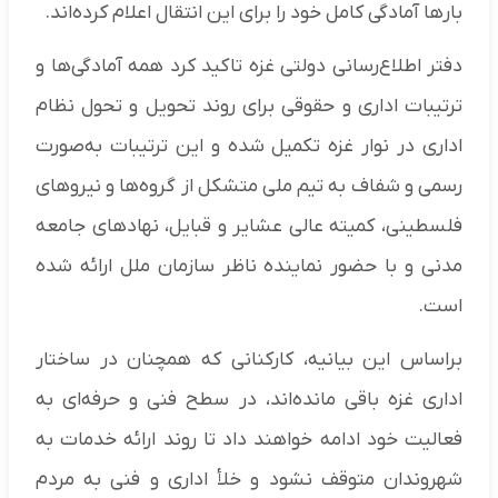
بار‌ها آمادگی کامل خود را برای این انتقال اعلام کرده‌اند.
دفتر اطلاع‌رسانی دولتی غزه تاکید کرد همه آمادگی‌ها و
ترتیبات اداری و حقوقی برای روند تحویل و تحول نظام
اداری در نوار غزه تکمیل شده و این ترتیبات به‌صورت
رسمی و شفاف به تیم ملی متشکل از گروه‌ها و نیرو‌های
فلسطینی، کمیته عالی عشایر و قبایل، نهاد‌های جامعه
مدنی و با حضور نماینده ناظر سازمان ملل ارائه شده
است.
براساس این بیانیه، کارکنانی که همچنان در ساختار
اداری غزه باقی مانده‌اند، در سطح فنی و حرفه‌ای به
فعالیت خود ادامه خواهند داد تا روند ارائه خدمات به
شهروندان متوقف نشود و خلأ اداری و فنی به مردم