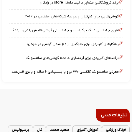
برند فروشگاهی متمایز با ثبت دامنه .store در رادکام
گوشی‌هایی برای کم‌کردن وسوسه شبکه‌های اجتماعی در ۲۰۲۶
امروز چه کسی مالک نوکیاست و چه کسانی گوشی‌هایش را می‌سازند؟
راهکارهای کاربردی برای جلوگیری از داغ شدن گوشی در خودرو
ترفندهای کاربردی برای آزادسازی حافظه گوشی‌های سامسونگ
معرفی سامسونگ گلکسی F۷۰ پرو با پشتیبانی ۶ ساله و باتری قدرتمند
تبلیغات متنی
فرتاک ورزشی
آموزش آشپزی
سعید محمد
فال
پرسپولیس