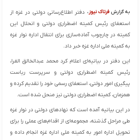
به گزارش
فرتاک نیوز
،
دفتر اطلاع‌رسانی دولتی در غزه از
استعفای رئیس کمیته اضطراری دولتی و انحلال این
کمیته در چارچوب آماده‌سازی برای انتقال اداره نوار غزه
به کمیته ملی اداره غزه خبر داد.
این دفتر در بیانیه‌ای اعلام کرد محمد عبدالخالق الفرا،
رئیس کمیته اضطراری دولتی و سرپرست ریاست
پیگیری امور دولتی، استعفای رسمی خود را تقدیم کرده و
همزمان، کمیته اضطراری دولتی نیز منحل شده است.
در این بیانیه آمده است که نهاد‌های دولتی در نوار غزه
طی مراحل گذشته، مجموعه‌ای از اقدام‌های عملی را برای
تحویل اداره امور به کمیته ملی اداره غزه انجام داده و