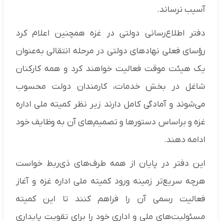
آسیب نرساند.
دفتر اطلاع‌رسانی دولتی در غزه همچنین اعلام کرد
رؤسای فعلی نهاد‌های دولتی در مرحله انتقالی به‌عنوان
یک هیئت موقت فعالیت خواهند کرد و همه کارکنان
شاغل در بخش خدمات، کارمندان دولت محسوب
می‌شوند و آمادگی کامل دارند زیر نظر کمیته ملی اداره
غزه و براساس دستور‌ها و تصمیم‌های آن به وظایف خود
ادامه دهند.
این دفتر در پایان از همه طرف‌های ذی‌ربط خواست
هرچه سریع‌تر زمینه ورود کمیته ملی اداره غزه و آغاز
فعالیت رسمی آن را فراهم کنند تا این کمیته
مسئولیت‌های ملی و اداری خود را برای تقویت پایداری