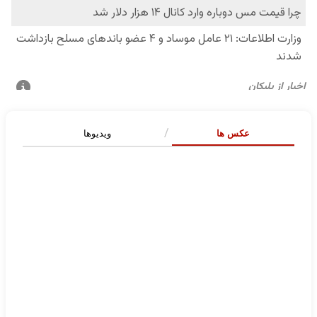
عکس ها
ویدیوها