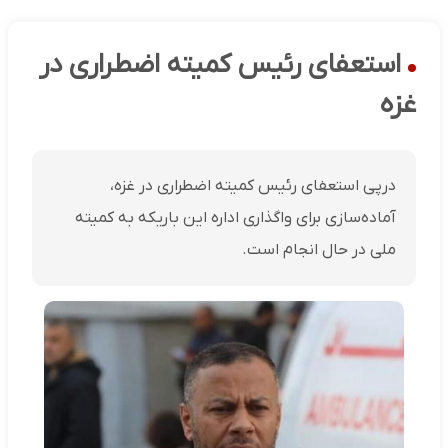
استعفای رئیس کمیته اضطراری در
غزه
درپی استعفای رئیس کمیته اضطراری در غزه،
آماده‌سازی برای واگذاری اداره این باریکه به کمیته
ملی در حال انجام است.