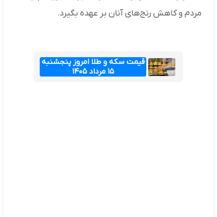
مردم و کاهش رنج‌های آنان بر عهده بگیرد.
قیمت سکه و طلا امروز پنجشنبه
۱۵ مرداد ۱۴۰۵