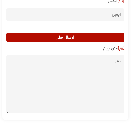
ایمیل:
ارسال نظر
متن پیام: