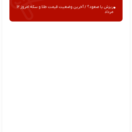
ریزش یا صعود؟ / آخرین وضعیت قیمت طلا و سکه امروز ۱۲
مرداد