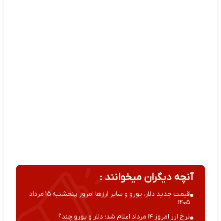
آنچه دیگران میخوانند :
قیمت جدید دلار، یورو و سایر ارزها امروز پنجشنبه ۱۵ مرداد
۱۴۰۵
نرخ ارز امروز ۱۴ مرداد اعلام شد؛ دلار و یورو چند؟