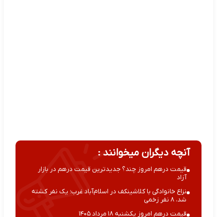
آنچه دیگران میخوانند :
قیمت درهم امروز چند؟ جدیدترین قیمت درهم در بازار
آزاد
نزاع خانوادگی با کلاشینکف در اسلام‌آباد غرب؛ یک نفر کشته
شد، ۸ نفر زخمی
قیمت درهم امروز یکشنبه ۱۸ مرداد ۱۴۰۵