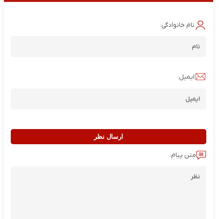
نام خانوادگی:
ایمیل:
ارسال نظر
متن پیام: