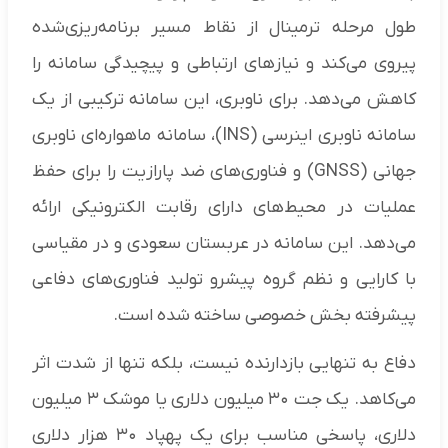
طول مرحله ترمینال از نقاط مسیر برنامه‌ریزی‌شده
پیروی می‌کند و نیازهای ارتباطی و پیچیدگی سامانه را
کاهش می‌دهد. برای ناوبری، این سامانه ترکیبی از یک
سامانه ناوبری اینرسی (INS)، سامانه ماهواره‌ای ناوبری
جهانی (GNSS) و فناوری‌های ضد پارازیت را برای حفظ
عملیات در محیط‌های دارای رقابت الکترونیکی ارائه
می‌دهد. این سامانه در عربستان سعودی و در مقیاسی
با کارایی و نظم گروه پیشرو تولید فناوری‌های دفاعی
پیشرفته بخش خصوصی ساخته شده است.
دفاع به تنهایی بازدارنده نیست، بلکه تنها از شدت اثر
می‌کاهد. یک جت ۳۰ میلیون دلاری یا موشک ۳ میلیون
دلاری، پاسخی مناسب برای یک پهپاد ۳۰ هزار دلاری