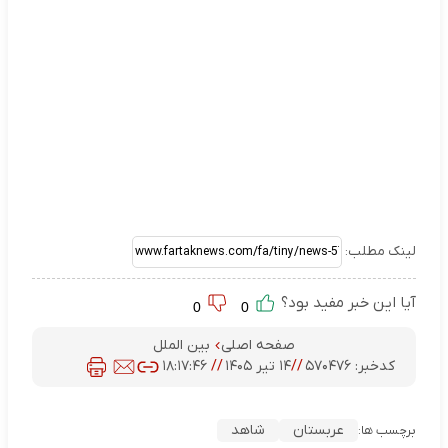
لینک مطلب:
آیا این خبر مفید بود؟
0
0
صفحه اصلی
بین الملل
کدخبر:
۵۷۰۴۷۶
//
۱۴ تیر ۱۴۰۵
//
۱۸:۱۷:۴۶
عربستان
شاهد
برچسب ها: