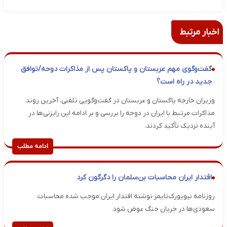
اخبار مرتبط
گفت‌وگوی مهم عربستان و پاکستان پس از مذاکرات دوحه/توافق
جدید در راه است؟
وزیران خارجه پاکستان و عربستان در گفت‌وگویی تلفنی، آخرین روند
مذاکرات مرتبط با ایران در دوحه را بررسی و بر ادامه این رایزنی‌ها در
آینده نزدیک تأکید کردند.
ادامه مطلب
اقتدار ایران محاسبات بن‌سلمان را دگرگون کرد
روزنامه نیویورک‌تایمز نوشته اقتدار ایران موجب شده محاسبات
سعودی‌ها در جریان جنگ عوض شود.