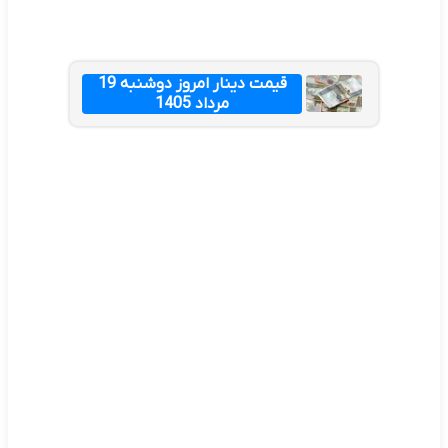
قیمت دینار امروز دوشنبه 19
مرداد 1405