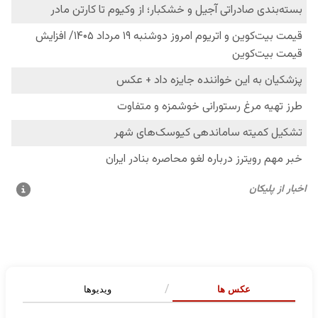
عکس ها
ویدیوها