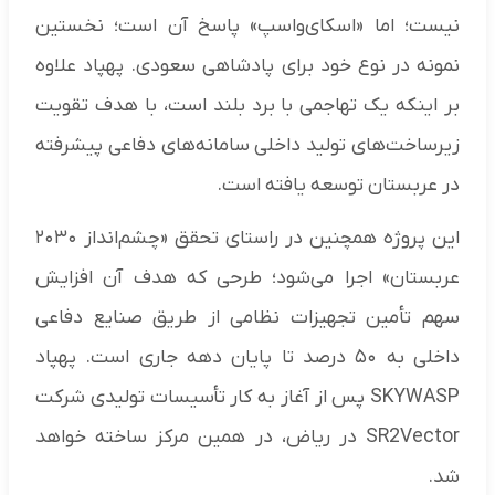
نیست؛ اما «اسکای‌واسپ» پاسخ آن است؛ نخستین
نمونه در نوع خود برای پادشاهی سعودی. پهپاد علاوه
بر اینکه یک تهاجمی با برد بلند است، با هدف تقویت
زیرساخت‌های تولید داخلی سامانه‌های دفاعی پیشرفته
در عربستان توسعه یافته است.
این پروژه همچنین در راستای تحقق «چشم‌انداز ۲۰۳۰
عربستان» اجرا می‌شود؛ طرحی که هدف آن افزایش
سهم تأمین تجهیزات نظامی از طریق صنایع دفاعی
داخلی به ۵۰ درصد تا پایان دهه جاری است. پهپاد
SKYWASP پس از آغاز به کار تأسیسات تولیدی شرکت
SR2Vector در ریاض، در همین مرکز ساخته خواهد
شد.