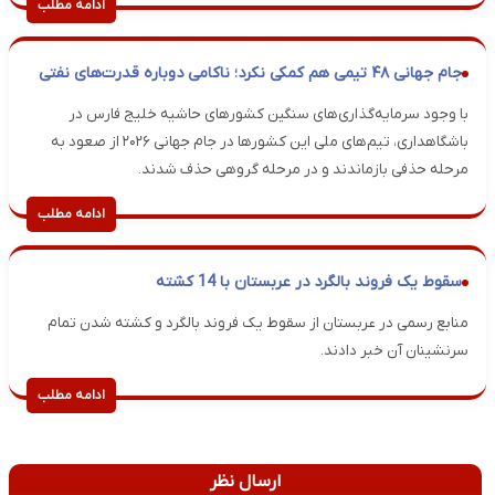
ادامه مطلب
جام جهانی ۴۸ تیمی هم کمکی نکرد؛ ناکامی دوباره قدرت‌های نفتی
با وجود سرمایه‌گذاری‌های سنگین کشورهای حاشیه خلیج فارس در
باشگاهداری، تیم‌های ملی این کشورها در جام جهانی ۲۰۲۶ از صعود به
مرحله حذفی بازماندند و در مرحله گروهی حذف شدند.
ادامه مطلب
سقوط یک فروند بالگرد در عربستان با 14 کشته
منابع رسمی در عربستان از سقوط یک فروند بالگرد و کشته شدن تمام
سرنشینان آن خبر دادند.
ادامه مطلب
ارسال نظر