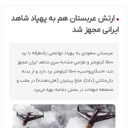
ارتش عربستان هم به پهپاد شاهد
ایرانی مجهز شد
عربستان سعودی به پهپاد تهاجمی یک‌طرفه با برد
۱۵۰۰ کیلومتر و طراحی مشابه سری شاهد ایران مجهز
شد؛ «اسکای‌واسپ» ۱۵۰۰ کیلومتر برد دارد و از بدنه
بال‌مثلثی (دلتا)، ملخ پیشران (هل‌دهنده) در عقب و
محفظه مهمات در بخش دماغه بهره می‌برد.