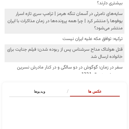
عکس ها
ویدیوها