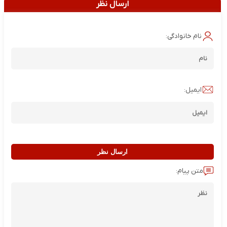
ارسال نظر
نام خانوادگی:
ایمیل:
ارسال نظر
متن پیام: