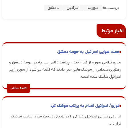
سوریه
اسرائیل
دمشق
برچسب ها:
اخبار مرتبط
حمله هوایی اسرائیل به حومه دمشق
منابع نظامی سوری از فعال شدن پدافند دفاعی سوریه در حومه دمشق و
رهگیری تعدادی از موشک‌هایی خبر دادند که گفته می‌شود از سوی رژیم
اسرائیل شلیک شده است.
ادامه مطلب
فوری/ اسرائیل اقدام به پرتاب موشک کرد
نیروهی هوایی اسرائیل اهدافی را در نزدیکی دمشق مورد اصابت موشک
قرار داد.