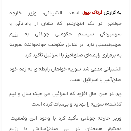
به گزارش
فرتاک نیوز
،
اسعد الشیبانی، وزیر خارجه
جولانی، در یک اظهارنظر که نشان از وادادگی و
سرسپردگی سیستم حکومتی جولانی به رژیم
صهیونیستی دارد، بر تمایل حکومت خودخوانده سوریه
به برقراری رابطه‌ای صلح‌آمیز با اسرائیل تأکید کرد.
الشیبانی مدعی شد سوریه خواهان رابطه‌ای به زعم خود
صلح‌آمیز با اسرائیل است.
وی در عین حال افزود که اسرائیل طی «یک سال و نیم
گذشته» سوریه را تهدید و بی‌ثبات کرده است.
وزیر خارجه جولانی تأکید کرد با وجود این وضعیت،
دمشق همچنان در پی صلح(سازش با رژیم