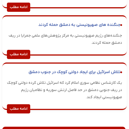
ادامه مطلب
جنگنده های صهیونیستی به دمشق حمله کردند
جنگنده‌های رژیم صهیونیستی به مرکز پژوهش‌های علمی جمرایا در ریف
دمشق حمله کردند.
ادامه مطلب
تلاش اسرائیل برای ایجاد دولتی کوچک در جنوب دمشق
یک کارشناس نظامی سوری اعلام کرد که اسرائیل تلاش کرده دولتی کوچک
در ریف جنوبی دمشق در حد فاصل ارتش سوریه و نظامیان رژیم
صهیونیستی ایجاد کند.
ادامه مطلب