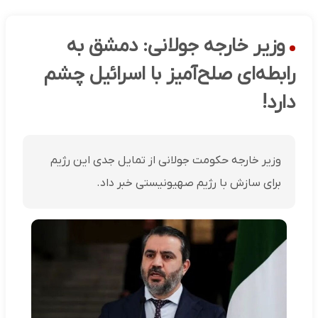
وزیر خارجه جولانی: دمشق به
رابطه‌ای صلح‌آمیز با اسرائیل چشم
دارد!
وزیر خارجه حکومت جولانی از تمایل جدی این رژیم
برای سازش با رژیم صهیونیستی خبر داد.