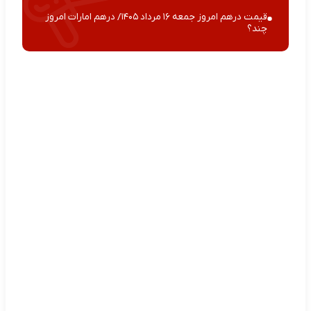
قیمت درهم امروز جمعه ۱۶ مرداد ۱۴۰۵/ درهم امارات امروز
چند؟