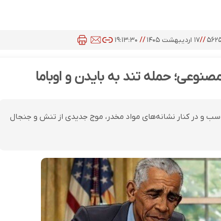
۵۶۲
//
۱۷ اردیبهشت ۱۴۰۵
//
۱۹:۱۳:۳۰
وعی؛ حمله تند به بایدن و اوباما
اسب و در کنار نشانه‌های مواد مخدر، موج جدیدی از تنش و جنجال