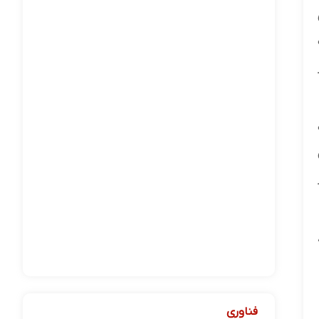
فناوری