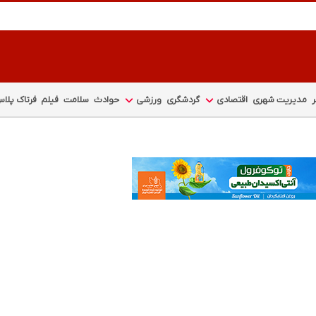
مدیریت شهری
اقتصادی
گردشگری
ورزشی
حوادث
سلامت
فیلم
فرتاک پلا