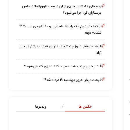
وعده‌ای که هنوز خبری از آن نیست؛ فوق‌العاده خاص
پرستاران کی اجرا می‌شود؟
از کجا بفهمیم یک رابطه عاطفی رو به نابودی است؟ ۱۲
نشانه مهم
قیمت درهم امروز چند؟ جدیدترین قیمت درهم در بازار
آزاد
فشار خون چند باشد خطر سکته مغزی کم می‌شود؟
قیمت دینار امروز دوشنبه ۱۹ مرداد ۱۴۰۵
عکس ها
ویدیوها