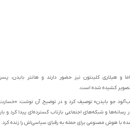
ما و هیلاری کلینتون نیز حضور دارند و هانتر بایدن، پسر
 تصویر کشیده شده است.
اب‌آلود جو بایدن» توصیف کرد و در توضیح آن نوشت: «خسارت
سانه‌ها و شبکه‌های اجتماعی بازتاب گسترده‌ای پیدا کرد و بار
شده با هوش مصنوعی برای حمله به رقبای سیاسی‌اش را زنده کرد.