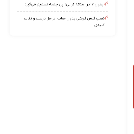
آیفون ۱۷ در آستانه گرانی؛ اپل جمعه تصمیم می‌گیرد
نصب گلس گوشی بدون حباب؛ مراحل درست و نکات
کلیدی