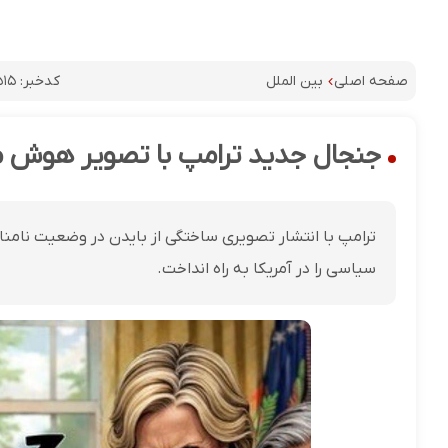
کدخبر:
۵۱۵
صفحه اصلی
بین الملل
جنجال جدید ترامپ با تصویر هوش مصن
ترامپ با انتشار تصویری ساختگی از بایدن در وضعیت نامن
سیاسی را در آمریکا به راه انداخت.