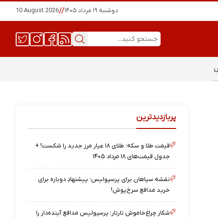
دوشنبه ۱۹ مرداد ۱۴۰۵
//
10 August 2026
س
پربازدیدترین
قیمت طلا و سکه؛ طلای ۱۸ عیار مرز جدید را شکست! +
جدول قیمت‌های ۱۸ مرداد ۱۴۰۵
نقشه‌ سپاهان برای پرسپولیس؛ پیشنهادِ دوباره برای
خرید مدافع سرخ‌پوش!
شکار چراغ‌خاموش تارتار؛ پرسپولیس مدافع آینده‌دار را