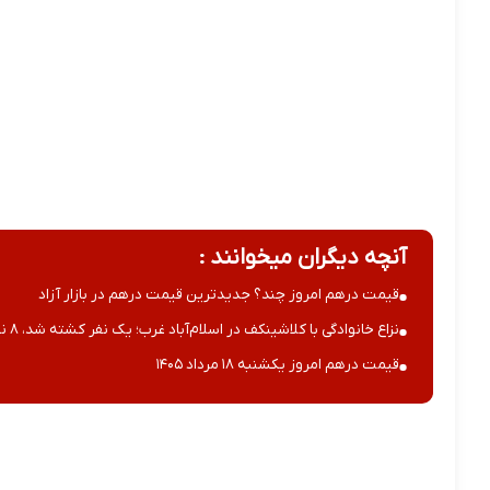
آنچه دیگران میخوانند :
قیمت درهم امروز چند؟ جدیدترین قیمت درهم در بازار آزاد
نزاع خانوادگی با کلاشینکف در اسلام‌آباد غرب؛ یک نفر کشته شد، ۸ نفر زخمی
قیمت درهم امروز یکشنبه ۱۸ مرداد ۱۴۰۵