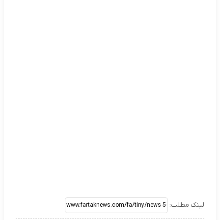
لینک مطلب: