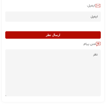
ایمیل:
ارسال نظر
متن پیام: