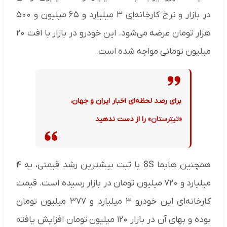
در بازار و نرخ کارخانه‌ای ۳ میلیارد و ۶۵ میلیون و ۵۰۰
هزار تومان عرضه می‌شود. این خودرو در بازار با افت ۲۰
میلیون تومانی مواجه شده است.
برای رصد لحظه‌ای اخبار ایران و جهان،
«تیترستان»
را از دست ندهید
همچنین هایما 8S با ثبت بیشترین رشد قیمتی، به ۴
میلیارد و ۷۲۰ میلیون تومان در بازار رسیده است. قیمت
کارخانه‌ای این خودرو ۳ میلیارد و ۳۷۷ میلیون تومان
بوده و بهای آن در بازار ۱۲۰ میلیون تومان افزایش یافته