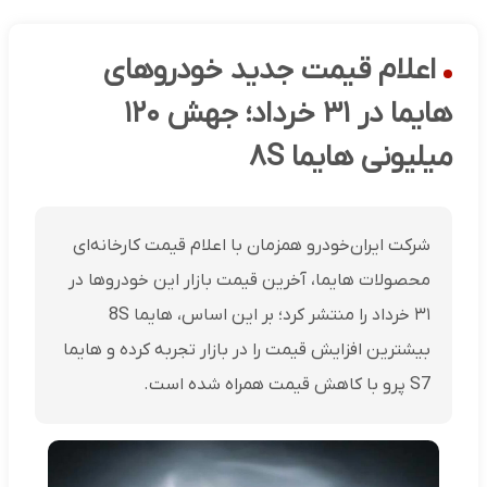
اعلام قیمت جدید خودروهای
هایما در ۳۱ خرداد؛ جهش ۱۲۰
میلیونی هایما ۸S
شرکت ایران‌خودرو همزمان با اعلام قیمت کارخانه‌ای
محصولات هایما، آخرین قیمت بازار این خودروها در
۳۱ خرداد را منتشر کرد؛ بر این اساس، هایما 8S
بیشترین افزایش قیمت را در بازار تجربه کرده و هایما
S7 پرو با کاهش قیمت همراه شده است.