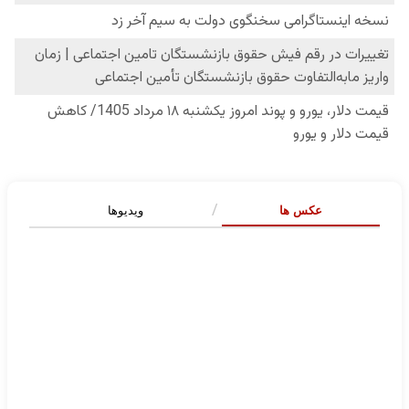
عکس ها
ویدیوها