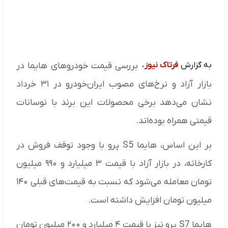
به گزارش
فرتاک نیوز
،
بررسی قیمت خودروهای هایما در
بازار آزاد و نرخ‌های مصوب ایران‌خودرو در ۳۱ خرداد
نشان می‌دهد برخی محصولات این برند با نوسانات
قیمتی همراه بوده‌اند.
بر این اساس، هایما S5 پرو با وجود توقف فروش در
کارخانه، در بازار آزاد با قیمت ۳ میلیارد و ۹۹۰ میلیون
تومان معامله می‌شود که نسبت به قیمت‌های قبلی ۱۴۰
میلیون تومان افزایش داشته است.
هایما S7 پرو نیز با قیمت ۴ میلیارد و ۲۰۰ میلیون تومان