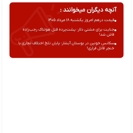
آنچه دیگران میخوانند :
قیمت درهم امروز یکشنبه ۱۸ مرداد ۱۴۰۵
جنایت برای مشتی دلار؛ پشت‌پرده قتل هولناک رجب‌زاده
فاش شد!
سکانس خونین در بوستان آبشار؛ پایان تلخ اختلاف تجاری با
خنجر قاتل فراری!