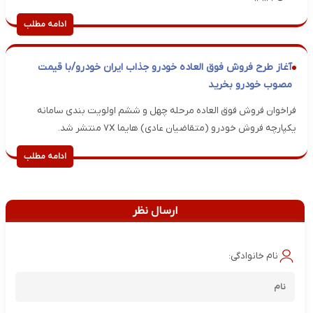
ادامه مطلب
آغاز طرح فروش فوق العاده خودرو جذاب ایران خودرو/با قیمت
مصوب خودرو بخرید
فراخوان فروش فوق العاده مرحله چهل و ششم اولویت بندی سامانه
یکپارچه فروش خودرو (متقاضیان عادی) هایما ۷X منتشر شد.
ادامه مطلب
ارسال نظر
نام خانوادگی: