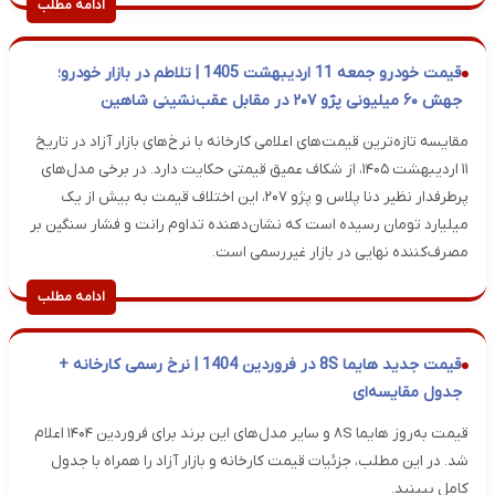
ادامه مطلب
قیمت خودرو جمعه 11 اردیبهشت 1405 | تلاطم در بازار خودرو؛
جهش ۶۰ میلیونی پژو ۲۰۷ در مقابل عقب‌نشینی شاهین
مقایسه تازه‌ترین قیمت‌های اعلامی کارخانه با نرخ‌های بازار آزاد در تاریخ
۱۱ اردیبهشت ۱۴۰۵، از شکاف عمیق قیمتی حکایت دارد. در برخی مدل‌های
پرطرفدار نظیر دنا پلاس و پژو ۲۰۷، این اختلاف قیمت به بیش از یک
میلیارد تومان رسیده است که نشان‌دهنده تداوم رانت و فشار سنگین بر
مصرف‌کننده نهایی در بازار غیررسمی است.
ادامه مطلب
قیمت جدید هایما 8S در فروردین 1404 | نرخ رسمی کارخانه +
جدول مقایسه‌ای
قیمت به‌روز هایما ۸S و سایر مدل‌های این برند برای فروردین ۱۴۰۴ اعلام
شد. در این مطلب، جزئیات قیمت کارخانه و بازار آزاد را همراه با جدول
کامل ببینید.