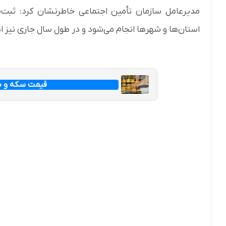
مدیرعامل سازمان تأمین اجتماعی خاطرنشان کرد: ثبت‌نا
استان‌‎ها و شهرها انجام می‌شود و در طول سال جاری نیز ادامه خواهد داشت.
قیمت سکه و طلا امرو