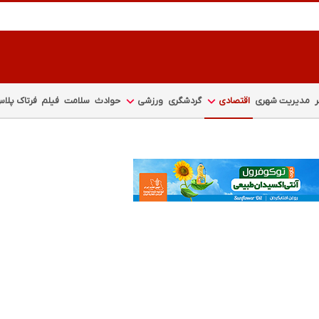
مدیریت شهری
اقتصادی
گردشگری
ورزشی
حوادث
سلامت
فیلم
فرتاک پلا