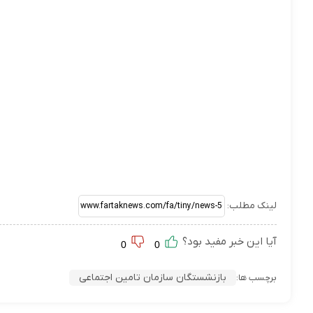
لینک مطلب:
آیا این خبر مفید بود؟
0
0
بازنشستگان سازمان تامین اجتماعی
برچسب ها: