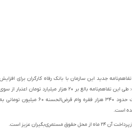
فاهم‌نامه جدید این سازمان با بانک رفاه کارگران برای افزایش
اعتبار و ظرفیت تسهیلات پرداختی به بازنشستگان، گفت: طی این تفاهم‌نامه بالغ بر ۲۰ هزار میلیارد تومان اعتبار از سوی
بانک رفاه کارگران و سازمان تأمین اجتماعی برای پرداخت حدود ۳۴۰ هزار فقره وام قرض‌الحسنه ۶۰ میلیون تومانی ب