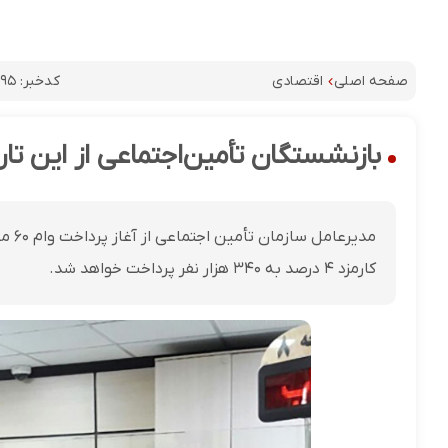
کدخبر:
۸۹۵
صفحه اصلی
اقتصادی
بازنشستگان تأمین‌اجتماعی از این تاریخ وام ۶۰ میلیون توما
مدیر
کارمزد ۴ درصد به ۳۴۰ هزار نفر پرداخت خواهد شد.