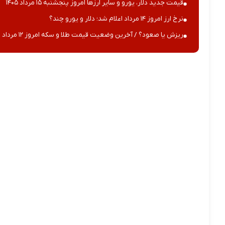
قیمت جدید دلار، یورو و سایر ارزها امروز پنجشنبه ۱۵ مرداد ۱۴۰۵
نرخ ارز امروز ۱۴ مرداد اعلام شد؛ دلار و یورو چند؟
ریزش یا صعود؟ / آخرین وضعیت قیمت طلا و سکه امروز ۱۲ مرداد