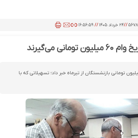
۵۶۷
//
۲۴ خرداد ۱۴۰۵
//
۱۶:۵۶:۵۹
نی می‌گیرند
عامل سازمان تأمین اجتماعی از آغاز پرداخت وام ۶۰ میلیون تومانی بازنشستگان از تیرماه خبر داد؛ تسهیلاتی که با