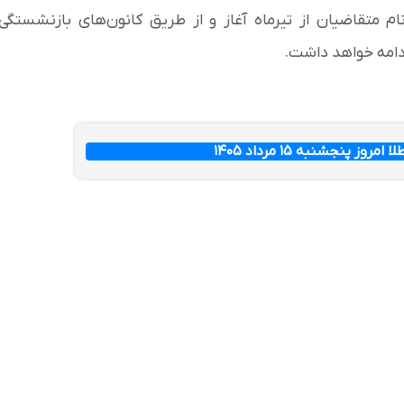
م متقاضیان از تیرماه آغاز و از طریق کانون‌های بازنشستگی
ز پنجشنبه ۱۵ مرداد ۱۴۰۵