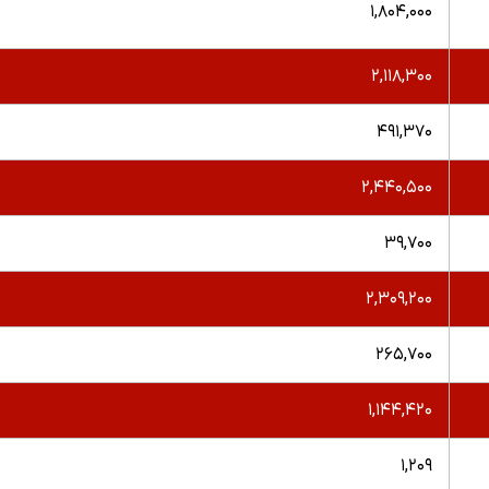
۱,۸۰۴,۰۰۰
۲,۱۱۸,۳۰۰
۴۹۱,۳۷۰
۲,۴۴۰,۵۰۰
۳۹,۷۰۰
۲,۳۰۹,۲۰۰
۲۶۵,۷۰۰
۱,۱۴۴,۴۲۰
۱,۲۰۹