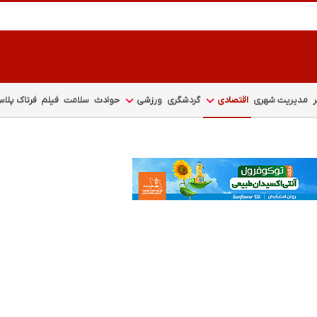
مدیریت شهری
اقتصادی
گردشگری
ورزشی
حوادث
سلامت
فیلم
فرتاک پلا