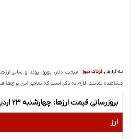
به گزارش
فرتاک نیوز
،
مشاهده نمایید. لازم به ذکر است که تمامی این نرخ‌ها قیم
بروزرسانی قیمت ارزها: چهارشنبه ۲۳ اردیبهشت - ۰۸:۰۰
ارز