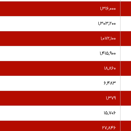
۱,۳۱۶,۰۰۰
۱,۳۰۳,۲۰۰
۱,۰۷۲,۱۰۰
۱,۴۱۵,۹۰۰
۱۸,۸۶۰
۶,۴۸۳
۱,۳۷۹
۱۵,۷۰۶
۲۷,۸۴۶