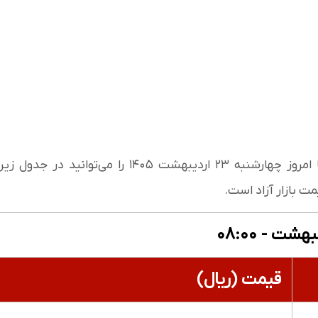
قیمت دلار، یورو، پوند و سایر ارزها امروز چهارشنبه ۲۳ اردیبهشت ۱۴۰۵ را می‌توانید در جدول زیر
ت بازار آزاد است.
قیمت (ریال)