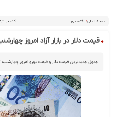
کدخبر:
۸۳
صفحه اصلی
اقتصادی
قیمت دلار در بازار آزاد امروز چهارشنبه ۲۳ اردیبهشت ۰۵
جدول جدیدترین قیمت دلار و قیمت یورو امروز چهارشنبه ۲۳ اردیبهشت ۱۴۰۵ منتشر شد.