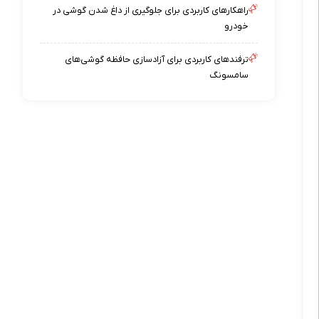
راهکارهای کاربردی برای جلوگیری از داغ شدن گوشی در
خودرو
ترفندهای کاربردی برای آزادسازی حافظه گوشی‌های
سامسونگ