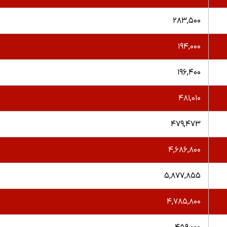
۲۸۳,۵۰۰
۱۹۴,۰۰۰
۱۹۶,۴۰۰
۴۸۱,۰۱۰
۴۷۹,۴۷۳
۴,۶۸۶,۸۰۰
۵,۸۷۷,۸۵۵
۴,۷۸۵,۸۰۰