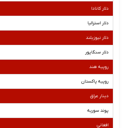
دلار کانادا
دلار استرالیا
دلار نیوزیلند
دلار سنگاپور
روپیه هند
روپیه پاکستان
دینار عراق
پوند سوریه
افغانی