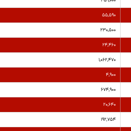
۴۵۹,۰۰۰
۵۵,۵۹۰
۲۳۰,۵۰۰
۲۴,۴۶۰
۱,۰۶۲,۴۷۰
۴,۹۰۰
۶۷۴,۹۰۰
۲۰,۶۴۰
۱۹۲,۷۵۴