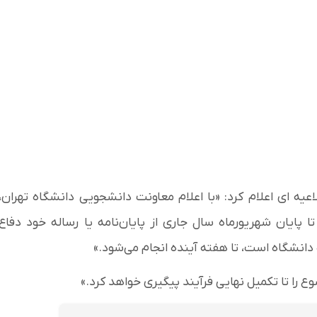
یه ای اعلام کرد: «با اعلام معاونت دانشجویی دانشگاه تهران،
ایان شهریورماه سال جاری از پایان‌نامه یا رساله خود دفاع
 دانشگاه است، تا هفته‌ آینده انجام می‌شود.»
 را تا تکمیل نهایی فرآیند پیگیری خواهد کرد.»