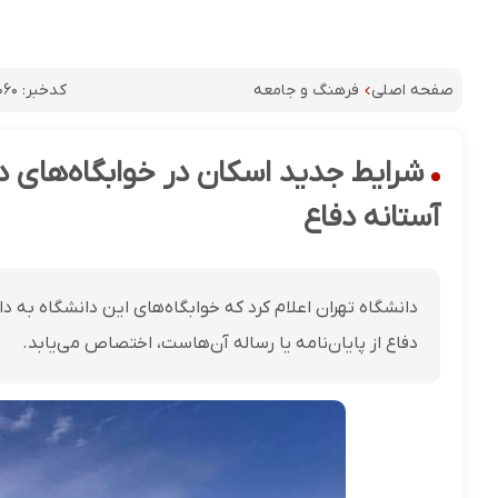
کدخبر:
۰۶۰
صفحه اصلی
فرهنگ و جامعه
شرایط جدید اسکان در خوابگاه‌های دا
آستانه دفاع
دانشگاه تهران اعلام کرد که خوابگاه‌های این دانشگاه به
دفاع از پایان‌نامه یا رساله آن‌هاست، اختصاص می‌یابد.