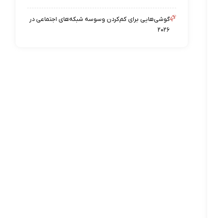
گوشی‌هایی برای کم‌کردن وسوسه شبکه‌های اجتماعی در
۲۰۲۶