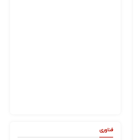
فناوری