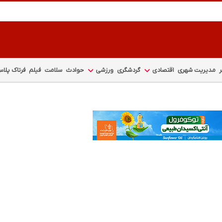
مدیریت شهری
اقتصادی
گردشگری
ورزشی
حوادث
سلامت
فیلم
فرتاک پلا