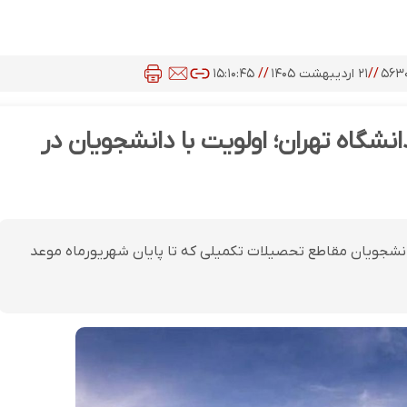
۵۶۳
//
۲۱ اردیبهشت ۱۴۰۵
//
۱۵:۱۰:۴۵
نشگاه تهران؛ اولویت با دانشجویان در
 دانشجویان مقاطع تحصیلات تکمیلی که تا پایان شهریورماه موعد