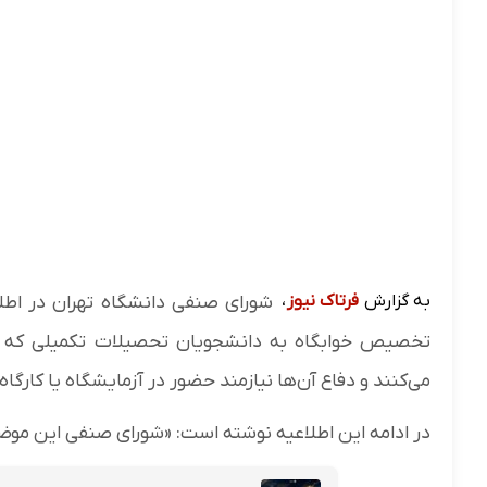
به گزارش
فرتاک نیوز
،
شورای صنفی دانشگاه تهران در اطلاع
تخصیص خوابگاه به دانشجویان تحصیلات تکمیلی که تا پ
می‌کنند و دفاع آن‌ها نیازمند حضور در آزمایشگاه یا کارگاه
در ادامه این اطلاعیه نوشته است: «شورای صنفی این موضوع