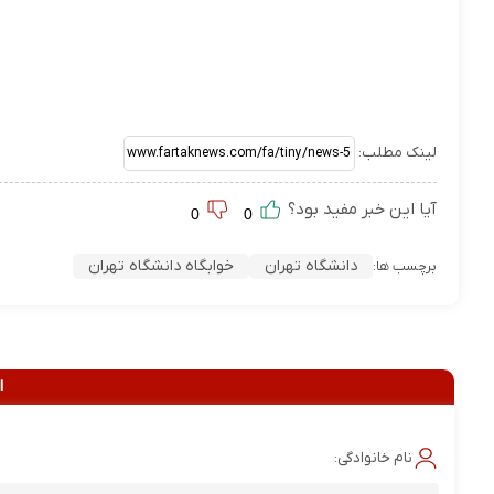
لینک مطلب:
آیا این خبر مفید بود؟
0
0
دانشگاه تهران
خوابگاه دانشگاه تهران
برچسب ها:
ا
نام خانوادگی: