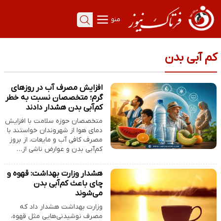
منو
کم آبی بدن
افزایش مصرف آب در روزهای
گرم؛ متخصصان نسبت به خطر
کم‌آبی بدن هشدار دادند
متخصصان حوزه سلامت با افزایش
دمای هوا از شهروندان خواستند با
مصرف کافی آب و مایعات، از بروز
کم‌آبی بدن و عوارض ناشی از…
هشدار وزارت بهداشت: قهوه و
چای باعث کم‌آبی بدن
می‌شوند
وزارت بهداشت هشدار داد که
مصرف نوشیدنی‌هایی مثل قهوه،