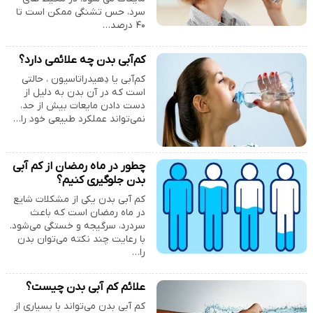
سرد، حس تشنگی ممکن است تا
۴۰ درصد…
کم‌آبی بدن چه علائمی دارد؟
کم‌آبی یا دِهیدراتاسیون ، حالتی
است که در آن بدن به دلیل از
دست دادن مایعات بیش از حد،
نمی‌تواند عملکرد طبیعی خود را…
چطور در ماه رمضان از کم‌ آبی
بدن جلوگیری کنیم؟
کم‌ آبی بدن یکی از مشکلات شایع
در ماه رمضان است که باعث
سردرد، سرگیجه و خستگی می‌شود.
با رعایت چند نکته می‌توان بدن
را…
علائم کم آبی بدن چیست؟
کم آبی بدن می‌تواند با بسیاری از