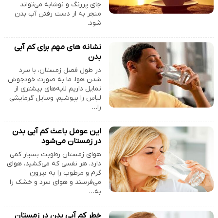
چای پررنگ و نوشابه می‌تواند
منجر به از دست رفتن آب بدن
شود.
نشانه های مهم برای کم آبی
بدن
در طول فصل زمستان، با سرد
شدن هوا، ما به صورت خودجوش
تمایل داریم لایه‌های بیشتری از
لباس را بپوشیم، وسایل گرمایشی
را…
این عومل باعث کم آبی بدن
در زمستان می‌شود
هوای زمستان رطوبت بسیار کمی
دارد. هر نفسی که می‌کشید، هوای
گرم و مرطوب را به بیرون
می‌فرستد و هوای سرد و خشک را
به…
خطر کم آبی بدن در زمستان