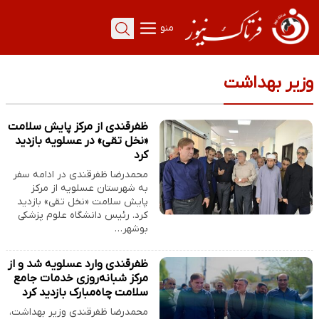
منو
وزیر بهداشت
ظفرقندی از مرکز پایش سلامت
«نخل تقی» در عسلویه بازدید
کرد
محمدرضا ظفرقندی در ادامه سفر
به شهرستان عسلویه از مرکز
پایش سلامت «نخل تقی» بازدید
کرد. رئیس دانشگاه علوم پزشکی
بوشهر…
ظفرقندی وارد عسلویه شد و از
مرکز شبانه‌روزی خدمات جامع
سلامت چاه‌مبارک بازدید کرد
محمدرضا ظفرقندی وزیر بهداشت،