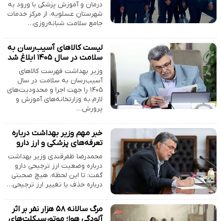
درمان و آموزش پزشکی با ورود به
شهرستان عسلویه، از مرکز خدمات
جامع سلامت شبانه‌روزی…
لیست کالاهای آسیب‌رسان به
سلامت در سال ۱۴۰۵ ابلاغ شد
وزیر بهداشت فهرست کالاهای
آسیب‌رسان به سلامت در سال
۱۴۰۵ را جهت اجرا و محدودیت‌های
لازم به وزارتخانه‌های آموزش و
پرورش…
خبر مهم وزیر بهداشت درباره
تعرفه‌های پزشکی و ارز دارو
محمدرضا ظفرقندی وزیر بهداشت
درباره وضعیت ارز ترجیحی دارو
گفت: تا این لحظه، هیچ صحبتی
درباره حذف یا تغییر ارز ترجیحی…
مرگ سالانه ۵۸ هزار نفر بر اثر
آلودگی هوا؛ موتورسیکلت‌های