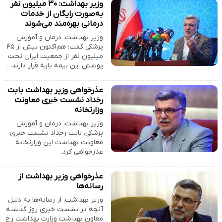
وزیر بهداشت: ۳۰ میلیون نفر
به‌صورت رایگان از خدمات
درمانی بهره‌مند می‌شوند
وزیر بهداشت، درمان و آموزش
پزشکی گفت: هم‌اکنون بیش از ۴۵
میلیون نفر از جمعیت ایران تحت
پوشش این بیمه پایه قرار دارند…
عذرخواهی وزیر بهداشت بابت
رخداد نشست خبری معاونت
وزارتخانه
وزیر بهداشت، درمان و آموزش
پزشکی، بابت رخداد نشست خبری
معاونت بهداشت این وزارتخانه
عذرخواهی کرد.
عذرخواهی وزیر بهداشت از
رسانه‌ها
وزیر بهداشت، از رسانه‌ها به دلیل
آنچه در نشست خبری روز گذشته
معاون بهداشت وزارت بهداشت رخ