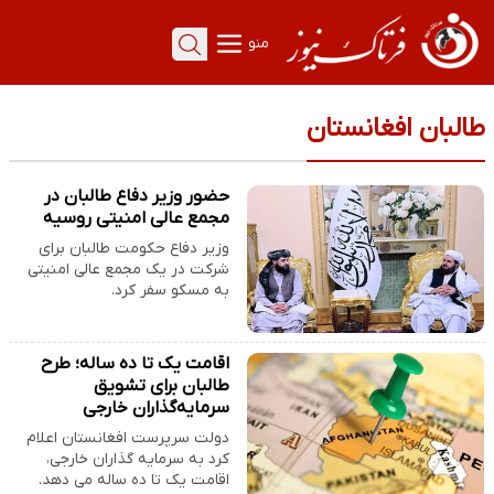
منو
طالبان افغانستان
حضور وزیر دفاع طالبان در
مجمع عالی امنیتی روسیه
وزیر دفاع حکومت طالبان برای
شرکت در یک مجمع عالی امنیتی
به مسکو سفر کرد.
اقامت یک تا ده ساله؛ طرح
طالبان برای تشویق
سرمایه‌گذاران خارجی
دولت سرپرست افغانستان اعلام
کرد به سرمایه گذاران خارجی،
اقامت یک تا ده ساله می دهد.