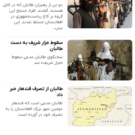
دو تن از رهبران طالبان که در کابل
هستند، گفتند، افراد مسلح این
گروه بر کاخ ریاست‌جمهوری در
افغانستان مسلط شدند. این
پس…
سقوط مزار شریف به دست
طالبان
سخنگوی طالبان مدعی سقوط
«مزار شریف» شد
طالبان از تصرف قندهار خبر
داد
طالبان مدعی است که قندهار،
دومین شهر بزرگ افغانستان را به
تصرف خود در آورده است.