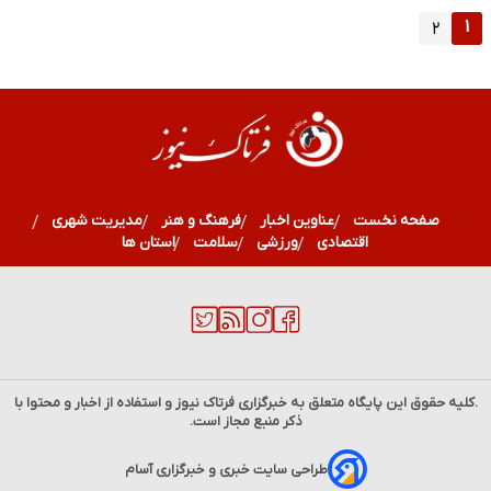
۱
۲
صفحه نخست
عناوین اخبار
فرهنگ و هنر
مدیریت شهری
اقتصادی
ورزشی
سلامت
استان ها
.کلیه حقوق این پایگاه متعلق به خبرگزاری
فرتاک نیوز
و استفاده از اخبار و محتوا با
ذکر منبع مجاز است.
طراحی سایت خبری و خبرگزاری آسام