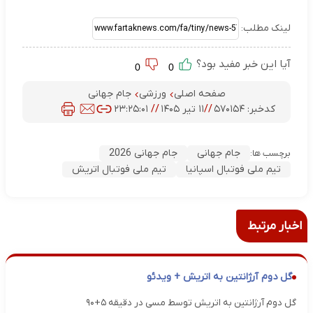
لینک مطلب:
آیا این خبر مفید بود؟
0
0
صفحه اصلی
ورزشی
جام جهانی
کدخبر:
۵۷۰۱۵۴
//
۱۱ تیر ۱۴۰۵
//
۲۳:۲۵:۰۱
جام جهانی
جام جهانی 2026
برچسب ها:
تیم ملی فوتبال اسپانیا
تیم ملی فوتبال اتریش
اخبار مرتبط
گل دوم آرژانتین به اتریش + ویدئو
گل دوم آرژانتین به اتریش توسط مسی در دقیقه ۵+۹۰