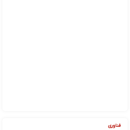
فناوری