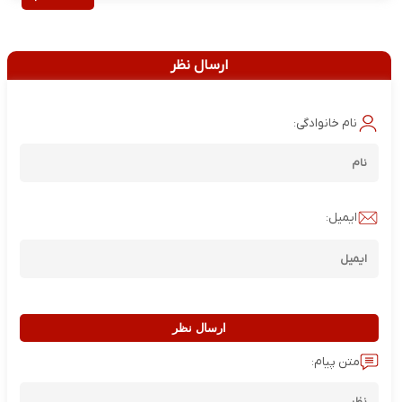
ارسال نظر
نام خانوادگی:
ایمیل:
ارسال نظر
متن پیام: