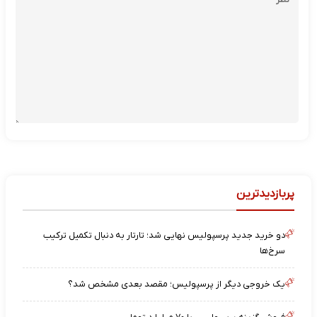
پربازدیدترین
دو خرید جدید پرسپولیس نهایی شد؛ تارتار به دنبال تکمیل ترکیب
سرخ‌ها
یک خروجی دیگر از پرسپولیس؛ مقصد بعدی مشخص شد؟