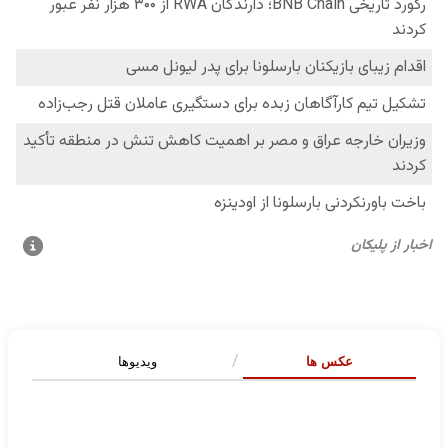
عکس ها
ویدیوها