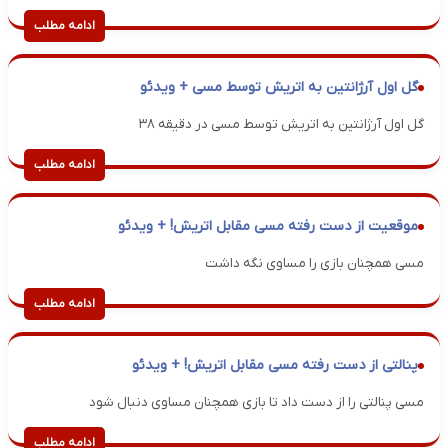
ادامه مطلب
گل اول آرژانتین به اتریش توسط مسی + ویدئو
گل اول آرژانتین به اتریش توسط مسی در دقیقه ۳۸
ادامه مطلب
موقعیت از دست رفته مسی مقابل اتریش! + ویدئو
مسی همچنان بازی را مساوی نگه داشت
ادامه مطلب
پنالتی از دست رفته مسی مقابل اتریش! + ویدئو
مسی پنالتی را از دست داد تا بازی همچنان مساوی دنبال شود
ادامه مطلب