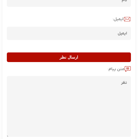
ایمیل:
ارسال نظر
متن پیام: