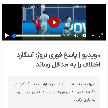
ویدیو | پاسخ فوری نروژ؛ آسگارد
اختلاف را به حداقل رساند
تنها یک دقیقه پس از گل دوم فرانسه، تلو آسگارد در
دقیقه ۲۱ دروازه خروس‌ها را باز کرد تا نروژ خیلی زود
به بازی برگردد.