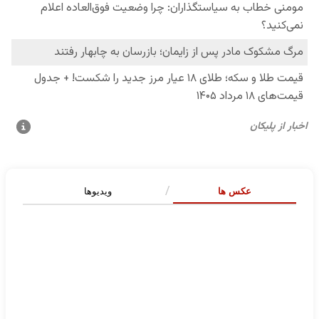
عکس ها
ویدیوها