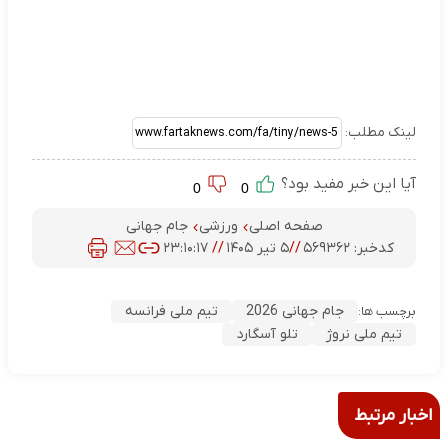
لینک مطلب:
آیا این خبر مفید بود؟
0
0
صفحه اصلی
ورزشی
جام جهانی
کدخبر:
۵۶۹۳۶۲
//
۵ تیر ۱۴۰۵
//
۲۳:۱۰:۱۷
جام جهانی 2026
تیم ملی فرانسه
برچسب ها:
تیم ملی نروژ
تلو آسگارد
اخبار مرتبط