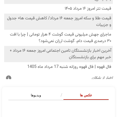
عکس ها
ویدیوها