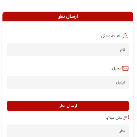
ارسال نظر
نام خانوادگی:
ایمیل:
ارسال نظر
متن پیام: