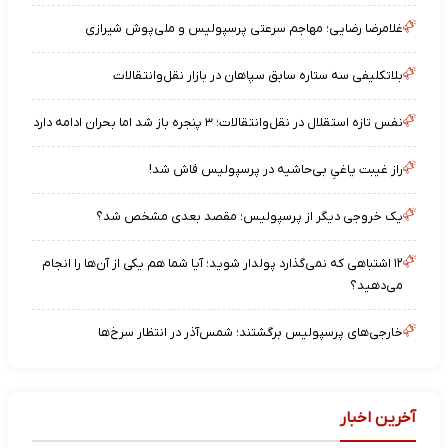
غلامرضا رضایی؛ مهاجم سرعتی پرسپولیس و ملی‌پوش شیرازی
بلاتکلیفی سه ستاره سابق سپاهان در بازار نقل‌وانتقالات
نفس تازه استقلال در نقل‌وانتقالات؛ ۳ پنجره باز شد اما بحران ادامه دارد
راز غیبت یاغیِ بی‌حاشیه در پرسپولیس فاش شد!
یک خروجی دیگر از پرسپولیس؛ مقصد بعدی مشخص شد؟
۱۲ اشتباهی که نمی‌گذارد پولدار شوید؛ آیا شما هم یکی از آن‌ها را انجام
می‌دهید؟
خارجی‌های پرسپولیس برگشتند؛ شمس‌آذر در انتظار سرخ‌ها
آخرین اخبار