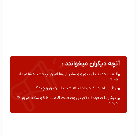
آنچه دیگران میخوانند :
قیمت جدید دلار، یورو و سایر ارزها امروز پنجشنبه ۱۵ مرداد
۱۴۰۵
نرخ ارز امروز ۱۴ مرداد اعلام شد؛ دلار و یورو چند؟
ریزش یا صعود؟ / آخرین وضعیت قیمت طلا و سکه امروز ۱۲
مرداد