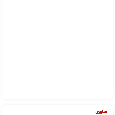
فناوری