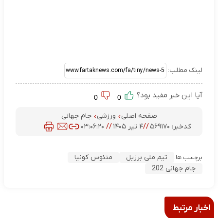
لینک مطلب:
آیا این خبر مفید بود؟
0
0
صفحه اصلی
ورزشی
جام جهانی
کدخبر:
۵۶۹۱۷۰
//
۴ تیر ۱۴۰۵
//
۰۳:۰۶:۲۰
تیم ملی برزیل
متئوس کونیا
برچسب ها:
جام جهانی 202
اخبار مرتبط